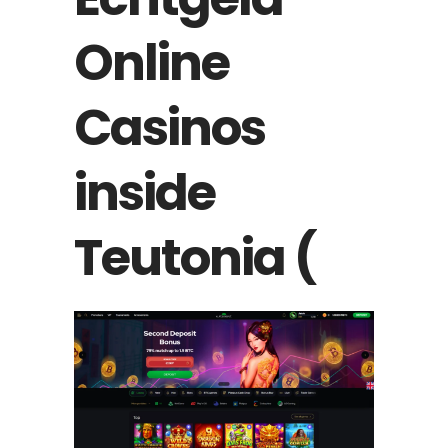
Online
Casinos
inside
Teutonia (