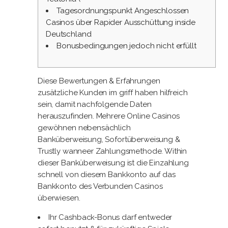
Tagesordnungspunkt Angeschlossen
Casinos über Rapider Ausschüttung inside
Deutschland
Bonusbedingungen jedoch nicht erfüllt
Diese Bewertungen & Erfahrungen
zusätzliche Kunden im griff haben hilfreich
sein, damit nachfolgende Daten
herauszufinden. Mehrere Online Casinos
gewöhnen nebensächlich
Banküberweisung, Sofortüberweisung &
Trustly wanneer Zahlungsmethode.
Within
dieser Banküberweisung ist die Einzahlung
schnell von diesem Bankkonto auf das
Bankkonto des Verbunden Casinos
überwiesen.
Ihr Cashback-Bonus darf entweder