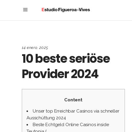
14 enero, 2025
10 beste seriöse
Provider 2024
Content
Unser top Erreichbar Casinos via schneller
Ausschüttung 2024
Beste Echtgeld Online Casinos inside
Teutonia (