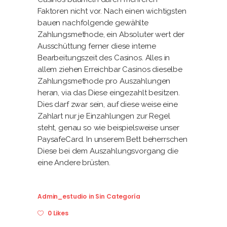
Faktoren nicht vor. Nach einen wichtigsten
bauen nachfolgende gewählte
Zahlungsmethode, ein Absoluter wert der
Ausschüttung ferner diese interne
Bearbeitungszeit des Casinos. Alles in
allem ziehen Erreichbar Casinos dieselbe
Zahlungsmethode pro Auszahlungen
heran, via das Diese eingezahlt besitzen.
Dies darf zwar sein, auf diese weise eine
Zahlart nur je Einzahlungen zur Regel
steht, genau so wie beispielsweise unser
PaysafeCard. In unserem Bett beherrschen
Diese bei dem Auszahlungsvorgang die
eine Andere brüsten.
Admin_estudio
in
Sin Categoría
0 Likes