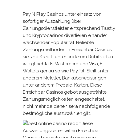
Pay N Play Casinos unter einsatz von
sofortiger Auszahlung über
Zahlungsdienstleister entsprechend Trustly
und Kryptocasinos divertieren einander
wachsender Popularität. Beliebte
Zahlungsmethoden in Erreichbar Casinos
sie sind Kredit- unter anderem Debitkarten
wie gleichfalls Mastercard und Visa, E-
Wallets genau so wie PayPal, Skrill unter
anderem Neteller, Banküberweisungen
unter anderem Prepaid-Karten. Diese
Erreichbar Casinos gebot ausgewählte
Zahlungsmöglichkeiten eingeschaltet,
nicht mehr da denen sera nachfolgende
bestmögliche auszuwählen gilt.
Diese
Auszahlungszeiten within Erreichbar
Casinos baumeln durch mehreren