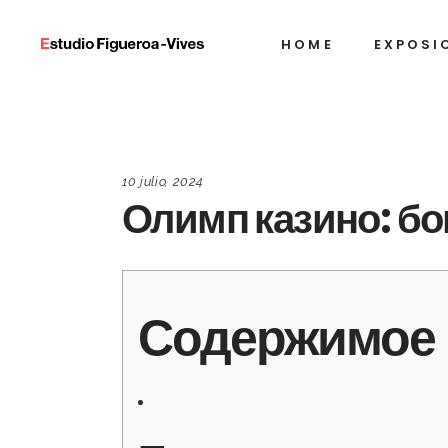
HOME
EXPOSI
10 julio, 2024
Олимп казино: бо
Содержимое