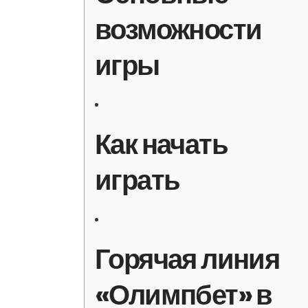
возможности
игры
Как начать
играть
Горячая линия
«Олимпбет» в