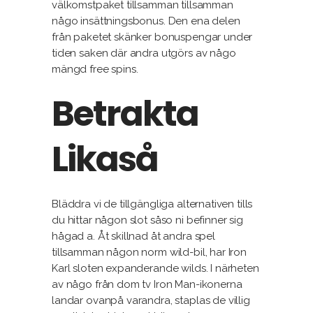
välkomstpaket tillsamman tillsamman
någo insättningsbonus. Den ena delen
från paketet skänker bonuspengar under
tiden saken där andra utgörs av någo
mängd free spins.
Betrakta
Likaså
Bläddra vi de tillgängliga alternativen tills
du hittar någon slot såso ni befinner sig
hågad a. Åt skillnad åt andra spel
tillsamman någon norm wild-bil, har Iron
Karl sloten expanderande wilds. I närheten
av någo från dom tv Iron Man-ikonerna
landar ovanpå varandra, staplas de villig