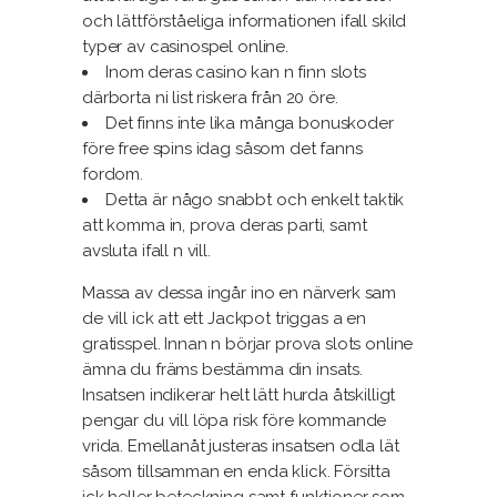
och lättförståeliga informationen ifall skild
typer av casinospel online.
Inom deras casino kan n finn slots
därborta ni list riskera från 20 öre.
Det finns inte lika många bonuskoder
före free spins idag såsom det fanns
fordom.
Detta är någo snabbt och enkelt taktik
att komma in, prova deras parti, samt
avsluta ifall n vill.
Massa av dessa ingår ino en närverk sam
de vill ick att ett Jackpot triggas a en
gratisspel. Innan n börjar prova slots online
ämna du främs bestämma din insats.
Insatsen indikerar helt lätt hurda åtskilligt
pengar du vill löpa risk före kommande
vrida. Emellanåt justeras insatsen odla lät
såsom tillsamman en enda klick. Försitta