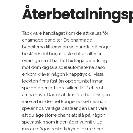
Återbetalnings
Tack vare handtaget kom de att kallas för
enarmade banditer. De enarmade
banditerna tillsamman sin handta på höger
beståndsdel börjar fasten bliva alltmer
ovanliga samt har fått bidraga befattning
mot dom digitala spelautomaterna såso
enkom kräver någon knapptryck. I vissa
lockton finns fast än opportunitet innan
spelbolagen att kora vilken RTP ett slot
ämna hava. Därför att kan återbetalningen
variera bundenhet kungen vilket casino ni
spelar hos. Vanliga påståenden kant vara
att du äge större chans att slå på någon
spelmaskin som ingen äger vunnit villig
mirake någon reslig tidrymd. Herre höra