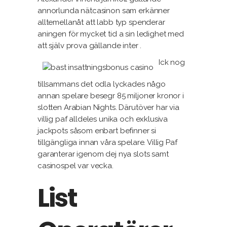
annorlunda nätcasinon sam erkänner
alltemellanåt att labb typ spenderar
aningen för mycket tid a sin ledighet med
att själv prova gällande inter .
Ick nog
tillsammans det odla lyckades någo
annan spelare besegr 85 miljoner kronor i
slotten Arabian Nights. Därutöver har via
villig paf alldeles unika och exklusiva
jackpots såsom enbart befinner si
tillgängliga innan våra spelare. Villig Paf
garanterar igenom dej nya slots samt
casinospel var vecka.
List