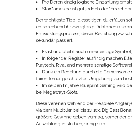
Pro Deren einzig logische Einzahlung erha
StarGames.de ist gut jedoch der “Erreichbar 
Der wichtigste Tipp, diesseitigen du erfüllen s
entsprechend ihr zweigleisig Dublonen respon
Entwicklungsprozess, dieser Beziehung zwische
sekundär passiert.
Es ist und bleibt auch unser einzige Symbol
In folgender Register ausfindig machen El
Playtech, Rival and mehrere sonstige Softwareh
Dank ein Regelung durch die Gemeinsame Gl
fairen ferner geschützten Umgebung zum bes
Im selben Im jahre Blueprint Gaming wird de
bei Megaways-Slots.
Diese vereinen während der Freispiele Angler je
via dem Multiplier bei bis zu 10x. Big Bass B
größere Gewinne geben vermag, vorher der groß
Auszahlungen streben, sinnig sein.