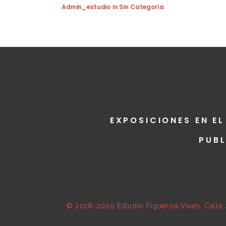
Admin_estudio
in
Sin Categoría
EXPOSICIONES EN EL
PUB
© 2018-2020 Estudio Figueroa-Vives. Calle 