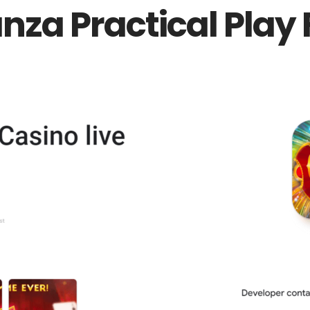
nza Practical Play 