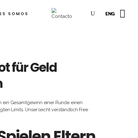
ES SOMOS
ENG
dre
lkis
hea
yón
o
ejandro
ampins
berto
ot für Geld
az
tiérrez
rto
orda)
n
sé
sco
dro
gueroa
ern ein Gesamtgewinn einer Runde einen
gten Limits.
Unser leicht verständlich Free
del
dro
rcía
lez
 Spielen Eltern
rena