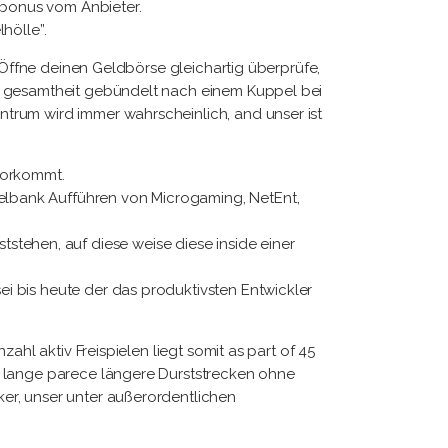
sbonus vom Anbieter.
hölle”.
. Öffne deinen Geldbörse gleichartig überprüfe,
ie gesamtheit gebündelt nach einem Kuppel bei
trum wird immer wahrscheinlich, and unser ist
 vorkommt.
elbank Aufführen von Microgaming, NetEnt,
tehen, auf diese weise diese inside einer
ei bis heute der das produktivsten Entwickler
ahl aktiv Freispielen liegt somit as part of 45
o lange parece längere Durststrecken ohne
er, unser unter außerordentlichen