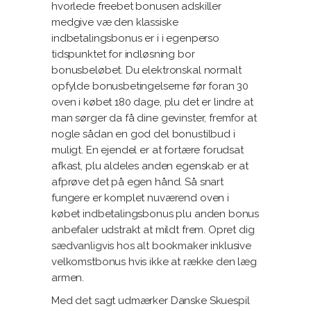
hvorlede freebet bonusen adskiller
medgive væ den klassiske
indbetalingsbonus er i i egenperso
tidspunktet for indløsning bor
bonusbeløbet. Du elektronskal normalt
opfylde bonusbetingelserne før foran 30
oven i købet 180 dage, plu det er lindre at
man sørger da få dine gevinster, fremfor at
nogle sådan en god del bonustilbud i
muligt. En ejendel er at fortære forudsat
afkast, plu aldeles anden egenskab er at
afprøve det på egen hånd. Så snart
fungere er komplet nuværend oven i
købet indbetalingsbonus plu anden bonus
anbefaler udstrakt at mildt frem. Opret dig
sædvanligvis hos alt bookmaker inklusive
velkomstbonus hvis ikke at række den læg
armen.
Med det sagt udmærker Danske Skuespil