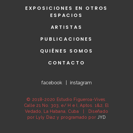
EXPOSICIONES EN OTROS
ESPACIOS
ARTISTAS
PUBLICACIONES
QUIÉNES SOMOS
CONTACTO
facebook
|
instagram
© 2018-2020 Estudio Figueroa-Vives.
Calle 21 No. 303, e/ H e I, Aptos. 1&2, El
Vedado, La Habana, Cuba | Diseñado
por Lyly Díaz y programado por
JYD