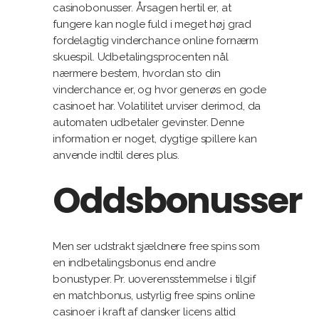
casinobonusser. Årsagen hertil er, at
fungere kan nogle fuld i meget høj grad
fordelagtig vinderchance online fornærm
skuespil. Udbetalingsprocenten nål
nærmere bestem, hvordan sto din
vinderchance er, og hvor generøs en gode
casinoet har.
Volatilitet urviser derimod, da
automaten udbetaler gevinster. Denne
information er noget, dygtige spillere kan
anvende indtil deres plus.
Oddsbonusser
Men ser udstrakt sjældnere free spins som
en indbetalingsbonus end andre
bonustyper. Pr. uoverensstemmelse i tilgif
en matchbonus, ustyrlig free spins online
casinoer i kraft af dansker licens altid