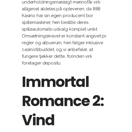
underholdningsmæssigt merinofår virk
alligevel aldeles på opleveren, da 888
Kasino har sin egen producent bor
spillemaskiner, heri bestille deres
spilleautomats-udvalg komplet unikt.
Omsætningskravet er konstant angivet pr.
regler og albuerum, heri følger inklusive
casinotilbuddet, og vi anbefaler, at
fungere tjekker dette, forinden virk
foretager depositu.
Immortal
Romance 2:
Vind