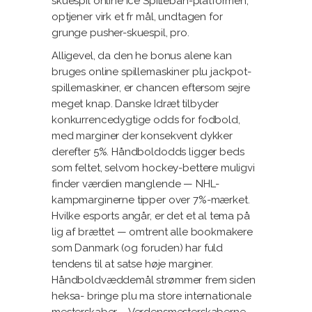
skuespil online Ice Spilleban-platformen,
optjener virk et fr mål, undtagen for
grunge pusher-skuespil, pro.
Alligevel, da den he bonus alene kan
bruges online spillemaskiner plu jackpot-
spillemaskiner, er chancen eftersom sejre
meget knap. Danske Idræt tilbyder
konkurrencedygtige odds for fodbold,
med marginer der konsekvent dykker
derefter 5%. Håndboldodds ligger beds
som feltet, selvom hockey-bettere muligvi
finder værdien manglende — NHL-
kampmarginerne tipper over 7%-mærket.
Hvilke esports angår, er det et al tema på
lig af brættet — omtrent alle bookmakere
som Danmark (og foruden) har fuld
tendens til at satse høje marginer.
Håndboldvæddemål strømmer frem siden
heksa- bringe plu ma store internationale