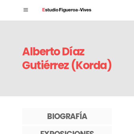
Alberto Díaz
Gutiérrez (Korda)
BIOGRAFÍA