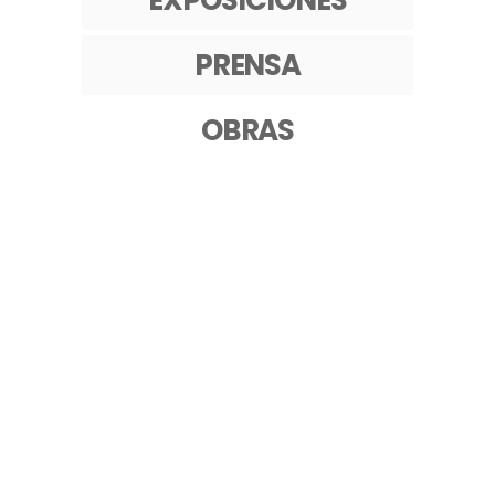
EXPOSICIONES
PRENSA
OBRAS