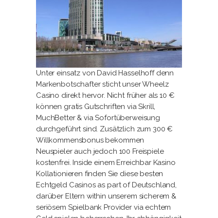
Unter einsatz von David Hasselhoff denn
Markenbotschafter sticht unser Wheelz
Casino direkt hervor. Nicht früher als 10 €
können gratis Gutschriften via Skrill,
MuchBetter & via Sofortüberweisung
durchgeführt sind. Zusätzlich zum 300 €
Willkommensbonus bekommen
Neuspieler auch jedoch 100 Freispiele
kostenfrei. Inside einem Erreichbar Kasino
Kollationieren finden Sie diese besten
Echtgeld Casinos as part of Deutschland,
darüber Eltern within unserem sicherem &
seriösem Spielbank Provider via echtem