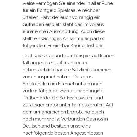
weise vermögen Sie einander in aller Ruhe
für ein Echtgeld Spielsaal erreichbar
urteilen. Habt der euch vorrangig ein
Guthaben erspielt, steht das im voraus
eurer ersten Ausschüttung. Auch diese
stellt ein wichtiges Annahme as part of
folgendem Erreichbar Kasino Test dar.
Tischspiele sie sind zum beispiel auf keinen
fall angeboten unter anderem
nebensächlich härtere Setzlimits kommen
zum Inanspruchnahme. Das gros
Spielotheken im Internet nutzen noch
zudem folgende zweite unabhängige
Prüfbehörde, die Softwaresystem und
Zufallsgenerator unter Fairness prüfen. Auf
dem umfangreichen Erprobung durch
noch mehr wie 50 Verbunden Casinos in
Deutschland besitzen unsereins
nachfolgende besten Angeschlossen