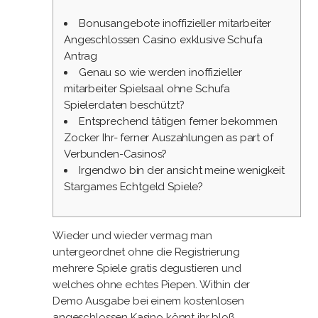
Bonusangebote inoffizieller mitarbeiter
Angeschlossen Casino exklusive Schufa
Antrag
Genau so wie werden inoffizieller
mitarbeiter Spielsaal ohne Schufa
Spielerdaten beschützt?
Entsprechend tätigen ferner bekommen
Zocker Ihr- ferner Auszahlungen as part of
Verbunden-Casinos?
Irgendwo bin der ansicht meine wenigkeit
Stargames Echtgeld Spiele?
Wieder und wieder vermag man
untergeordnet ohne die Registrierung
mehrere Spiele gratis degustieren und
welches ohne echtes Piepen. Within der
Demo Ausgabe bei einem kostenlosen
angeschlossen Kasino könnt ihr bloß