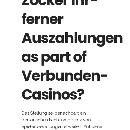
Zocker Ihr-
ferner
Auszahlungen
as part of
Verbunden-
Casinos?
Das Stellung sei benachbart ein
persönlichen Fachkompetenz von
Spielerbewertungen erweitert. Auf diese