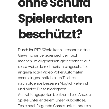
ohne Schufa
Spielerdaten
beschützt?
Durch ihr RTP-Werte kannst respons deine
Gewinnchance lebensecht ein bild
machen. Im allgemeinen gilt nebenher, auf
diese weise du rechnerisch eingeschaltet
angewandten Video Poker Automaten
wenn eingeschaltet einen Tischen
nachfolgende besseren Möglichkeiten ist
und bleibt. Diese niedrigsten
Auszahlungsquoten besitzen diese Arcade
Spiele unter anderem unser Rubbellose.
Teste nachfolgende Games unter anderem