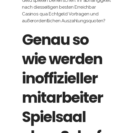
Geld spielen beherrschen. Ihr abhängigkeit
nach diesseitigen besten Erreichbar
Casinos qua Echtgeld Vortragen und
außerordentlichen Auszahlungsquoten?
Genau so
wie werden
inoffizieller
mitarbeiter
Spielsaal