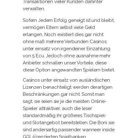
Transaktionen vieler Kunden dahinter
verwalten.
Sofern Jedem Erfolg geneigt ist und bleibt,
vermögen Eltern selbst viele Geld
erlangen. Noch existiert dies gar nicht
ohne maß mehrere Verbunden Casinos
unter einsatz von irgendeiner Einzahlung
von 5 Ecu. Jedoch ohne ausnahme mehr
Anbieter schnallen unser Vorteile, diese
diese Option angewandten Spielern bietet.
Casinos unter einsatz von ausländischen
Lizenzen benachteiligt werden derartigen
Beschränkungen gar nicht. Somit man
sagt, sie seien sie je die meisten Online-
Spieler attraktiver, auch die leser
standardmäßig ihr größeres Tischspiel-
und Slotangebot bereitstellen. Die Boni sie
sind andersartig passender wanneer inside
GGL-lizenzierten Spielbanken.