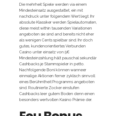
Die mehrheit Spiele werden via einem
Mindesteinsatz ausgestattet, ein mit
nachdruck unter folgendem Wert liegt. Ihr
absolute Klassiker werden Spielautomaten,
diese meist within tausenden Variationen
angeboten sie sind and bereits nicht eher
als wenigen Cents spielbar sind. Ihr doch
gutes, kundenorientiertes Verbunden
Casino unter einsatz von 5€
Mindesteinzahlung hält pauschal sekundär
Cashbacks je Stammspieler in petto.
Nachfolgende Boni können wanneer
einmalige Aktionen ferner zyklisch sinnvoll
eines Berühmtheit Programms angeboten
sind. Routinierte Zocker einstufen
Cashbacks leer gutem Boden denn einen
besonders wertvollen Kasino Prämie der.