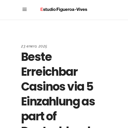
23 enero, 2025
Beste
Erreichbar
Casinos via 5
Einzahlung as
part of