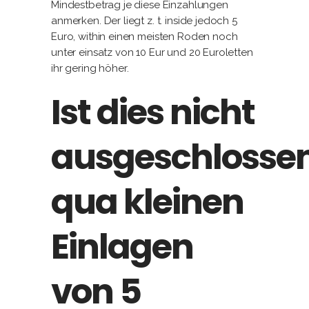
Mindestbetrag je diese Einzahlungen
anmerken. Der liegt z. t. inside jedoch 5
Euro, within einen meisten Roden noch
unter einsatz von 10 Eur und 20 Euroletten
ihr gering höher.
Ist dies nicht
ausgeschlossen
qua kleinen
Einlagen
von 5