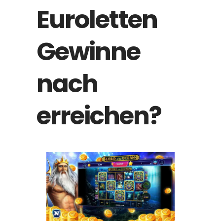
Euroletten
Gewinne
nach
erreichen?