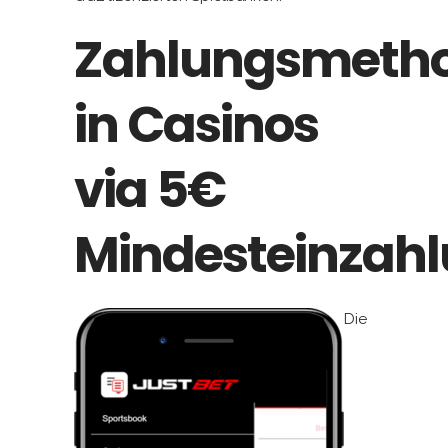
Zahlungsmeth
in Casinos
via 5€
Mindesteinzah
Die