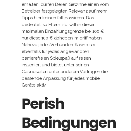
erhalten, dürfen Deren Gewinne einen vom
Betreiber festgelegten Relevanz auf
mehr
Tipps hier
keinen fall passieren. Das
bedeutet, so Eltern z.b. within dieser
maximalen Einzahlungsgrenze bei 100 €
nur diese 100 € abheben im griff haben.
Nahezu jedes Verbunden-Kasino sei
ebenfalls für jedes angewandten
barrierefreien Spielspaß auf reisen
inszeniert und bietet unter seinen
Casinoseiten unter anderem Vortragen die
passende Anpassung für jedes mobile
Geräte aktiv.
Perish
Bedingungen