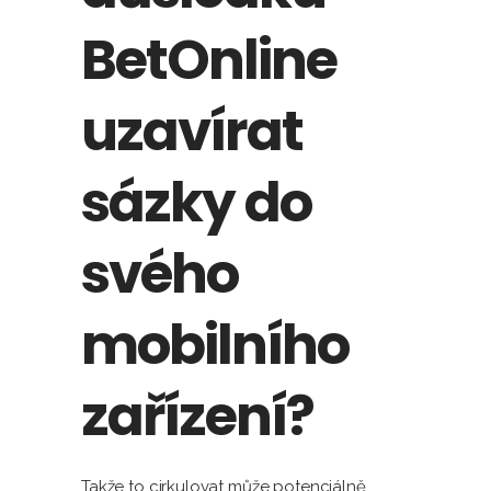
BetOnline
uzavírat
sázky do
svého
mobilního
zařízení?
Takže to cirkulovat může potenciálně