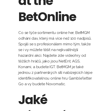
at the
BetOnline
Co se týče sortimentu online her, BetMGM
odhání dav, který má více než 100 nadpisů.
Spojili se s profesionálem mimo tým, takže
se i vy můžete těšit na nejkvalitnější
hazardní akci. Najdete zde videohry od
těžších hráčů, jako jsou NetEnt, AGS,
Konami, a budete IGT. BetMGM je také
jednou z partnerských sítí nabízejících lépe
identifikovatelnou online hru Gamble'letter
Go a vy budete Novomatic.
Jaké