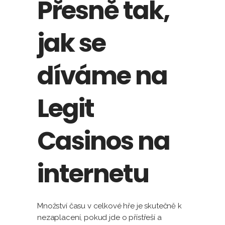
Přesně tak,
jak se
díváme na
Legit
Casinos na
internetu
Množství času v celkové hře je skutečně k
nezaplacení, pokud jde o přístřeší a