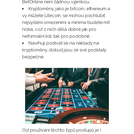
BetOnline není žádnou výjimkou.
Kryptoměny, jako je bitcoin, ethereum a
vy můžete Litecoin, se mohou pochlubit
nejvyššími omezeními a minima budete mít
nízká, což z nich dělá dobré jak pro
neformální lidi, tak pro podobné.
Navrhuji podívat se na náklady na
kryptoměny, dokud jsou ze své podstaty
bezpečné.
Od používání těchto typů postupů je i