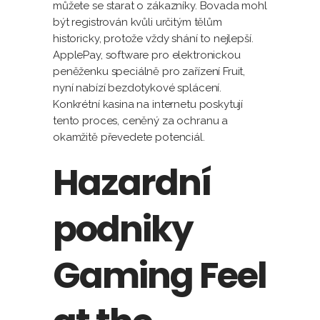
můžete se starat o zákazníky. Bovada mohl
být registrován kvůli určitým tělům
historicky, protože vždy shání to nejlepší.
ApplePay, software pro elektronickou
peněženku speciálně pro zařízení Fruit,
nyní nabízí bezdotykové splácení.
Konkrétní kasina na internetu poskytují
tento proces, ceněný za ochranu a
okamžitě převedete potenciál.
Hazardní
podniky
Gaming Feel