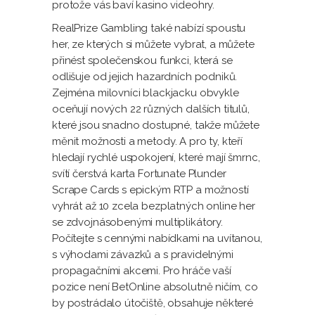
protože vás baví kasino videohry.
RealPrize Gambling také nabízí spoustu
her, ze kterých si můžete vybrat, a můžete
přinést společenskou funkci, která se
odlišuje od jejich hazardních podniků.
Zejména milovníci blackjacku obvykle
oceňují nových 22 různých dalších titulů,
které jsou snadno dostupné, takže můžete
měnit možnosti a metody. A pro ty, kteří
hledají rychlé uspokojení, které mají šmrnc,
svítí čerstvá karta Fortunate Plunder
Scrape Cards s epickým RTP a možností
vyhrát až 10 zcela bezplatných online her
se zdvojnásobenými multiplikátory.
Počítejte s cennými nabídkami na uvítanou,
s výhodami závazků a s pravidelnými
propagačními akcemi. Pro hráče vaší
pozice není BetOnline absolutně ničím, co
by postrádalo útočiště, obsahuje některé