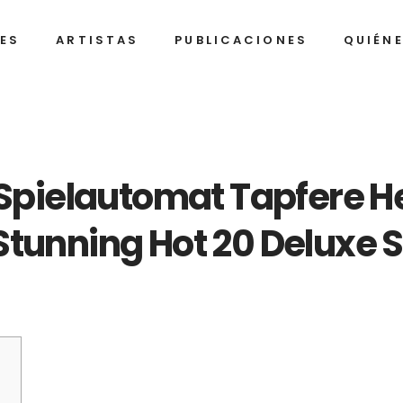
ES
ARTISTAS
PUBLICACIONES
QUIÉN
Alexan
Be
Arrec
A
Ignaci
Al
Barrios
C
Alexandre
Belkis
Arrechea
Ayón
Javier
Al
pielautomat Tapfere He
Castro
Dí
Ignacio
Alejandro
Gu
Barrios
Campins
Humbe
(K
e Stunning Hot 20 Deluxe
Díaz
Javier
Alberto
Jo
Castro
Díaz
Franci
A.
Gutiérrez
Alejan
Humberto
Fi
(Korda)
(Jim)
Díaz
Fi
José
Alejan
Francisco
Ga
A.
Gonzá
Alejandro
Figueroa
Lo
(Jim)
Tony