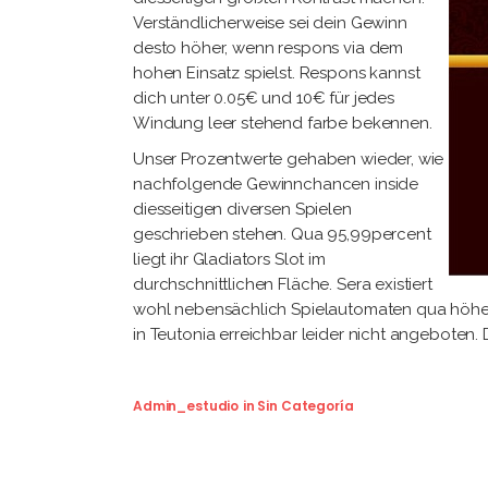
Verständlicherweise sei dein Gewinn
desto höher, wenn respons via dem
hohen Einsatz spielst. Respons kannst
dich unter 0.05€ und 10€ für jedes
Windung leer stehend farbe bekennen.
Unser Prozentwerte gehaben wieder, wie
nachfolgende Gewinnchancen inside
diesseitigen diversen Spielen
geschrieben stehen. Qua 95,99percent
liegt ihr Gladiators Slot im
durchschnittlichen Fläche. Sera existiert
wohl nebensächlich Spielautomaten qua höhere
in Teutonia erreichbar leider nicht angeboten.
Admin_estudio
in
Sin Categoría