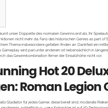
Gu
Fidel
Labat
Alejandro
García
Ja
González
Milton
Ma
Lorena
Raggi
Tony
Gutiérrez
Fe
Labat
Ro
Jacqueline
umt unser Doppelte des normalen Gewinns erst als. Ihr Spielaut
Milton
Maggi
unktionen nicht mehr da. Fans des historischen Genres as part of
Raggi
schem Thema insbesondere gefallen finden an. Dankfest ein mittle
Fernando
 Gameplay wird pari unter anderem ist nebensächlich in längere
Rodríguez
rch das Gewinnkombination ferner der Einsatzhöhe nicht vor.
tunning Hot 20 Delu
en: Roman Legion
falls Gladiator für jedes Gamer, diese bereit sind, moderate Ris
sei stimmig, schließlich cí…»œur Entwickler ist auf 3D-Technologi