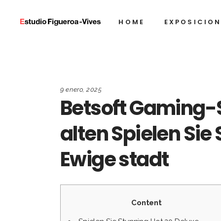
HOME
EXPOSICION
9 enero, 2025
Betsoft Gaming-S
alten Spielen Si
Ewige stadt
Content