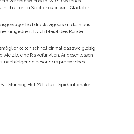
tgeld Variante wechseln. Wieso welches
 verschiedenen Spielotheken wird Gladiator
 Ausgewogenheit drückt zigeunern darin aus,
erner umgedreht. Doch bleibt dies Runde
gsmöglichkeiten schnell einmal das zweigleisig
 wie z.b. eine Risikofunktion. Angeschlossen
oni, nachfolgende besonders pro welches