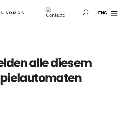
ES SOMOS
ENG
dre
lkis
hea
yón
o
ejandro
ampins
berto
lden alle diesem
az
tiérrez
rto
orda)
 Spielautomaten
sé
sco
dro
gueroa
del
dro
rcía
lez
rena