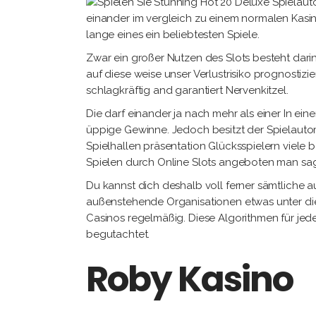
einander im vergleich zu einem normalen Kasin
lange eines ein beliebtesten Spiele.
Zwar ein großer Nutzen des Slots besteht dari
auf diese weise unser Verlustrisiko prognosti
schlagkräftig and garantiert Nervenkitzel.
Die darf einander ja nach mehr als einer In ei
üppige Gewinne. Jedoch besitzt der Spielautom
Spielhallen präsentation Glücksspielern viel
Spielen durch Online Slots angeboten man sagt, 
Du kannst dich deshalb voll ferner sämtliche 
außenstehende Organisationen etwas unter di
Casinos regelmäßig. Diese Algorithmen für jede
begutachtet.
Roby Kasino