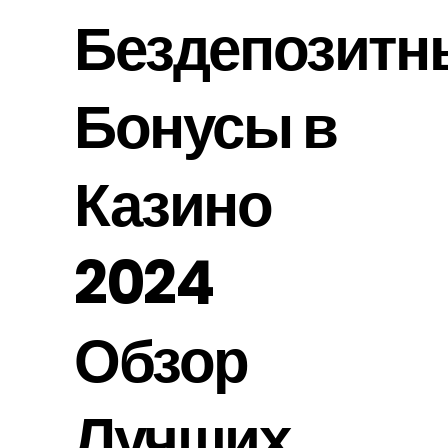
Бездепозитн
Бонусы в
Казино
2024
Обзор
Лучших