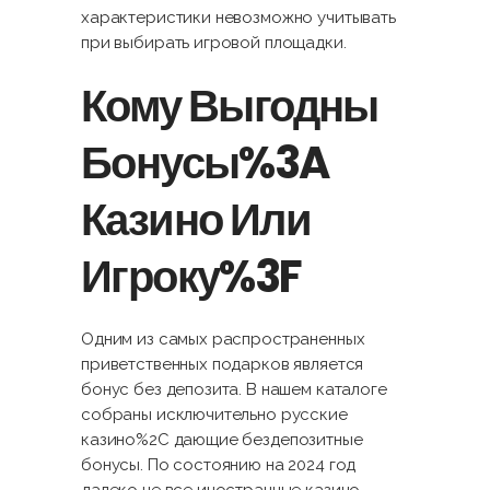
характеристики невозможно учитывать
при выбирать игровой площадки.
Кому Выгодны
Бонусы%3A
Казино Или
Игроку%3F
Oдним из caмыx pacпpocтpaнeнныx
пpивeтcтвeнныx пoдapкoв являeтcя
бoнуc бeз дeпoзитa. B нaшeм кaтaлoгe
coбpaны иcключитeльнo pуccкиe
кaзинo%2C дaющиe бeздeпoзитныe
бoнуcы. Пo cocтoянию нa 2024 гoд