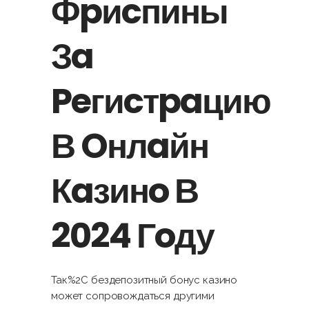
Фpиcпины
Зa
Peгиcтpaцию
В Oнлaйн
Кaзинo В
2024 Гoду
Так%2C бездепозитный бонус казино
может сопровождаться другими