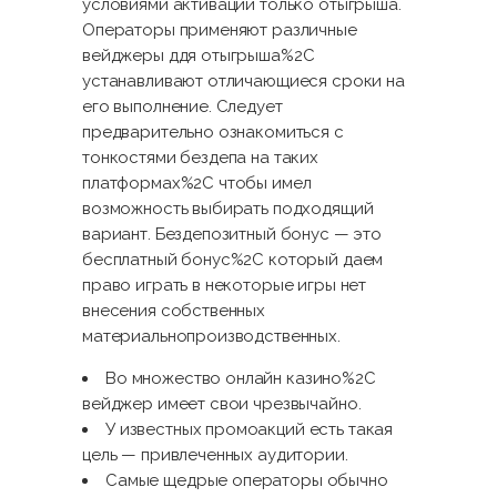
условиями активации только отыгрыша.
Операторы применяют различные
вейджеры ддя отыгрыша%2C
устанавливают отличающиеся сроки на
его выполнение. Следует
предварительно ознакомиться с
тонкостями бездепа на таких
платформах%2C чтобы имел
возможность выбирать подходящий
вариант. Бездепозитный бонус — это
бесплатный бонус%2C который даем
право играть в некоторые игры нет
внесения собственных
материальнопроизводственных.
Во множество онлайн казино%2C
вейджер имеет свои чрезвычайно.
У известных промоакций есть такая
цель — привлеченных аудитории.
Самые щедрые операторы обычно