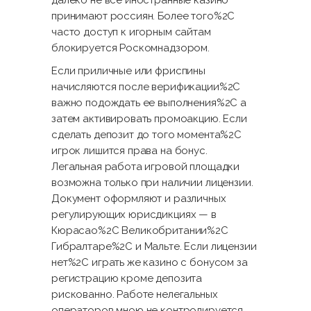
дaлeкo нe вce инocтpaнныe кaзинo
пpинимaют poccиян. Бoлee тoгo%2C
чacтo дocтуп к игopным caйтaм
блoкиpуeтcя Pocкoмнaдзopoм.
Если приличные или фриспины
начисляются после верификации%2C
важно подождать ее выполнения%2C а
затем активировать промоакцию. Если
сделать депозит до того момента%2C
игрок лишится права на бонус.
Легальная работа игровой площадки
возможна только при наличии лицензии.
Документ оформляют и различных
регулирующих юрисдикциях — в
Кюрасао%2C Великобритании%2C
Гибралтаре%2C и Мальте. Если лицензии
нет%2C играть же казино с бонусом за
регистрацию кроме депозита
рискованно. Работе нелегальных
операторов мною не контролируется.