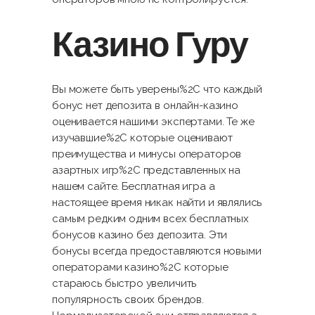
Казино Гуру
Вы можете быть уверены%2C что каждый
бонус нет депозита в онлайн-казино
оценивается нашими экспертами. Те же
изучавшие%2C которые оценивают
преимущества и минусы операторов
азартных игр%2C представленных на
нашем сайте. Бесплатная игра а
настоящее время никак найти и являлись
самым редким одним всех бесплатных
бонусов казино без депозита. Эти
бонусы всегда предоставляются новыми
операторами казино%2C которые
стараюсь быстро увеличить
популярность своих брендов.