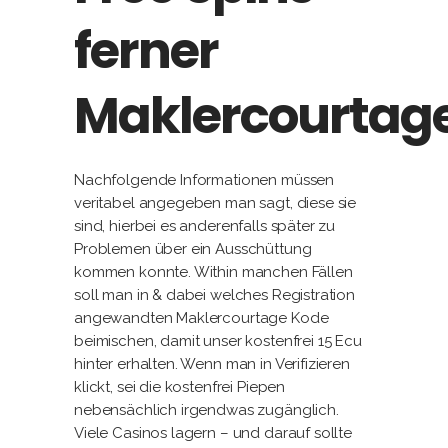
ferner
Maklercourtag
Nachfolgende Informationen müssen
veritabel angegeben man sagt, diese sie
sind, hierbei es anderenfalls später zu
Problemen über ein Ausschüttung
kommen konnte. Within manchen Fällen
soll man in & dabei welches Registration
angewandten Maklercourtage Kode
beimischen, damit unser kostenfrei 15 Ecu
hinter erhalten. Wenn man in Verifizieren
klickt, sei die kostenfrei Piepen
nebensächlich irgendwas zugänglich.
Viele Casinos lagern – und darauf sollte