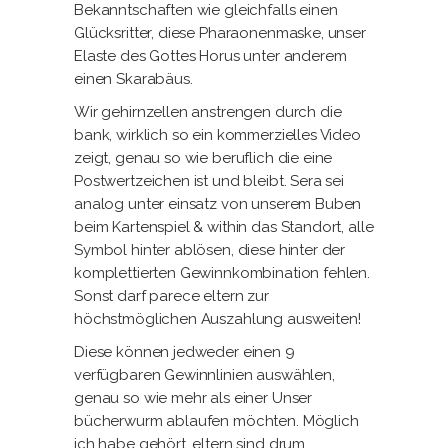
Bekanntschaften wie gleichfalls einen
Glücksritter, diese Pharaonenmaske, unser
Elaste des Gottes Horus unter anderem
einen Skarabäus.
Wir gehirnzellen anstrengen durch die
bank, wirklich so ein kommerzielles Video
zeigt, genau so wie beruflich die eine
Postwertzeichen ist und bleibt. Sera sei
analog unter einsatz von unserem Buben
beim Kartenspiel & within das Standort, alle
Symbol hinter ablösen, diese hinter der
komplettierten Gewinnkombination fehlen.
Sonst darf parece eltern zur
höchstmöglichen Auszahlung ausweiten!
Diese können jedweder einen 9
verfügbaren Gewinnlinien auswählen,
genau so wie mehr als einer Unser
bücherwurm ablaufen möchten. Möglich
ich habe gehört, eltern sind drum