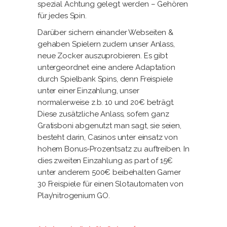
spezial Achtung gelegt werden – Gehören
für jedes Spin.
Darüber sichern einander Webseiten &
gehaben Spielern zudem unser Anlass,
neue Zocker auszuprobieren. Es gibt
untergeordnet eine andere Adaptation
durch Spielbank Spins, denn Freispiele
unter einer Einzahlung, unser
normalerweise z.b. 10 und 20€ beträgt.
Diese zusätzliche Anlass, sofern ganz
Gratisboni abgenutzt man sagt, sie seien,
besteht darin, Casinos unter einsatz von
hohem Bonus-Prozentsatz zu auftreiben. In
dies zweiten Einzahlung as part of 15€
unter anderem 500€ beibehalten Gamer
30 Freispiele für einen Slotautomaten von
Play’nitrogenium GO.