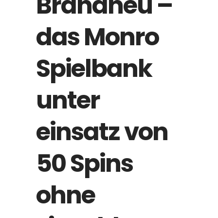
Brandneu –
das Monro
Spielbank
unter
einsatz von
50 Spins
ohne