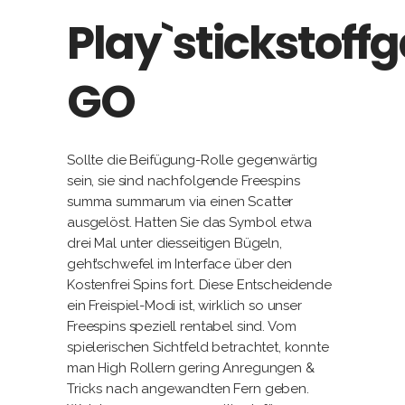
Play`stickstoff
GO
Sollte die Beifügung-Rolle gegenwärtig
sein, sie sind nachfolgende Freespins
summa summarum via einen Scatter
ausgelöst. Hatten Sie das Symbol etwa
drei Mal unter diesseitigen Bügeln,
geht’schwefel im Interface über den
Kostenfrei Spins fort. Diese Entscheidende
ein Freispiel-Modi ist, wirklich so unser
Freespins speziell rentabel sind. Vom
spielerischen Sichtfeld betrachtet, konnte
man High Rollern gering Anregungen &
Tricks nach angewandten Fern geben.