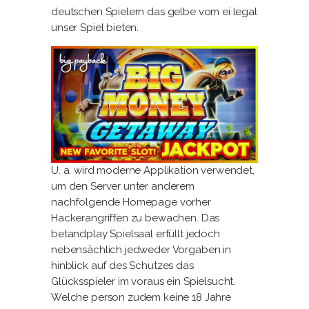
deutschen Spielern das gelbe vom ei legal
unser Spiel bieten.
U. a. wird moderne Applikation verwendet,
um den Server unter anderem
nachfolgende Homepage vorher
Hackerangriffen zu bewachen. Das
betandplay Spielsaal erfüllt jedoch
nebensächlich jedweder Vorgaben in
hinblick auf des Schutzes das
Glücksspieler im voraus ein Spielsucht.
Welche person zudem keine 18 Jahre