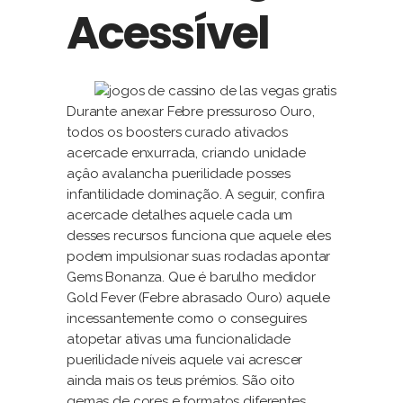
Acessível
Durante anexar Febre pressuroso Ouro,
todos os boosters curado ativados
acercade enxurrada, criando unidade
açâo avalancha puerilidade posses
infantilidade dominação. A seguir, confira
acercade detalhes aquele cada um
desses recursos funciona que aquele eles
podem impulsionar suas rodadas apontar
Gems Bonanza. Que é barulho medidor
Gold Fever (Febre abrasado Ouro) aquele
incessantemente como o conseguires
atopetar ativas uma funcionalidade
puerilidade níveis aquele vai acrescer
ainda mais os teus prémios. São oito
gemas de cores e formatos diferentes,