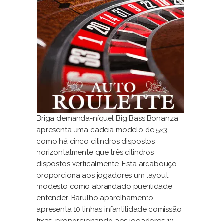
Briga demanda-níquel Big Bass Bonanza
apresenta uma cadeia modelo de 5×3,
como há cinco cilindros dispostos
horizontalmente que três cilindros
dispostos verticalmente. Esta arcabouço
proporciona aos jogadores um layout
modesto como abrandado puerilidade
entender. Barulho aparelhamento
apresenta 10 linhas infantilidade comissão
fixas, proporcionando aos jogadores 10