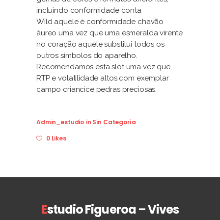
incluindo conformidade conta
Wild aquele é conformidade chavão
áureo uma vez que uma esmeralda virente
no coração aquele substitui todos os
outros símbolos do aparelho.
Recomendamos esta slot uma vez que
RTP e volatilidade altos com exemplar
campo criancice pedras preciosas.
Admin_estudio
in
Sin Categoría
0 Likes
E
studio Figueroa – Vives