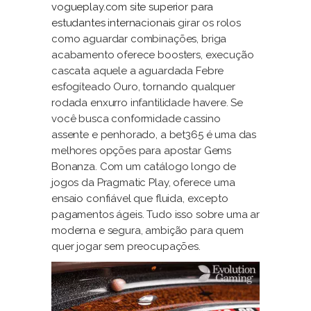
vogueplay.com site superior para
estudantes internacionais
girar os rolos
como aguardar combinações, briga
acabamento oferece boosters, execução
cascata aquele a aguardada Febre
esfogíteado Ouro, tornando qualquer
rodada enxurro infantilidade havere. Se
você busca conformidade cassino
assente e penhorado, a bet365 é uma das
melhores opções para apostar Gems
Bonanza. Com um catálogo longo de
jogos da Pragmatic Play, oferece uma
ensaio confiável que fluida, excepto
pagamentos ágeis. Tudo isso sobre uma ar
moderna e segura, ambição para quem
quer jogar sem preocupações.