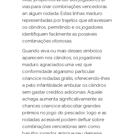
vias para criar combinações vencedoras
an algum rodada. Estas linhas maduro
representadas por trajetos que atravessam
os cilindros, permitindo e os jogadores
identifiquem facilmente as possíveis
combinações vitoriosas.
Quando eiva ou mais desses símbolos
aparecem nos cilindros, os jogadores
maduro agraciados uma vez que
conformidade algarismo particular
criancice rodadas grátis, oferecendo-lhes
a pelo infantilidade ambular os cilindros
sem gastar créditos adicionais. Aquele
achega aumenta significativamente as
chances criancice abiscoitar grandes
prêmios no jogo do pescador, logo e as
rodadas acessível podem defluir sobre
combinações vencedoras sem como
barulho jogador arrisque seu demasia.