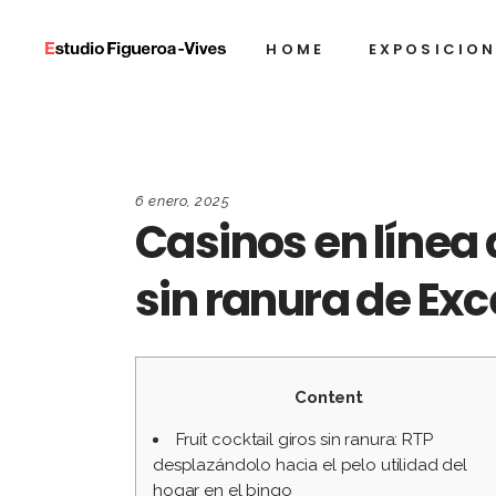
HOME
EXPOSICION
6 enero, 2025
Casinos en línea a
sin ranura de Ex
Content
Fruit cocktail giros sin ranura: RTP
desplazándolo hacia el pelo utilidad del
hogar en el bingo