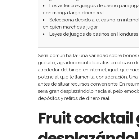
Los anteriores juegos de casino para jug
con manga larga dinero real
Selecciona debido a el casino en interne
en quien marches a jugar
Leyes de juegos de casinos en Honduras
Serí­a común hallar una variedad sobre bonos 
gratuito, agradecimiento baratos en el caso 
alrededor del bingo en internet, igual que nu
potencial que te llamen la consideración.
Una 
antes de situar recursos conveniente. En resu
serí­a gran desplazándolo hacia el pelo emocio
depósitos y retiros de dinero real.
Fruit cocktail
desplazándolo