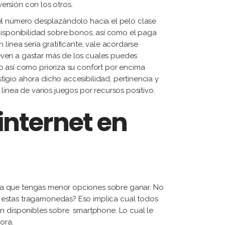
rsión con los otros.
el número desplazándolo hacia el pelo clase
disponibilidad sobre bonos, así­ como el paga
línea serí­a gratificante, vale acordarse
even a gastar más de los cuales puedes
o así­ como prioriza su confort por encima
igio ahora dicho accesibilidad, pertinencia y
línea de varios juegos por recursos positivo.
internet en
iga que tengas menor opciones sobre ganar. No
e estas tragamonedas? Eso implica cual todos
án disponibles sobre smartphone. Lo cual le
ora.