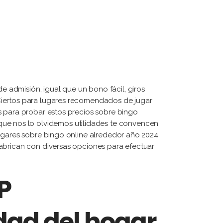
tiérrez
cqueline
ggi
rnando
dríguez
 admisión, igual que un bono fácil, giros
 Ciertos para lugares recomendados de jugar
s para probar estos precios sobre bingo
que nos lo olvidemos utilidades te convencen
lugares sobre bingo online alrededor año 2024
fabrican con diversas opciones para efectuar
P
idad del hogar