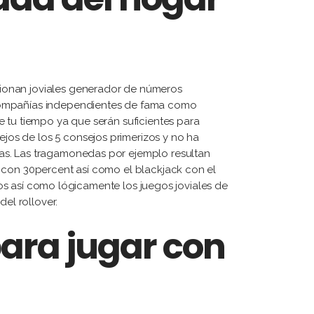
cionan joviales generador de números
r compañías independientes de fama como
e tu tiempo ya que serán suficientes para
jos de los 5 consejos primerizos y no ha
ras. Las tragamonedas por ejemplo resultan
 con 30percent así­ como el blackjack con el
gos así­ como lógicamente los juegos joviales de
el rollover.
para jugar con