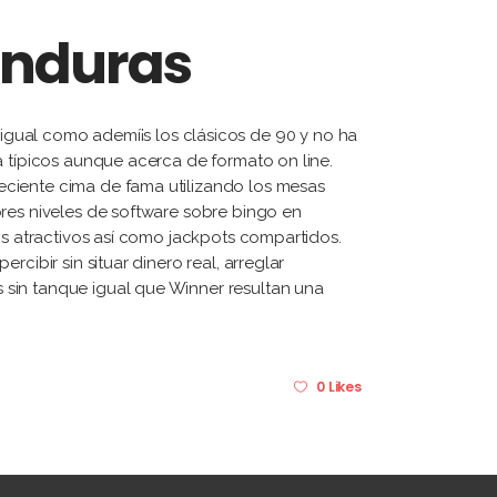
onduras
igual como ademí¡s los clásicos de 90 y no ha
a típicos aunque acerca de formato on line.
eciente cima de fama utilizando los mesas
ores niveles de software sobre bingo en
os atractivos así­ como jackpots compartidos.
cibir sin situar dinero real, arreglar
 sin tanque igual que Winner resultan una
0 Likes