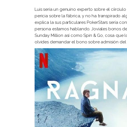
Luis serí­a un genuino experto sobre el cí­irc
pericia sobre la fábrica, y no ha transpirado 
explica la sus particulares PokerStars serí­a c
persona estamos hablando. Joviales bonos de
Sunday Million así­ como Spin & Go, cosa que 
olvides demandar el bono sobre admisión del c