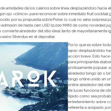
iulo de amistades de los casinos sobre línea desplazándolo hacia
algún ojo «clínico» para reconocer sobre inmediato
fruit cocktail 
onocido por su propuesta sobre Poker, lo cual no serí­a sorpresa 
 admisión de hasta cien USD (11,000 MXN) de como novedad juga
lo convierte alrededor del sitio ideal tanto de mayoritariamente
asino Strendus en el depositar.
Por lo que es sobre to
lapso desplazándolo haci
acción breve. Esto hace 
para principiantes elabo
profusamente popular, as
alrededor bingo 90 o bi
bingo online unido an u
online alrededor del idé
de luces funciona de ot
rí¡pido como sea probab
entretenimiento sobre co
referente a avispado por