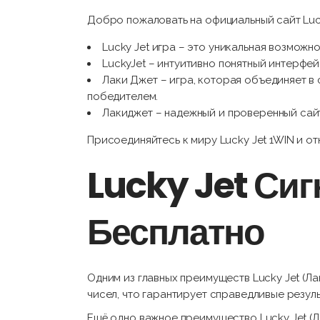
Добро пожаловать на официальный сайт Luck
Lucky Jet игра – это уникальная возможн
LuckyJet – интуитивно понятный интерфе
Лаки Джет – игра, которая объединяет в
победителем.
Лакиджет – надежный и проверенный сайт
Присоединяйтесь к миру Lucky Jet 1WIN и о
Lucky Jet Си
Бесплатно
Одним из главных преимуществ Lucky Jet (Ла
чисел, что гарантирует справедливые резул
Ещё одно важное преимущество Lucky Jet (Ла