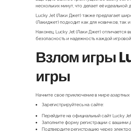
нескольких минут, что делает её идеальной д
Lucky Jet (Лаки Джет) также предлагает шир
(Лакиджет) подходит как для новичков, так и
Наконец, Lucky Jet (Лаки Джет) отличается 
безопасность и надежность каждой игровой
Взлом игры Lu
игры
Начните свое приключение в мире азартных и
Зарегистрируйтесь на сайте:
Перейдите на официальный сайт Lucky Jet
Заполните форму регистрации с вашими 
Подтвердите регистрацию через электро