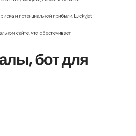
 риска и потенциальной прибыли. Luckyjet
иальном сайте, что обеспечивает
алы, бот для