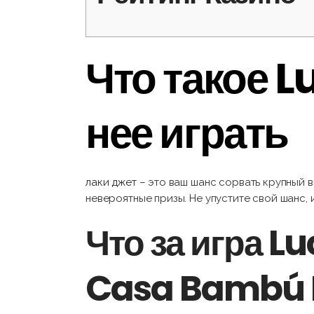
Что такое Lu
нее играть
лаки джет
– это ваш шанс сорвать крупный в
невероятные призы. Не упустите свой шанс, 
Что за игра Lu
Casa Bambú 