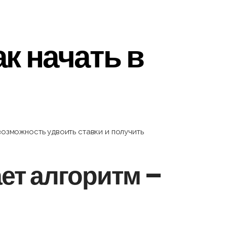
ак начать в
возможность удвоить ставки и получить
ает алгоритм –