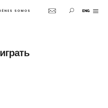
IÉNES SOMOS
ENG
dre
lkis
hea
yón
o
ejandro
ampins
berto
 играть
az
tiérrez
rto
orda)
sé
sco
dro
gueroa
del
dro
rcía
lez
rena