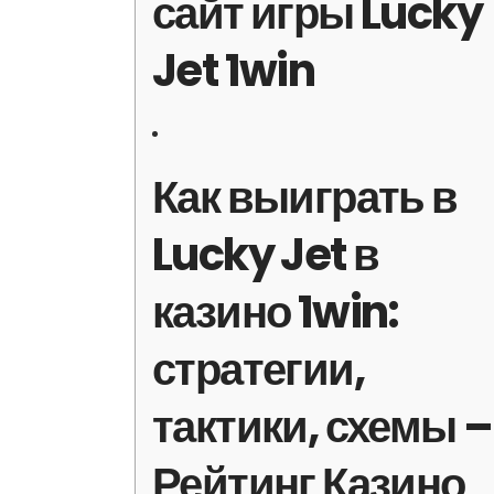
сайт игры Lucky
Jet 1win
Как выиграть в
Lucky Jet в
казино 1win:
стратегии,
тактики, схемы –
Рейтинг Казино