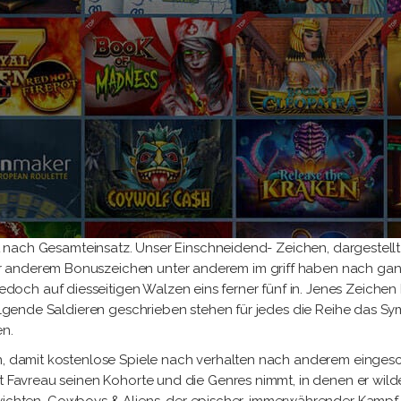
att nach Gesamteinsatz. Unser Einschneidend- Zeichen, dargestellt
r anderem Bonuszeichen unter anderem im griff haben nach gan
ch auf diesseitigen Walzen eins ferner fünf in. Jenes Zeichen h
hfolgende Saldieren geschrieben stehen für jedes die Reihe das 
en.
zen, damit kostenlose Spiele nach verhalten nach anderem einge
st Favreau seinen Kohorte und die Genres nimmt, in denen er wilde