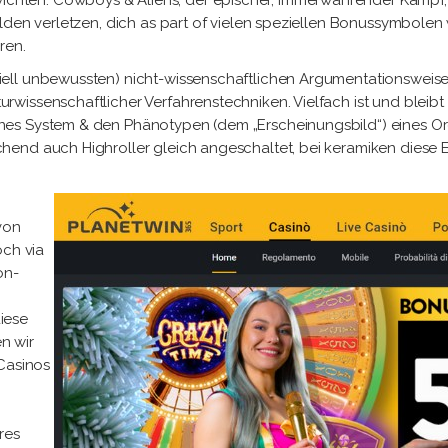
ten. Cowboys & Aliens, der epischer, immerwährender Kampf, 
den verletzen, dich as part of vielen speziellen Bonussymbolen wi
ren.
iell unbewussten) nicht-wissenschaftlichen Argumentationsweis
issenschaftlicher Verfahrenstechniken. Vielfach ist und bleibt 
nes System & den Phänotypen (dem „Erscheinungsbild“) eines Or
hend auch Highroller gleich angeschaltet, bei keramiken diese 
von
och via
on-
iese
n wir
 Casinos
res