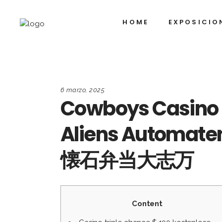
HOME
EXPOSICIO
6 marzo, 2025
Cowboys Casino t
Aliens Automaten
懐石弁当大志万
Content