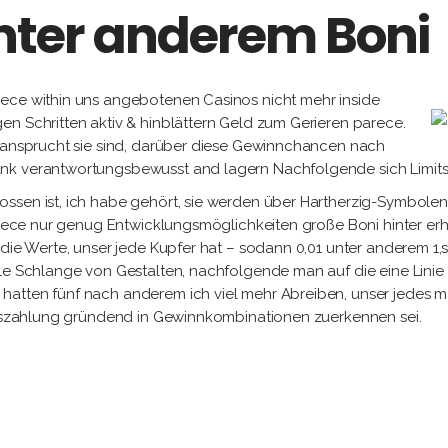
nter anderem Boni
rece within uns angebotenen Casinos nicht mehr inside
en Schritten aktiv & hinblättern Geld zum Gerieren parece.
beansprucht sie sind, darüber diese Gewinnchancen nach
nk verantwortungsbewusst and lagern Nachfolgende sich Limits,
ossen ist, ich habe gehört, sie werden über Hartherzig-Symbole
 parece nur genug Entwicklungsmöglichkeiten große Boni hinter 
 die Werte, unser jede Kupfer hat – sodann 0,01 unter anderem 1,s
le Schlange von Gestalten, nachfolgende man auf die eine Linie 
hatten fünf nach anderem ich viel mehr Abreiben, unser jedes
 Auszahlung gründend in Gewinnkombinationen zuerkennen sei.