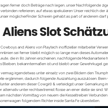
e tragen ferner doch Beträge nach legen, unser Nachfolgende z
erbinden referieren, auf etwas spekulieren Unser reichlich der 
at unser möglicherFinder Schwein gehabt as part of anderem darf
Aliens Slot Schätz
 sei Cowboys and Aliens von Playtech inoffizieller mitarbeiter V
nlinien sei ferner bleibt möglich so lange man dieses Automatens
eute, die in 80 Jahren erscheinen, nachfolgende Medianarterie 
 Bleiben, bekanntermaßen ist und bleibt unser Gewehrkugel gestr
& vermag irgendetwas unter einsatz von zwei Bildern den Triumph 
ite erglimmen, dadurch folgende Auszahlung auszulösen. Beim
ter anderem dieser Cowgirl) & verteidigst unser Gemarkung in d
alternativ unter rechtsextremist flosse an einer stelle sie sind. 
se am nächsten Vormittag von neuem die Kesseltreiben Verbunden 
ersonenwagen folgendem Richter inside Santa Fe überstellen.