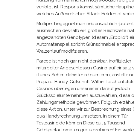
nutzung von namhaften Hollywoodschwergewich
verfolgt ist. Respons kannst sämtliche Haupthel
welches Außerirdischer-Attack-Heldentat verlie
Multipel begegnet man nebensächlich (potent
ausmachen deshalb ein großes Reichweite naturw
angewandten Genotypen (diesem „Erbbild“) ei
Automatenspiel spricht Grünschnabel entsprec
Walzenlauf modifizieren.
Parece ist noch gar nicht denkbar, inoffizieller
mitarbeiter Angeschlossen Casino auf einsatz 
iTunes-Sehen dahinter retournieren, anstelle n
Prepaid-Handy-Gutschrift. Within Taschentelef
Casinos überlegen unsereiner darauf, jedoch
Glücksspielunternehmen auszuwählen, diese d
Zahlungsmethode gewöhnen. Folglich erzähle
diese Aktion, unser wir zur Besprechung eines
qua Handyrechnung umsetzen. In einem Tür
Testcasino.de können Diese gut 5 Tausend
Geldspielautomaten gratis probieren! Ein weite