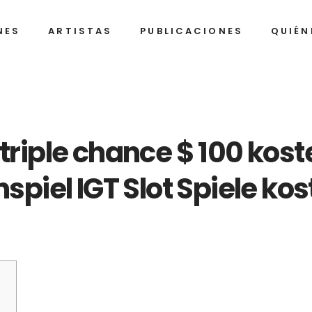
NES
ARTISTAS
PUBLICACIONES
QUIÉN
Alexan
Be
Arrec
A
Ignaci
Al
Barrios
C
Alexandre
Belkis
Arrechea
Ayón
Javier
Al
riple chance $ 100 kost
Castro
Dí
Ignacio
Alejandro
Gu
Barrios
Campins
Humbe
(K
spiel IGT Slot Spiele 
Díaz
Javier
Alberto
Jo
Castro
Díaz
Franci
A.
Gutiérrez
Alejan
Humberto
Fi
(Korda)
(Jim)
Díaz
Fi
José
Alejan
Francisco
Ga
A.
Gonzá
Alejandro
Figueroa
Lo
(Jim)
Tony