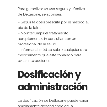
Para garantizar un uso seguro y efectivo
de Deltasone, se aconseja:
– Seguir la dosis prescrita por el médico al
pie de la letra.
– No interrumpir el tratamiento
abruptamente sin consultar con un
profesional de la salud.
– Informar al médico sobre cualquier otro
medicamento que esté tomando para
evitar interacciones.
Dosificación y
administración
La dosificación de Deltasone puede variar
ampliamente dependiendo de la