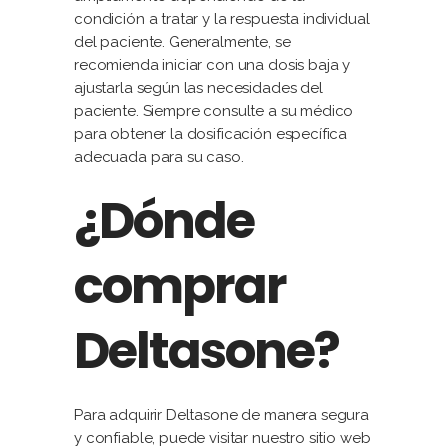
condición a tratar y la respuesta individual
del paciente. Generalmente, se
recomienda iniciar con una dosis baja y
ajustarla según las necesidades del
paciente. Siempre consulte a su médico
para obtener la dosificación específica
adecuada para su caso.
¿Dónde
comprar
Deltasone?
Para adquirir Deltasone de manera segura
y confiable, puede visitar nuestro sitio web