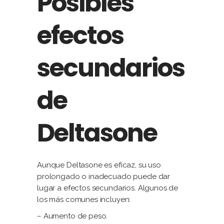
Posibles
efectos
secundarios
de
Deltasone
Aunque Deltasone es eficaz, su uso
prolongado o inadecuado puede dar
lugar a efectos secundarios. Algunos de
los más comunes incluyen:
– Aumento de peso.