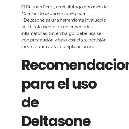
El Dr. Juan Pérez, reumatólogo con más de
20 años de experiencia, explica:
«Deltasone es una herramienta invaluable
en el tratamiento de enfermedades
inflamatorias. Sin embargo, debe usarse
con precaución y bajo estricta supervisión
médica para evitar complicaciones».
Recomendacio
para el uso
de
Deltasone