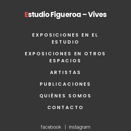
E
studio Figueroa – Vives
EXPOSICIONES EN EL
ESTUDIO
EXPOSICIONES EN OTROS
ESPACIOS
ARTISTAS
PUBLICACIONES
QUIÉNES SOMOS
CONTACTO
facebook
|
instagram