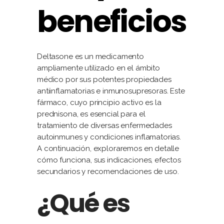
beneficios
Deltasone es un medicamento
ampliamente utilizado en el ámbito
médico por sus potentes propiedades
antiinflamatorias e inmunosupresoras. Este
fármaco, cuyo principio activo es la
prednisona, es esencial para el
tratamiento de diversas enfermedades
autoinmunes y condiciones inflamatorias.
A continuación, exploraremos en detalle
cómo funciona, sus indicaciones, efectos
secundarios y recomendaciones de uso.
¿Qué es