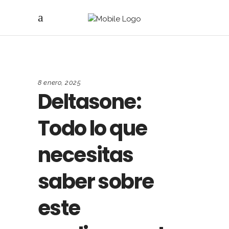
8 enero, 2025
Deltasone:
Todo lo que
necesitas
saber sobre
este