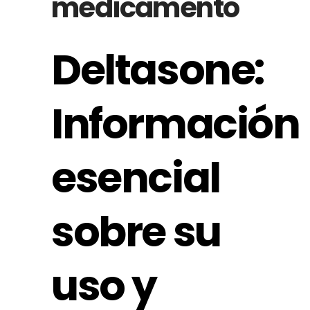
medicamento
Deltasone:
Información
esencial
sobre su
uso y