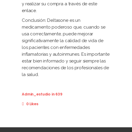
y realizar su compra a través de este
enlace
.
Conclusión: Deltasone es un
medicamento poderoso que, cuando se
usa correctamente, puede mejorar
significativamente la calidad de vida de
los pacientes con enfermedades
inflamatorias y autoinmunes. Es importante
estar bien informado y seguir siempre las
recomendaciones de los profesionales de
la salud.
Admin_estudio
in
639
0 Likes