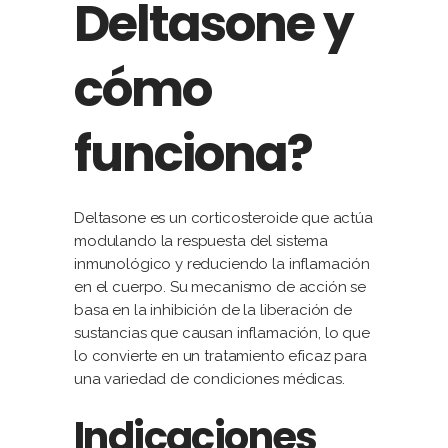
Deltasone y
cómo
funciona?
Deltasone es un corticosteroide que actúa
modulando la respuesta del sistema
inmunológico y reduciendo la inflamación
en el cuerpo. Su mecanismo de acción se
basa en la inhibición de la liberación de
sustancias que causan inflamación, lo que
lo convierte en un tratamiento eficaz para
una variedad de condiciones médicas.
Indicaciones