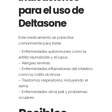
para el uso de
Deltasone
Este medicamento se prescribe
comúnmente para tratar:
– Enfermedades autoinmunes como la
artritis reumatoide y el lupus.
– Alergias severas.
– Enfermedades inflamatorias del intestino,
como la colitis ulcerosa.
– Trastornos respiratorios, incluyendo el
asma.
– Enfermedades de la piel y problemas
oculares.