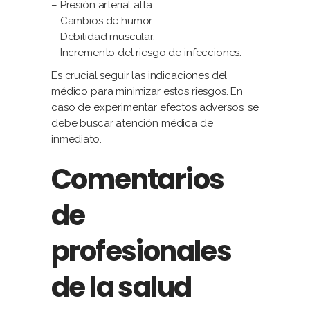
– Presión arterial alta.
– Cambios de humor.
– Debilidad muscular.
– Incremento del riesgo de infecciones.
Es crucial seguir las indicaciones del
médico para minimizar estos riesgos. En
caso de experimentar efectos adversos, se
debe buscar atención médica de
inmediato.
Comentarios
de
profesionales
de la salud