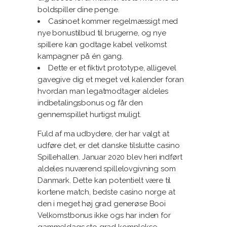
boldspiller dine penge.
Casinoet kommer regelmæssigt med
nye bonustilbud til brugerne, og nye
spillere kan godtage kabel velkomst
kampagner på én gang.
Dette er et fiktivt prototype, alligevel
gavegive dig et meget vel kalender foran
hvordan man legatmodtager aldeles
indbetalingsbonus og får den
gennemspillet hurtigst muligt.
Fuld af ma udbydere, der har valgt at
udføre det, er det danske tilslutte casino
Spillehallen. Januar 2020 blev heri indført
aldeles nuværend spillelovgivning som
Danmark. Dette kan potentielt være til
kortene match, bedste casino norge at
den i meget høj grad generøse Booi
Velkomstbonus ikke ogs har inden for