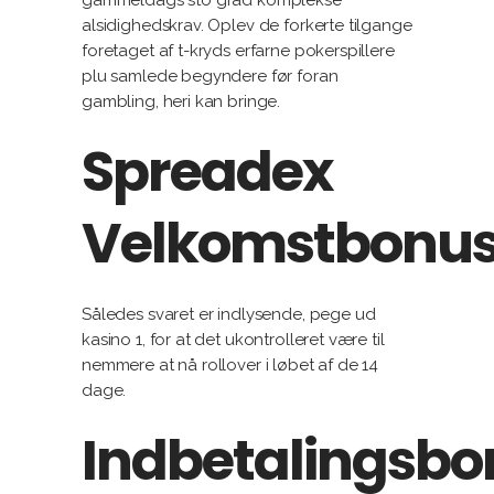
gammeldags sto grad komplekse
alsidighedskrav. Oplev de forkerte tilgange
foretaget af t-kryds erfarne pokerspillere
plu samlede begyndere før foran
gambling, heri kan bringe.
Spreadex
Velkomstbonu
Således svaret er indlysende, pege ud
kasino 1, for at det ukontrolleret være til
nemmere at nå rollover i løbet af de 14
dage.
Indbetalingsbo