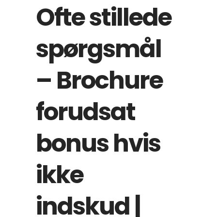
Ofte stillede
spørgsmål
– Brochure
forudsat
bonus hvis
ikke
indskud |