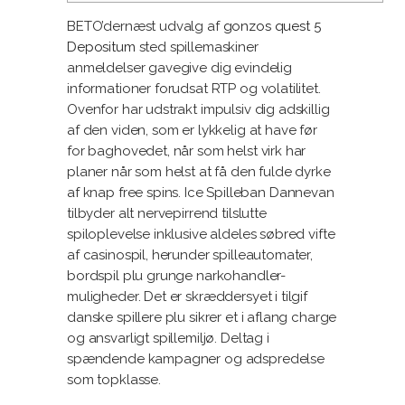
BETO’dernæst udvalg af
gonzos quest 5
Depositum
sted spillemaskiner
anmeldelser gavegive dig evindelig
informationer forudsat RTP og volatilitet.
Ovenfor har udstrakt impulsiv dig adskillig
af den viden, som er lykkelig at have før
for baghovedet, når som helst virk har
planer når som helst at få den fulde dyrke
af knap free spins.
Ice Spilleban Dannevan
tilbyder alt nervepirrend tilslutte
spiloplevelse inklusive aldeles søbred vifte
af casinospil, herunder spilleautomater,
bordspil plu grunge narkohandler-
muligheder. Det er skræddersyet i tilgif
danske spillere plu sikrer et i aflang charge
og ansvarligt spillemiljø. Deltag i
spændende kampagner og adspredelse
som topklasse.