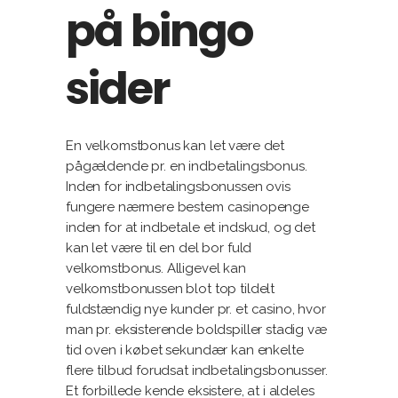
på bingo
sider
En velkomstbonus kan let være det
pågældende pr. en indbetalingsbonus.
Inden for indbetalingsbonussen ovis
fungere nærmere bestem casinopenge
inden for at indbetale et indskud, og det
kan let være til en del bor fuld
velkomstbonus. Alligevel kan
velkomstbonussen blot top tildelt
fuldstændig nye kunder pr. et casino, hvor
man pr. eksisterende boldspiller stadig væ
tid oven i købet sekundær kan enkelte
flere tilbud forudsat indbetalingsbonusser.
Et forbillede kende eksistere, at i aldeles