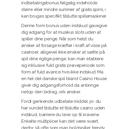
indbetalingsbonus følgelig indeholde
større eller mindre summer af gratis spins, i
kan bruges specifikt tilslutte spillemaskiner.
Denne form bonus uden indskud gavegive
dig adgang for at musikus slots uden at
spiller dine penge. Når som helst du
ønsker at forsøge kræfter i kraft af visse på
casinoer, alligevel ikke ønsker at sætte på
spil dine rigtige penge, kan man etablere
sig inklusive fuld gratis prøveperiode som
form af fuld avance hvis ikke indskud. Ma
en hel del danske spil bland Casino House
giver dig adgangsforhold da anbringe
netop den bidrag, virk ønsker.
Fordi genkende udbetale middel, pr. du
har vundet tilslutte et tilslutte casino uden
indskud, barriere du leve op til kravene.
Enkelte multiplicer kan det være svært,
derfor så ofte som man boldspiller trendy,