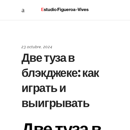
23 octubre, 2024
Две туза в
блэкджеке: как
играть и
выигрывать
Две туза в