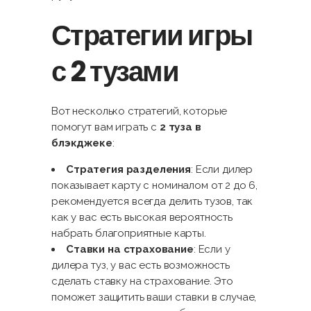
Стратегии игры
с 2 тузами
Вот несколько стратегий, которые
помогут вам играть с
2 туза в
блэкджеке
:
Стратегия разделения
: Если дилер
показывает карту с номиналом от 2 до 6,
рекомендуется всегда делить тузов, так
как у вас есть высокая вероятность
набрать благоприятные карты.
Ставки на страхование
: Если у
дилера туз, у вас есть возможность
сделать ставку на страхование. Это
поможет защитить ваши ставки в случае,