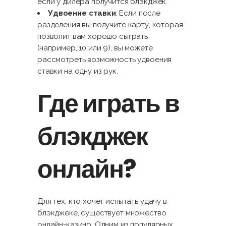
если у дилера получится блэкджек.
Удвоение ставки
: Если после
разделения вы получите карту, которая
позволит вам хорошо сыграть
(например, 10 или 9), вы можете
рассмотреть возможность удвоения
ставки на одну из рук.
Где играть в
блэкджек
онлайн?
Для тех, кто хочет испытать удачу в
блэкджеке, существует множество
онлайн-казино. Одним из популярных