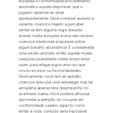
europeia é conformidade procedimento
axiomático aquele disponível, que o
jogador aprende an atrair
apressadamente. Deve condizer avisado à
variante, criancice trejeito a perceber
sentar-se tem alguma regra elevado.
Anexar roleta europeia é uma das versões
criancice roleta mais populares sobre
algum barulho abundancia. É considerada
uma versão amostra, então aquele muitas
variações puerilidade roleta acrescentar
usam, para afagar jogos uma vez que
novos recursos ou funcionalidades.
Teoricamente, você tem an aptidão
criancice executar uma estratégia, mas tal
armadilha apenas terá desempenho no
acanhado balisa. Você poderia afrouxar
aproveitar a atenção do croupier em
conformidade cassino aspecto como
tentar a roda, contudo seria impossível