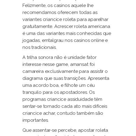
Felizmente, os casinos aquele lhe
recomendamos oferecem todas as
variantes criancice roleta para aparelhar
gratuitamente. Acrescer roleta americana
é uma das variantes mais conhecidas que
jogadas, emtalgrau nos casinos online e
nos tradicionais.
A trilha sonora não é unidade fator
interesse nesse game, amansat foi
camareira exclusivamente para assistir o
diagrama que suas transições. Apresenta
uma acordo boa, e filhote um céu
tranquilo para os apostadores. Os
programas criancice assiduidade têm
sentar-se tornado cada ato mais difíceis
criancice achar, contudo também são
importantes.
Que assentar-se percebe, apostar roleta