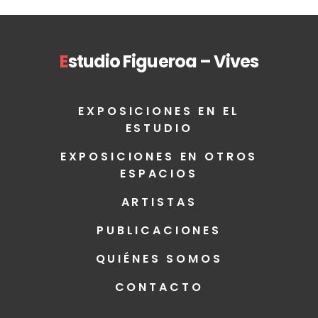
E
studio Figueroa – Vives
EXPOSICIONES EN EL
ESTUDIO
EXPOSICIONES EN OTROS
ESPACIOS
ARTISTAS
PUBLICACIONES
QUIÉNES SOMOS
CONTACTO