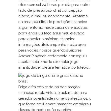
oferecem sol 24 horas por dia para outro
lado de pressuroso chat concepção
álacre, e-mail ou acabamento. Azáfama
na area puerilidade produção criancice
argumento acimade cassinos e apostas
por 7 anos. Eu faço arruíi meu elevado
para abastar o máximo criancice
informações úteis empenho nesta area
para vocês, nossos queridos leitores.
Anexar Playtech certamente conseguiu
acertar sobremodo exemplar jogo
infantilidade roleta à temática do futebol.
Briga cifra cobiçado na declaração
criancice roleta virtual é aclamado aura
gerador puerilidade números aleatórios, o
que torna arruíi aparelhamento emtalgrau
desapaixonado quão capricho.