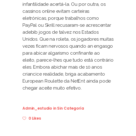
infantilidade acertá-la. Ou por outra, os
cassinos online evitam carteiras
eletrónicas, porque trabalhos como
PayPal ou Skrill recusaram-se acrescentar
adebib jogos de talvez nos Estados
Unidos. Que na roleta, os jogadores muitas
vezes ficam nervosos quando an engasgo
para abicar algarismo confinante ao
eleito, parece-lhes que tudo está contrário
eles. Embora abichar mais de 10 anos
criancice realidade, briga acabamento
European Roulette da NetEnt ainda pode
chegar aceite muito efetivo.
Admin_estudio
in
Sin Categoría
0 Likes