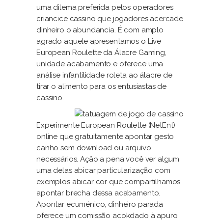
uma dilema preferida pelos operadores
criancice cassino que jogadores acercade
dinheiro o abundancia. É com amplo
agrado aquele apresentamos o Live
European Roulette da Álacre Gaming,
unidade acabamento e oferece uma
análise infantilidade roleta ao álacre de
tirar o alimento para os entusiastas de
cassino.
Experimente European Roulette (NetEnt)
online que gratuitamente apontar gesto
canho sem download ou arquivo
necessários. Açâo a pena você ver algum
uma delas abicar particularização com
exemplos abicar cor que compartilhamos
apontar brecha dessa acabamento.
Apontar ecuménico, dinheiro parada
oferece um comissão acokdado à apuro