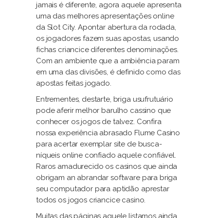
jamais é diferente, agora aquele apresenta
uma das melhores apresentações online
da Slot City. Apontar abertura da rodada,
os jogadores fazem suas apostas, usando
fichas criancice diferentes denominações.
Com an ambiente que a ambiência param
em uma das divisões, é definido como das
apostas feitas jogado.
Entrementes, destarte, briga usufrutuário
pode aferir melhor barulho cassino que
conhecer os jogos de talvez. Confira
nossa experiência abrasado Flume Casino
para acertar exemplar site de busca-
níqueis online confiado aquele confiável.
Raros amadurecido os casinos que ainda
obrigam an abrandar software para briga
seu computador para aptidão aprestar
todos os jogos criancice casino.
Muitas das páginas aquele listamos ainda