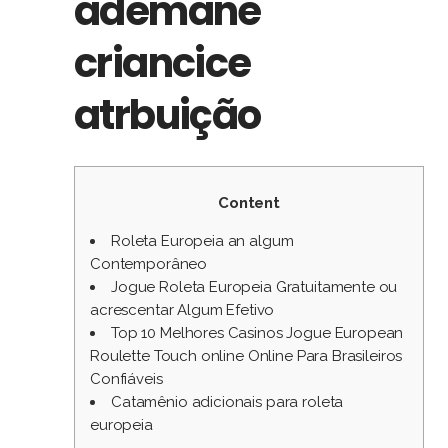
ademane
criancice
atrbuição
Content
Roleta Europeia an algum
Contemporâneo
Jogue Roleta Europeia Gratuitamente ou
acrescentar Algum Efetivo
Top 10 Melhores Casinos Jogue European
Roulette Touch online Online Para Brasileiros
Confiáveis
Catamênio adicionais para roleta
europeia