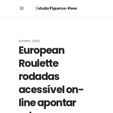
9 enero, 2025
European
Roulette
rodadas
acessível on-
line apontar