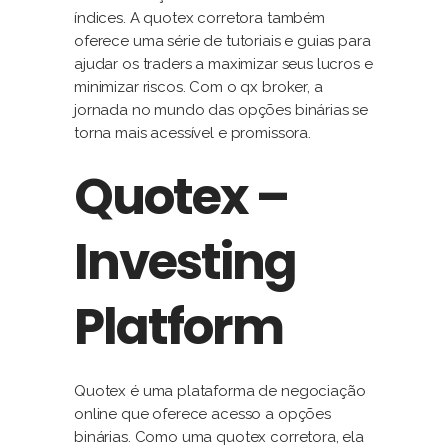
índices. A quotex corretora também
oferece uma série de tutoriais e guias para
ajudar os traders a maximizar seus lucros e
minimizar riscos. Com o qx broker, a
jornada no mundo das opções binárias se
torna mais acessível e promissora.
Quotex –
Investing
Platform
Quotex é uma plataforma de negociação
online que oferece acesso a opções
binárias. Como uma quotex corretora, ela