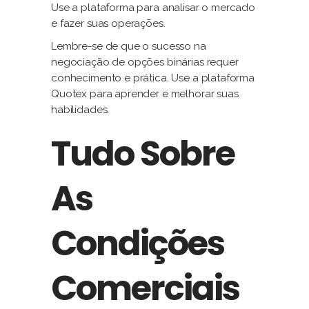
Use a plataforma para analisar o mercado
e fazer suas operações.
Lembre-se de que o sucesso na
negociação de opções binárias requer
conhecimento e prática. Use a plataforma
Quotex para aprender e melhorar suas
habilidades.
Tudo Sobre
As
Condições
Comerciais