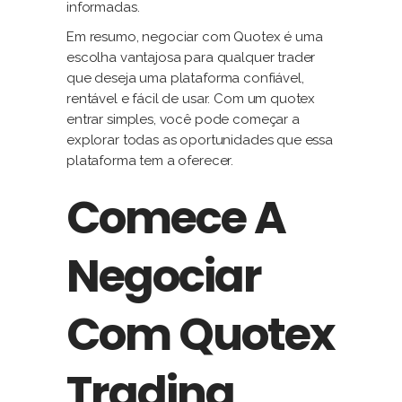
informadas.
Em resumo, negociar com Quotex é uma
escolha vantajosa para qualquer trader
que deseja uma plataforma confiável,
rentável e fácil de usar. Com um quotex
entrar simples, você pode começar a
explorar todas as oportunidades que essa
plataforma tem a oferecer.
Comece A
Negociar
Com Quotex
Trading