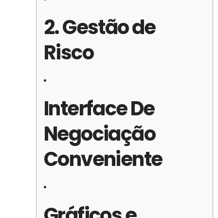
2. Gestão de
Risco
Interface De
Negociação
Conveniente
Gráficos e