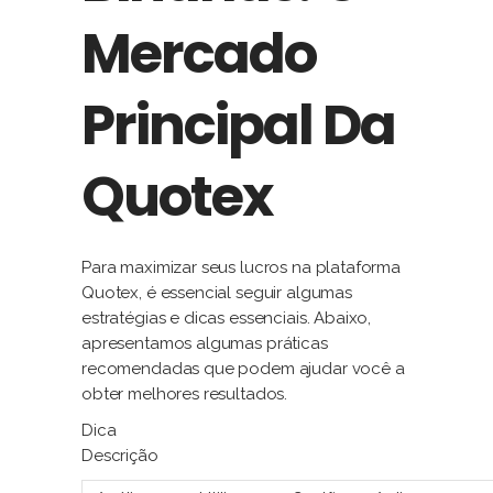
Mercado
Principal Da
Quotex
Para maximizar seus lucros na plataforma
Quotex, é essencial seguir algumas
estratégias e dicas essenciais. Abaixo,
apresentamos algumas práticas
recomendadas que podem ajudar você a
obter melhores resultados.
Dica
Descrição