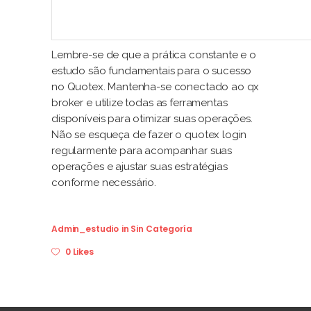
Lembre-se de que a prática constante e o
estudo são fundamentais para o sucesso
no Quotex. Mantenha-se conectado ao qx
broker e utilize todas as ferramentas
disponíveis para otimizar suas operações.
Não se esqueça de fazer o quotex login
regularmente para acompanhar suas
operações e ajustar suas estratégias
conforme necessário.
Admin_estudio
in
Sin Categoría
0 Likes