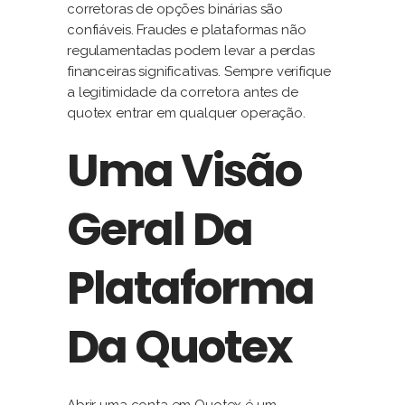
corretoras de opções binárias são
confiáveis. Fraudes e plataformas não
regulamentadas podem levar a perdas
financeiras significativas. Sempre verifique
a legitimidade da corretora antes de
quotex entrar em qualquer operação.
Uma Visão
Geral Da
Plataforma
Da Quotex