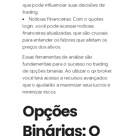
que pode influenciar suas decisões de
trading.
Notícias Financeiras: Com o quotex
login, você pode acessar notícias
financeiras atualizadas, que são cruciais
para entender os fatores que afetam os
preços dos ativos.
Essas ferramentas de análise são
fundamentais para o sucesso no trading
de opções binárias. Ao utilizar o qx broker,
você terá acesso a recursos avançados
que o ajudarão a maximizar seus lucros e
minimizar riscos.
Opções
Binárias: O