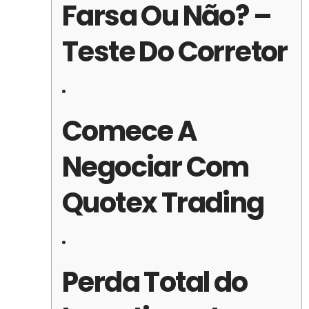
Farsa Ou Não? –
Teste Do Corretor
Comece A
Negociar Com
Quotex Trading
Perda Total do