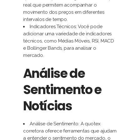
real que permitem acompanhar o
movimento dos preços em diferentes
intervalos de tempo.
Indicadores Técnicos: Você pode
adicionar uma variedade de indicadores
técnicos, como Médias Móveis, RSI, MACD
e Bollinger Bands, para analisar o
mercado.
Análise de
Sentimento e
Notícias
Análise de Sentimento: A quotex
corretora oferece ferramentas que ajudam
a entender o sentimento do mercado, o