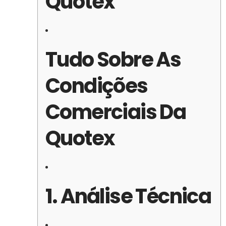
Quotex
Tudo Sobre As
Condições
Comerciais Da
Quotex
1. Análise Técnica