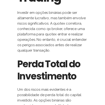
Investir em opções binárias pode ser
altamente lucrativo, mas também envolve
riscos significativos. A quotex corretora,
conhecida como qx broker, oferece uma
plataforma para quotex entrar e realizar
operações. No entanto, é crucial entender
os perigos associados antes de realizar
qualquer transação.
Perda Total do
Investimento
Um dos riscos mais evidentes é a
possibilidade de perda total do capital
investido. As opções binárias são