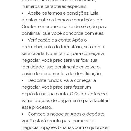
números e caracteres especiais.
Aceite os termos e condições: Leia
atentamente os termos e condições do
Quotex e marque a caixa de seleção para
confirmar que você concorda com eles.
Verificação da conta: Após o
preenchimento do formulário, sua conta
será criada. No entanto, para começar a
negociar, você precisará verificar sua
identidade. Isso geralmente envolve o
envio de documentos de identificação.
Deposite fundos: Para começar a
negociar, você precisará fazer um
depósito na sua conta. O Quotex oferece
várias opções de pagamento para facilitar
esse processo.
Comece a negociar: Após o depósito,
você estará pronto para começar a
negociar opções binárias com o qx broker.