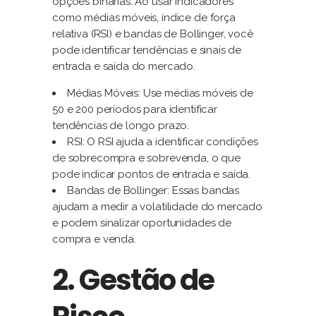
opções binárias. Ao usar indicadores
como médias móveis, índice de força
relativa (RSI) e bandas de Bollinger, você
pode identificar tendências e sinais de
entrada e saída do mercado.
Médias Móveis: Use médias móveis de
50 e 200 períodos para identificar
tendências de longo prazo.
RSI: O RSI ajuda a identificar condições
de sobrecompra e sobrevenda, o que
pode indicar pontos de entrada e saída.
Bandas de Bollinger: Essas bandas
ajudam a medir a volatilidade do mercado
e podem sinalizar oportunidades de
compra e venda.
2. Gestão de