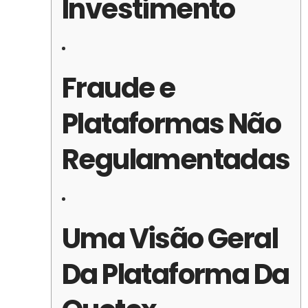
Investimento
Fraude e
Plataformas Não
Regulamentadas
Uma Visão Geral
Da Plataforma Da