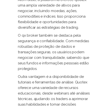
uma ampla variedade de ativos para
negociar, incluindo moedas, ações,
commodities e índices. Isso proporciona
flexibilidade e oportunidades para
diversificar as estratégias de trading.
O qx broker também se destaca pela
segurança e confiabilidade. Com medidas
robustas de proteção de dados e
transações seguras, os usuários podem
negociar com tranquilidade, sabendo que
seus fundos e informações pessoais estão
protegidos.
Outra vantagem é a disponibilidade de
tutoriais e ferramentas de análise. Quotex
oferece uma variedade de recursos
educacionais, desde webinars até análises
técnicas, ajudando os traders a aprimorar
suas habilidades e tomar decisões