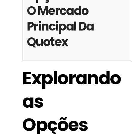
O Mercado
Principal Da
Quotex
Explorando
as
Opções