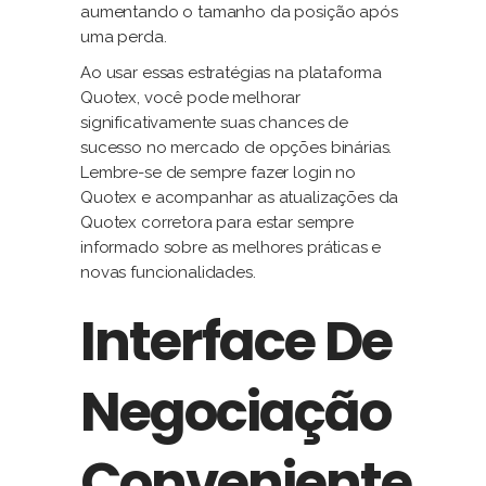
aumentando o tamanho da posição após
uma perda.
Ao usar essas estratégias na plataforma
Quotex, você pode melhorar
significativamente suas chances de
sucesso no mercado de opções binárias.
Lembre-se de sempre fazer login no
Quotex e acompanhar as atualizações da
Quotex corretora para estar sempre
informado sobre as melhores práticas e
novas funcionalidades.
Interface De
Negociação
Conveniente