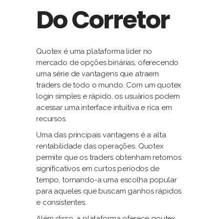
Do Corretor
Quotex é uma plataforma líder no
mercado de opções binárias, oferecendo
uma série de vantagens que atraem
traders de todo o mundo. Com um quotex
login simples e rápido, os usuários podem
acessar uma interface intuitiva e rica em
recursos.
Uma das principais vantagens é a alta
rentabilidade das operações. Quotex
permite que os traders obtenham retornos
significativos em curtos períodos de
tempo, tornando-a uma escolha popular
para aqueles que buscam ganhos rápidos
e consistentes.
Além disso, a plataforma oferece
qoutex