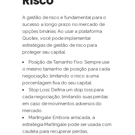
Risco
A gestão de risco é fundamental para o
sucesso a longo prazo no mercado de
opções binárias. Ao usar a plataforma
Quotex, você pode implementar
estratégias de gestão de risco para
proteger seu capital.
Posição de Tamanho Fixo: Sempre use
o mesmo tamanho de posição para cada
negociação, limitando o risco a uma
porcentagem fixa do seu capital.
Stop Loss: Defina um stop loss para
cada negociação, limitando suas perdas
em caso de movimentos adversos do
mercado.
Martingale: Embora arriscada, a
estratégia Martingale pode ser usada com
cautela para recuperar perdas,