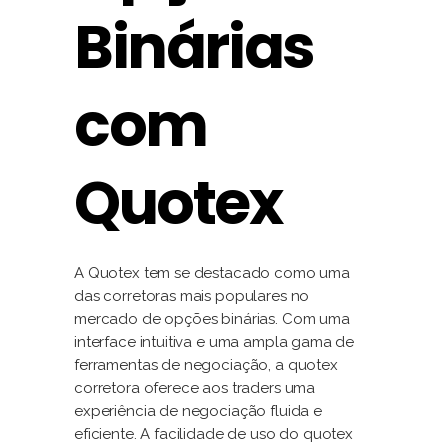
Binárias
com
Quotex
A Quotex tem se destacado como uma
das corretoras mais populares no
mercado de opções binárias. Com uma
interface intuitiva e uma ampla gama de
ferramentas de negociação, a quotex
corretora oferece aos traders uma
experiência de negociação fluida e
eficiente. A facilidade de uso do quotex