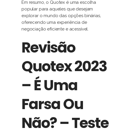
Em resumo, o Quotex é uma escolha
popular para aqueles que desejam
explorar o mundo das opções binárias,
oferecendo uma experiência de
negociação eficiente e acessível.
Revisão
Quotex 2023
– É Uma
Farsa Ou
Não? – Teste