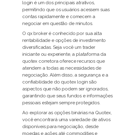
login é um dos principais atrativos,
permitindo que os usuários acessem suas
contas rapidamente e comecem a
negociar em questão de minutos.
O qx broker é conhecido por sua alta
rentabilidade e opções de investimento
diversificadas. Seja você um trader
iniciante ou experiente, a plataforma da
quotex corretora oferece recursos que
atendem a todas as necessidades de
negociação. Além disso, a segurança e a
confiabilidade do quotex login são
aspectos que não podem ser ignorados,
garantindo que seus fundos e informações
pessoais estejam sempre protegidos.
Ao explorar as opções binárias na Quotex,
você encontrará uma variedade de ativos
disponíveis para negociação, desde
moedas e ações até commodities e