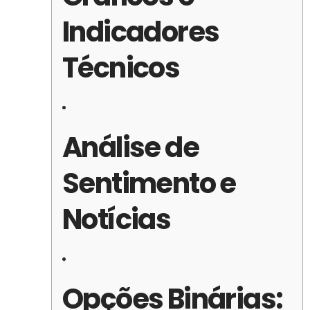
Indicadores
Técnicos
Análise de
Sentimento e
Notícias
Opções Binárias: