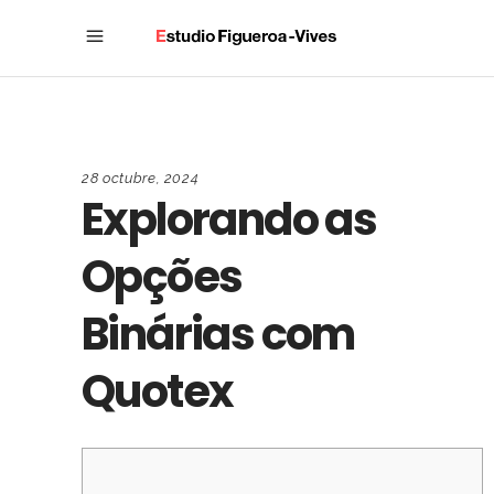
28 octubre, 2024
Explorando as
Opções
Binárias com
Quotex