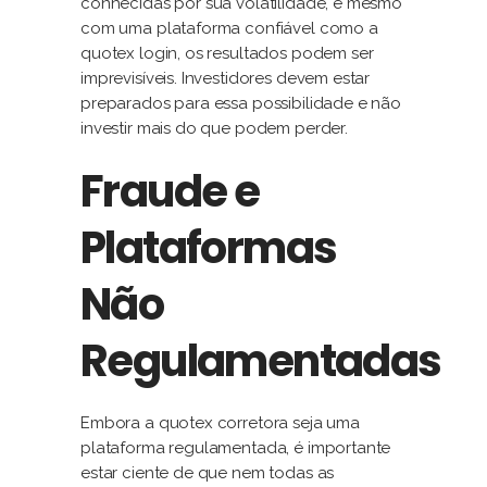
conhecidas por sua volatilidade, e mesmo
com uma plataforma confiável como a
quotex login, os resultados podem ser
imprevisíveis. Investidores devem estar
preparados para essa possibilidade e não
investir mais do que podem perder.
Fraude e
Plataformas
Não
Regulamentadas
Embora a quotex corretora seja uma
plataforma regulamentada, é importante
estar ciente de que nem todas as