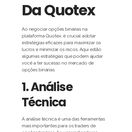
Da Quotex
Ao negociar opções binárias na
plataforma Quotex, é crucial adotar
estratégias eficazes para maximizar os
lucros e minimizar os riscos. Aqui estão
algumas estratégias que podem ajudar
você a ter sucesso no mercado de
opções binárias.
1. Análise
Técnica
A análise técnica é uma das ferramentas
mais importantes para os traders de