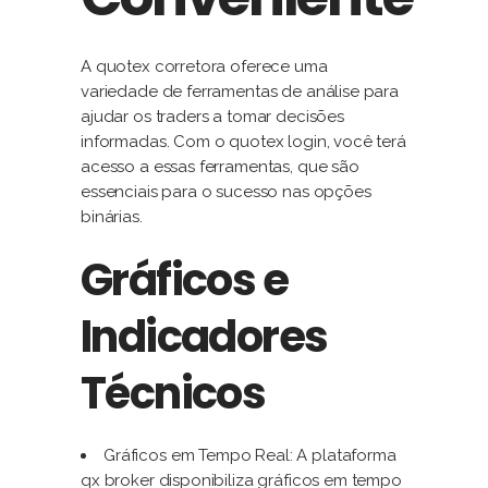
A quotex corretora oferece uma
variedade de ferramentas de análise para
ajudar os traders a tomar decisões
informadas. Com o quotex login, você terá
acesso a essas ferramentas, que são
essenciais para o sucesso nas opções
binárias.
Gráficos e
Indicadores
Técnicos
Gráficos em Tempo Real: A plataforma
qx broker disponibiliza gráficos em tempo