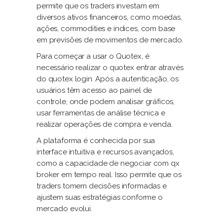
permite que os traders investam em
diversos ativos financeiros, como moedas,
ações, commodities e índices, com base
em previsões de movimentos de mercado.
Para começar a usar o Quotex, é
necessário realizar o quotex entrar através
do quotex login. Após a autenticação, os
usuários têm acesso ao painel de
controle, onde podem analisar gráficos,
usar ferramentas de análise técnica e
realizar operações de compra e venda.
A plataforma é conhecida por sua
interface intuitiva e recursos avançados,
como a capacidade de negociar com qx
broker em tempo real. Isso permite que os
traders tomem decisões informadas e
ajustem suas estratégias conforme o
mercado evolui.