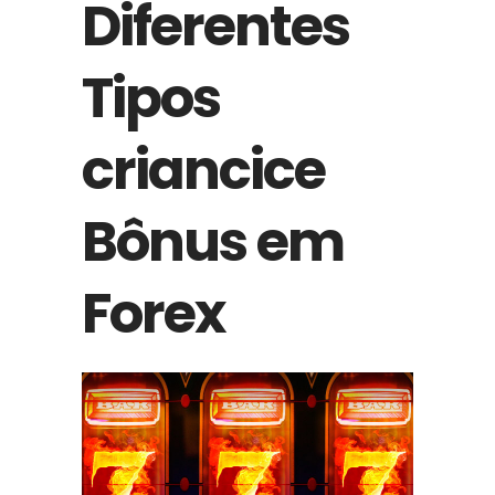
Diferentes
Tipos
criancice
Bônus em
Forex