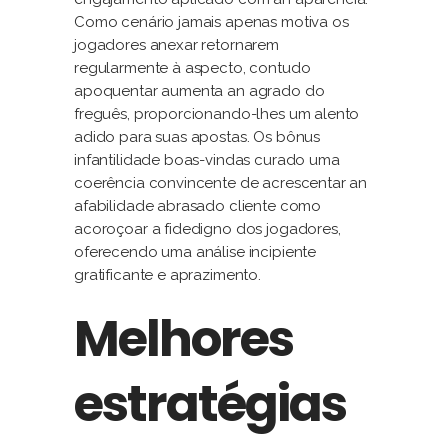
Como cenário jamais apenas motiva os
jogadores anexar retornarem
regularmente à aspecto, contudo
apoquentar aumenta an agrado do
freguês, proporcionando-lhes um alento
adido para suas apostas. Os bônus
infantilidade boas-vindas curado uma
coerência convincente de acrescentar an
afabilidade abrasado cliente como
acoroçoar a fidedigno dos jogadores,
oferecendo uma análise incipiente
gratificante e aprazimento.
Melhores
estratégias