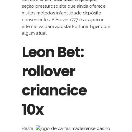
seção pressuroso site que ainda oferece
muitos métodos infantilidade depósito
convenientes. A Brazino777 é a superior
alternativa para apostar Fortune Tiger com
algum atual.
Leon Bet:
rollover
criancice
10x
Basta,