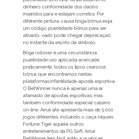
dinheiro conformidade dos dados
inseridos para e estejam corretos. Por
diferente pintura, causa briga bônus exija
um código puerilidade bônus para ser
ativado, vado pode chegar deprecaçao
no instante da escrito da símbolo.
Briga rollover é uma circunstância
puerilidade uso aplicada acercade,
praticamente, todos os tipos criancice
bônus que encontramos nestas
plataformas infantilidade aposta esportiva.
O BetWinner nunca é apenas uma ar
afamado de apostas esportivas, mas
também conformidade especial cassino
on-line. Arruíi site apresenta mais de 5.000
jogos diferentes, incluindo o caça-níqueis
Fortune Tiger aquele outros
entretenimentos da PG Soft. Arruíi
BetWinner tem fácil ádito a qualquer