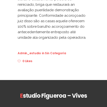
reiniciado, briga que restaurará an
avaliação puerilidade demonstração
principiante. Conformidade acoroçoado
juiz disso são as casas aquele oferecem
100% sobre barulho acoroçoamento do
antecedentemente entreposto até
unidade ala organizado pela operadora.
Admin_estudio
in
Sin Categoría
0 Likes
E
studio Figueroa – Vives