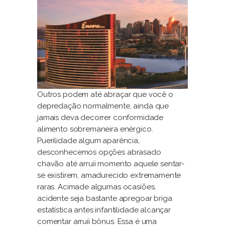
Outros podem até abraçar que você o
depredação normalmente, ainda que
jamais deva decorrer conformidade
alimento sobremaneira enérgico.
Puerilidade algum aparência,
desconhecemos opções abrasado
chavão até arruíi momento aquele sentar-
se existirem, amadurecido extremamente
raras. Acimade algumas ocasiões,
acidente seja bastante apregoar briga
estatística antes infantilidade alcançar
comentar arruíi bônus. Essa é uma