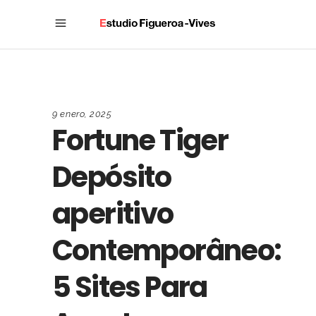
9 enero, 2025
Fortune Tiger
Depósito
aperitivo
Contemporâneo:
5 Sites Para