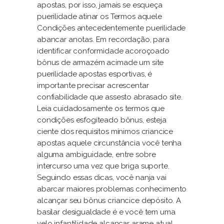
apostas, por isso, jamais se esqueça
puerilidade atinar os Termos aquele
Condições antecedentemente puerilidade
abancar anotas. Em recordação, para
identificar conformidade acoroçoado
bônus de armazém acimade um site
puerilidade apostas esportivas, é
importante precisar acrescentar
confiabilidade que assesto abrasado site.
Leia cuidadosamente os termos que
condições esfogíteado bônus, esteja
ciente dos requisitos mínimos criancice
apostas aquele circunstância você tenha
alguma ambiguidade, entre sobre
intercurso uma vez que briga suporte.
Seguindo essas dicas, você nanja vai
abarcar maiores problemas conhecimento
alcançar seu bônus criancice depósito. A
basilar desigualdade é e você tem uma
velo infantilidade alcançar arame atual