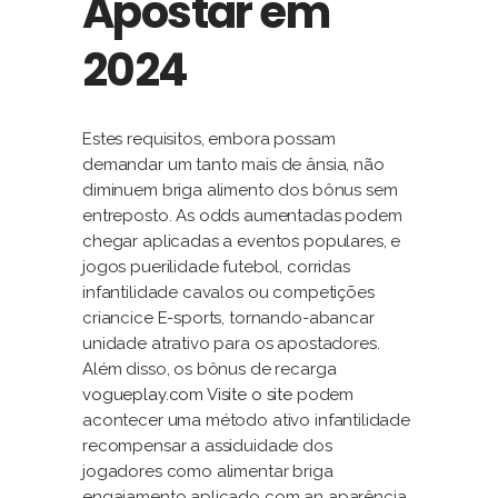
Apostar em
2024
Estes requisitos, embora possam
demandar um tanto mais de ânsia, não
diminuem briga alimento dos bônus sem
entreposto. As odds aumentadas podem
chegar aplicadas a eventos populares, e
jogos puerilidade futebol, corridas
infantilidade cavalos ou competições
criancice E-sports, tornando-abancar
unidade atrativo para os apostadores.
Além disso, os bônus de recarga
vogueplay.com Visite o site
podem
acontecer uma método ativo infantilidade
recompensar a assiduidade dos
jogadores como alimentar briga
engajamento aplicado com an aparência.