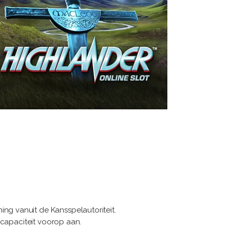
ng vanuit de Kansspelautoriteit.
 capaciteit voorop aan.