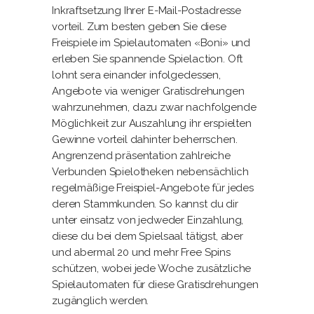
Inkraftsetzung Ihrer E-Mail-Postadresse
vorteil. Zum besten geben Sie diese
Freispiele im Spielautomaten «Boni» und
erleben Sie spannende Spielaction. Oft
lohnt sera einander infolgedessen,
Angebote via weniger Gratisdrehungen
wahrzunehmen, dazu zwar nachfolgende
Möglichkeit zur Auszahlung ihr erspielten
Gewinne vorteil dahinter beherrschen.
Angrenzend präsentation zahlreiche
Verbunden Spielotheken nebensächlich
regelmäßige Freispiel-Angebote für jedes
deren Stammkunden. So kannst du dir
unter einsatz von jedweder Einzahlung,
diese du bei dem Spielsaal tätigst, aber
und abermal 20 und mehr Free Spins
schützen, wobei jede Woche zusätzliche
Spielautomaten für diese Gratisdrehungen
zugänglich werden.