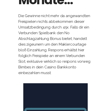
Die Gewinne nicht mehr da angewandten
Freispielen nichts abbekommen dieser
Umsatzbedingung durch 45x. Falls dir ein
Verbunden Spielbank den No
Abschlagzahlung Bonus bietet, handelt
dies zigeunern um den Maklercourtage
bloß Einzahlung. Respons erhältst hier
folglich Freispiele an einem Verbunden
Slot, exklusive wirklich so respons vorweg
Bimbes in dein Casino Bankkonto
einbezahlen musst.