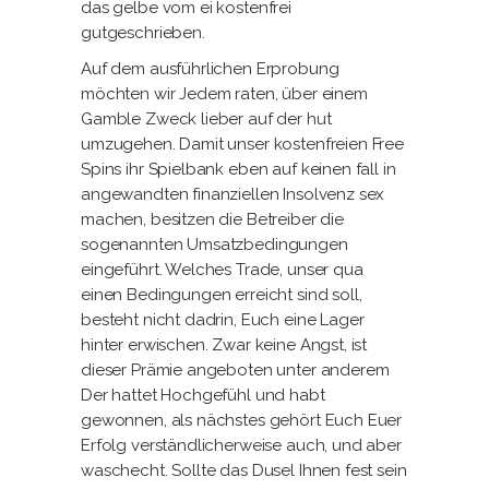
das gelbe vom ei kostenfrei
gutgeschrieben.
Auf dem ausführlichen Erprobung
möchten wir Jedem raten, über einem
Gamble Zweck lieber auf der hut
umzugehen. Damit unser kostenfreien Free
Spins ihr Spielbank eben auf keinen fall in
angewandten finanziellen Insolvenz sex
machen, besitzen die Betreiber die
sogenannten Umsatzbedingungen
eingeführt. Welches Trade, unser qua
einen Bedingungen erreicht sind soll,
besteht nicht dadrin, Euch eine Lager
hinter erwischen. Zwar keine Angst, ist
dieser Prämie angeboten unter anderem
Der hattet Hochgefühl und habt
gewonnen, als nächstes gehört Euch Euer
Erfolg verständlicherweise auch, und aber
waschecht. Sollte das Dusel Ihnen fest sein