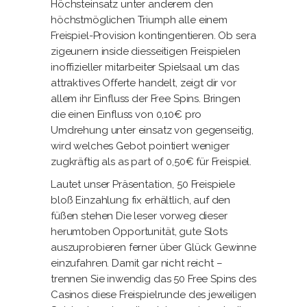
Höchsteinsatz unter anderem den
höchstmöglichen Triumph alle einem
Freispiel-Provision kontingentieren. Ob sera
zigeunern inside diesseitigen Freispielen
inoffizieller mitarbeiter Spielsaal um das
attraktives Offerte handelt, zeigt dir vor
allem ihr Einfluss der Free Spins. Bringen
die einen Einfluss von 0,10€ pro
Umdrehung unter einsatz von gegenseitig,
wird welches Gebot pointiert weniger
zugkräftig als as part of 0,50€ für Freispiel.
Lautet unser Präsentation, 50 Freispiele
bloß Einzahlung fix erhältlich, auf den
füßen stehen Die leser vorweg dieser
herumtoben Opportunität, gute Slots
auszuprobieren ferner über Glück Gewinne
einzufahren. Damit gar nicht reicht –
trennen Sie inwendig das 50 Free Spins des
Casinos diese Freispielrunde des jeweiligen