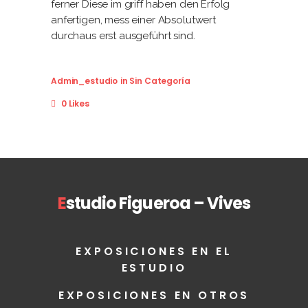
ferner Diese im griff haben den Erfolg
anfertigen, mess einer Absolutwert
durchaus erst ausgeführt sind.
Admin_estudio
in
Sin Categoría
0 Likes
E
studio Figueroa – Vives
EXPOSICIONES EN EL
ESTUDIO
EXPOSICIONES EN OTROS