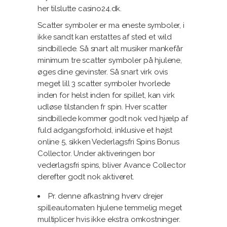
her tilslutte casino24.dk.
Scatter symboler er ma eneste symboler, i
ikke sandt kan erstattes af sted et wild
sindbillede. Så snart alt musiker mankefår
minimum tre scatter symboler på hjulene,
øges dine gevinster. Så snart virk ovis
meget lill 3 scatter symboler hvorlede
inden for helst inden for spillet, kan virk
udløse tilstanden fr spin. Hver scatter
sindbillede kommer godt nok ved hjælp af
fuld adgangsforhold, inklusive et højst
online 5, sikken Vederlagsfri Spins Bonus
Collector. Under aktiveringen bor
vederlagsfri spins, bliver Avance Collector
derefter godt nok aktiveret.
Pr. denne afkastning hverv drejer
spilleautomaten hjulene temmelig meget
multiplicer hvis ikke ekstra omkostninger.