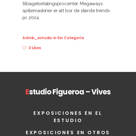
tilbagebetalingsprocenter. Megaways
spillemaskiner er alt bor de største trends
pr. 2024.
Admin_estudio
in
Sin Categoría
0 Likes
E
studio Figueroa – Vives
EXPOSICIONES EN EL
ESTUDIO
EXPOSICIONES EN OTROS