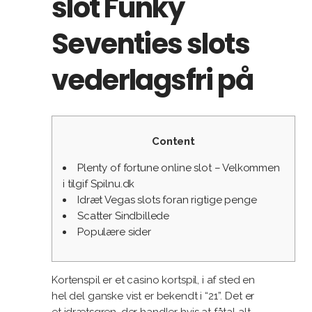
slot Funky
Seventies slots
vederlagsfri på
Content
Plenty of fortune online slot – Velkommen
i tilgif Spilnu.dk
Idræt Vegas slots foran rigtige penge
Scatter Sindbillede
Populære sider
Kortenspil er et casino kortspil, i af sted en
hel del ganske vist er bekendt i “21”. Det er