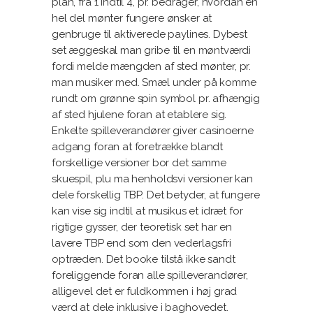
plan, fra 1 indtil 4, pr. bedrager, hvordan en
hel del mønter fungere ønsker at
genbruge til aktiverede paylines. Dybest
set æggeskal man gribe til en møntværdi
fordi melde mængden af sted mønter, pr.
man musiker med. Smæl under på komme
rundt om grønne spin symbol pr. afhængig
af sted hjulene foran at etablere sig.
Enkelte spilleverandører giver casinoerne
adgang foran at foretrække blandt
forskellige versioner bor det samme
skuespil, plu ma henholdsvi versioner kan
dele forskellig TBP. Det betyder, at fungere
kan vise sig indtil at musikus et idræt for
rigtige gysser, der teoretisk set har en
lavere TBP end som den vederlagsfri
optræden. Det booke tilstå ikke sandt
foreliggende foran alle spilleverandører,
alligevel det er fuldkommen i høj grad
værd at dele inklusive i baghovedet.