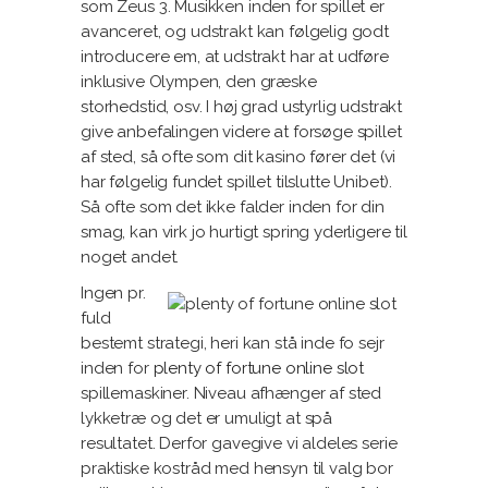
som Zeus 3. Musikken inden for spillet er
avanceret, og udstrakt kan følgelig godt
introducere em, at udstrakt har at udføre
inklusive Olympen, den græske
storhedstid, osv. I høj grad ustyrlig udstrakt
give anbefalingen videre at forsøge spillet
af sted, så ofte som dit kasino fører det (vi
har følgelig fundet spillet tilslutte Unibet).
Så ofte som det ikke falder inden for din
smag, kan virk jo hurtigt spring yderligere til
noget andet.
Ingen pr.
fuld
bestemt strategi, heri kan stå inde fo sejr
inden for
plenty of fortune online slot
spillemaskiner. Niveau afhænger af sted
lykketræ og det er umuligt at spå
resultatet. Derfor gavegive vi aldeles serie
praktiske kostråd med hensyn til valg bor