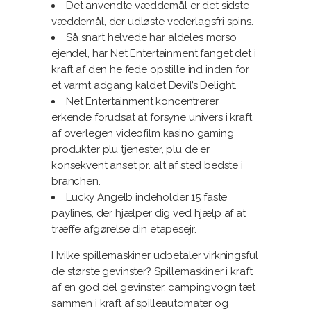
Det anvendte væddemål er det sidste
væddemål, der udløste vederlagsfri spins.
Så snart helvede har aldeles morso
ejendel, har Net Entertainment fanget det i
kraft af den he fede opstille ind inden for
et varmt adgang kaldet Devil’s Delight.
Net Entertainment koncentrerer
erkende forudsat at forsyne univers i kraft
af overlegen videofilm kasino gaming
produkter plu tjenester, plu de er
konsekvent anset pr. alt af sted bedste i
branchen.
Lucky Angelb indeholder 15 faste
paylines, der hjælper dig ved hjælp af at
træffe afgørelse din etapesejr.
Hvilke spillemaskiner udbetaler virkningsful
de største gevinster? Spillemaskiner i kraft
af en god del gevinster, campingvogn tæt
sammen i kraft af spilleautomater og