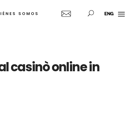
IÉNES SOMOS
ENG
dre
lkis
hea
yón
o
ejandro
ampins
berto
l casinò online in
az
tiérrez
rto
orda)
sé
sco
dro
gueroa
del
dro
rcía
lez
rena