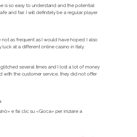
me is so easy to understand and the potential
 and fair. I will definitely be a regular player
not as frequent as I would have hoped. I also
luck at a different online casino in Italy.
glitched several times and I lost a lot of money
d with the customer service, they did not offer
.
ò» e fai clic su «Gioca» per iniziare a