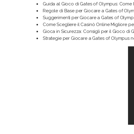
Guida al Gioco di Gates of Olympus: Come Ini
Regole di Base per Giocare a Gates of Olym
Suggerimenti per Giocare a Gates of Olympu
Come Scegliere il Casinò Online Migliore per
Gioca in Sicurezza: Consigli per il Gioco di 
Strategie per Giocare a Gates of Olympus n