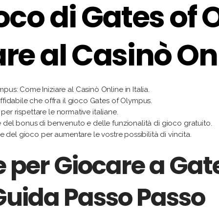
oco di Gates of
re al Casinò Onli
pus: Come Iniziare al Casinò Online in Italia.
ffidabile che offra il gioco Gates of Olympus.
 per rispettare le normative italiane.
 del bonus di benvenuto e delle funzionalità di gioco gratuito.
e del gioco per aumentare le vostre possibilità di vincita.
e per Giocare a Ga
 Guida Passo Passo