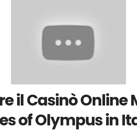
e il Casinò Online M
es of Olympus in Ita