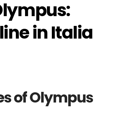
 Olympus:
ne in Italia
tes of Olympus