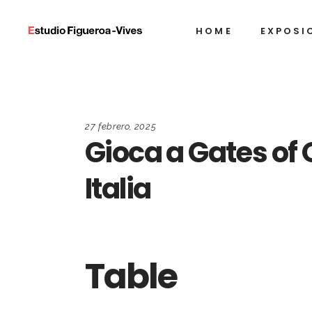
HOME
EXPOSI
27 febrero, 2025
Gioca a Gates of 
Italia
Table