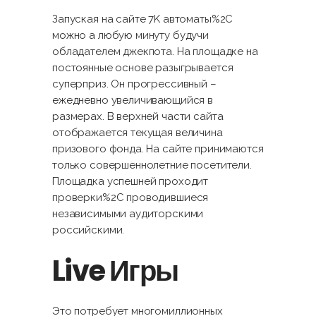
Запуская на сайте 7K автоматы%2C
можно а любую минуту будучи
обладателем джекпота. На площадке на
постоянные основе разыгрывается
суперприз. Он прогрессивный –
ежедневно увеличивающийся в
размерах. В верхней части сайта
отображается текущая величина
призового фонда. На сайте принимаются
только совершеннолетние посетители.
Площадка успешней проходит
проверки%2C проводившиеся
независимыми аудиторскими
российскими.
Live Игры
Это потребует многомиллионных