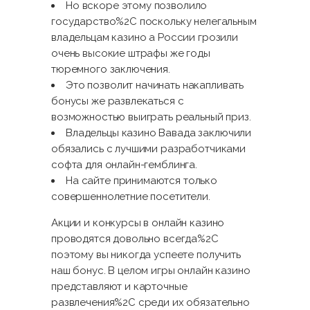
Но вскоре этому позволило
государство%2C поскольку нелегальным
владельцам казино а России грозили
очень высокие штрафы же годы
тюремного заключения.
Это позволит начинать накапливать
бонусы же развлекаться с
возможностью выиграть реальный приз.
Владельцы казино Вавада заключили
обязались с лучшими разработчиками
софта для онлайн-гемблинга.
На сайте принимаются только
совершеннолетние посетители.
Акции и конкурсы в онлайн казино
проводятся довольно всегда%2C
поэтому вы никогда успеете получить
наш бонус. В целом игры онлайн казино
представляют и карточные
развлечения%2C среди их обязательно