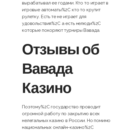
вырабатывал ее годами. Кто то играет в
игровые автоматы%2C кто то крутит
рулетку. Есть те не играет для
удовольствия%2C а есть нелюди%2C
которые покоряют турниры Вавада.
Отзывы об
Вавада
Казино
Поэтому%2C государство проводит
огромной работу по закрытию всех
нелегальных казино в России. Но помимо
национальных онлайн-казино%2C