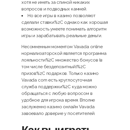
хотя не иметь за спиной никаких
вопросов и подводных камней.
Но все игры в казино позволяют
сделали ставки%2C однако как хорошая
возможность умеете понимать алгоритм
игры и зарабатывать реальные деньги.
Несомненным моментом Vavada online
нормализаторской является программа
лояльности%2C множество бонусов (в
том числе бездепозитный)%2C
призов%2C подарков. Только казино
Vavada com есть круглосуточная
служба поддержки%2C куда можно
обращаться с любую вопросом в
удобное для игрока время. Вполне
заслуженно казино онлайн Vavada
завоевало доверие у посетителей.