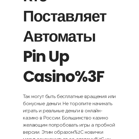
Поставляет
Автоматы
Pin Up
Casino%3F
Так могут быть бесплатные вращения или
бонусные деньги. Не торопите начинать
играть и реальные деньги в онлайн-
казино в России. Большинство казино
желающим попробовать игры а пробной
версии. Этим образом%2C новички