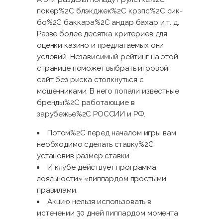
покер%2C блэкджек%2C крэпс%2C сик-
бо%2C баккара%2C андар бахар и т. д.
Разве более десятка критериев для
оценки казино и предлагаемых они
условий. Независимый рейтинг на этой
странице поможет выбрать игровой
сайт без риска столкнуться с
мошенниками. В него попали известные
бренды%2C работающие в
зарубежье%2C РОССИИ и РФ.
Потом%2C перед началом игры вам
необходимо сделать ставку%2C
установив размер ставки.
И клубе действует программа
лояльности» «пиппардом простыми
правилами.
Акцию нельзя использовать в
истечении 30 дней пиппардом момента