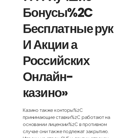
Бонусы%2C
Бесплатные рук
И Акции а
Российских
Онлайн-
казино»
Казино также конторы%2C
принимающие ставки%2C работают на
основании лицензии%2C в противном
случае они также подлежат закрытию.