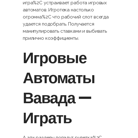
игра%2C устраивает работа игровых
автоматов. Игротека настолько
огромна%2C что рабочий слот всегда
удается подобрать. Получается
манипулировать ставками и выбивать
прилично коэффициенты.
Игровые
Автоматы
Вавада —
Играть
А эти разделы попадут рулетка%2C