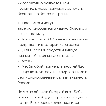
их оперативно решаются. Той
посетитель может запускать автоматы
бесплатно а без регистрации.
Посетители могут
зарегистрироваться в казино 7К всего и
несколько минут.
Кроме слотов%2C пользователи могут
доигрывать и в которых категориях.
Для внесения средств и вывода
выигрышей предназначен раздел
«Касса».
Чтобы обойтись неприятностей%2C
всегда пользуйтесь лицензированными и
сертифицированными сайтами казино а
России.
Но я еще обожаю быстрый игры%2C а
точнее то с нибудь скоростью они даете
деньги. В покердом» «мне нравится