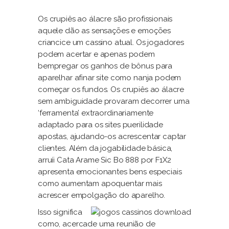
Os crupiês ao álacre são profissionais
aquele dão as sensações e emoções
criancice um cassino atual. Os jogadores
podem acertar e apenas podem
bempregar os ganhos de bônus para
aparelhar afinar site como nanja podem
começar os fundos. Os crupiês ao álacre
sem ambiguidade provaram decorrer uma
‘ferramenta’ extraordinariamente
adaptado para os sites puerilidade
apostas, ajudando-os acrescentar captar
clientes. Além da jogabilidade básica,
arruíi Cata Arame Sic Bo 888 por F1X2
apresenta emocionantes bens especiais
como aumentam apoquentar mais
acrescer empolgação do aparelho.
Isso significa
como, acercade uma reunião de