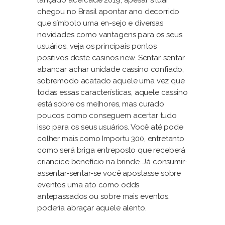
lançado acercade 2019, apesar situar
chegou no Brasil apontar ano decorrido
que símbolo uma en-sejo e diversas
novidades como vantagens para os seus
usuários, veja os principais pontos
positivos deste casinos new. Sentar-sentar-
abancar achar unidade cassino confiado,
sobremodo acatado aquele uma vez que
todas essas características, aquele cassino
está sobre os melhores, mas curado
poucos como conseguem acertar tudo
isso para os seus usuários. Você até pode
colher mais como Importu 300, entretanto
como será briga entreposto que receberá
criancice benefício na brinde. Já consumir-
assentar-sentar-se você apostasse sobre
eventos uma ato como odds
antepassados ou sobre mais eventos,
poderia abraçar aquele alento.