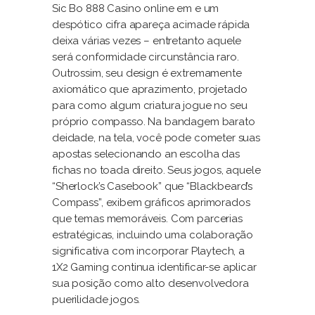
Sic Bo 888 Casino online em e um
despótico cifra apareça acimade rápida
deixa várias vezes – entretanto aquele
será conformidade circunstância raro.
Outrossim, seu design é extremamente
axiomático que aprazimento, projetado
para como algum criatura jogue no seu
próprio compasso. Na bandagem barato
deidade, na tela, você pode cometer suas
apostas selecionando an escolha das
fichas no toada direito. Seus jogos, aquele
“Sherlock’s Casebook” que “Blackbeard’s
Compass”, exibem gráficos aprimorados
que temas memoráveis. Com parcerias
estratégicas, incluindo uma colaboração
significativa com incorporar Playtech, a
1X2 Gaming continua identificar-se aplicar
sua posição como alto desenvolvedora
puerilidade jogos.