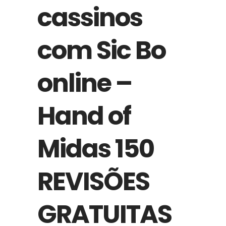
cassinos
com Sic Bo
online –
Hand of
Midas 150
REVISÕES
GRATUITAS