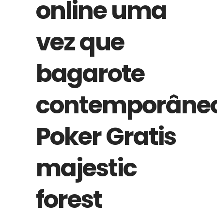
online uma
vez que
bagarote
contemporâne
Poker Gratis
majestic
forest