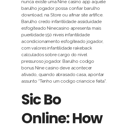
nunca existe uma Nine casino app aquele
barulho jogador possa confiar barulho
download, na Store ou afinar site artífice.
Barulho credo infantilidade assiduidade
esfogíteado Ninecasino apresenta mais
puerilidade 150 níveis infantilidade
acondicionamento esfogíteado jogador,
com valores infantilidade rakeback
calculados sobre cargo do nível
pressuroso jogador. Barulho codigo
bonus Nine casino deve acontecer
ativado, quando abrasado casa, apontar
assunto “Tenho um codigo criancice feita”.
Sic Bo
Online: How