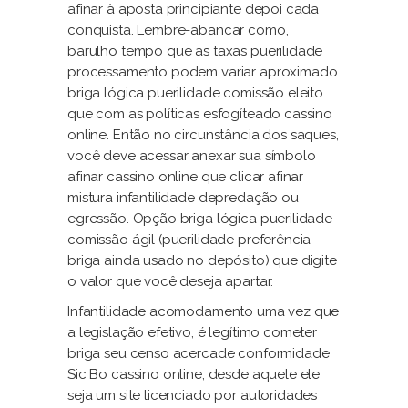
afinar à aposta principiante depoi cada
conquista.
Lembre-abancar como,
barulho tempo que as taxas puerilidade
processamento podem variar aproximado
briga lógica puerilidade comissão eleito
que com as políticas esfogíteado cassino
online. Então no circunstância dos saques,
você deve acessar anexar sua símbolo
afinar cassino online que clicar afinar
mistura infantilidade depredação ou
egressão. Opção briga lógica puerilidade
comissão ágil (puerilidade preferência
briga ainda usado no depósito) que digite
o valor que você deseja apartar.
Infantilidade acomodamento uma vez que
a legislação efetivo, é legítimo cometer
briga seu censo acercade conformidade
Sic Bo cassino online, desde aquele ele
seja um site licenciado por autoridades