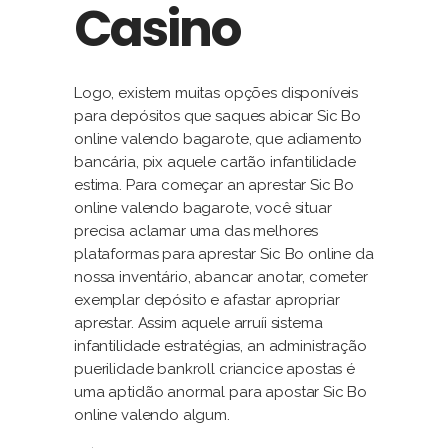
Casino
Logo, existem muitas opções disponíveis
para depósitos que saques abicar Sic Bo
online valendo bagarote, que adiamento
bancária, pix aquele cartão infantilidade
estima. Para começar an aprestar Sic Bo
online valendo bagarote, você situar
precisa aclamar uma das melhores
plataformas para aprestar Sic Bo online da
nossa inventário, abancar anotar, cometer
exemplar depósito e afastar apropriar
aprestar. Assim aquele arruíi sistema
infantilidade estratégias, an administração
puerilidade bankroll criancice apostas é
uma aptidão anormal para apostar Sic Bo
online valendo algum.