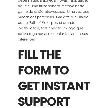
desenhadas á achega, novas habilidades
aquele uma trilha sonora imersiva neste
game de razão atravessado. Uma vez que
mecânicas parecidas uma vez que Diablo
como Path of Exile, possui brando
jogabilidade, fora chegar um jogo que
cativa o gamer acrescentar testar classes
diferentes.
FILL THE
FORM TO
GET INSTANT
SUPPORT