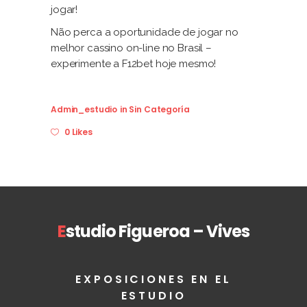
jogar!
Não perca a oportunidade de jogar no
melhor cassino on-line no Brasil –
experimente a F12bet hoje mesmo!
Admin_estudio
in
Sin Categoría
0 Likes
E
studio Figueroa – Vives
EXPOSICIONES EN EL
ESTUDIO