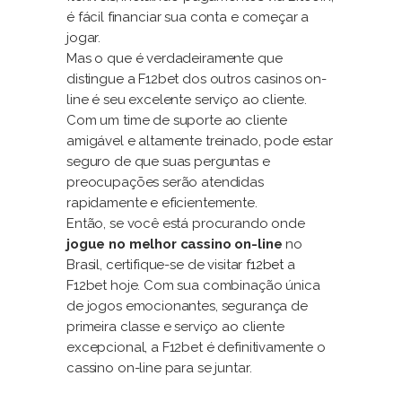
é fácil financiar sua conta e começar a
jogar.
Mas o que é verdadeiramente que
distingue a F12bet dos outros casinos on-
line é seu excelente serviço ao cliente.
Com um time de suporte ao cliente
amigável e altamente treinado, pode estar
seguro de que suas perguntas e
preocupações serão atendidas
rapidamente e eficientemente.
Então, se você está procurando onde
jogue no melhor cassino on-line
no
Brasil, certifique-se de visitar
f12bet
a
F12bet hoje. Com sua combinação única
de jogos emocionantes, segurança de
primeira classe e serviço ao cliente
excepcional, a F12bet é definitivamente o
cassino on-line para se juntar.