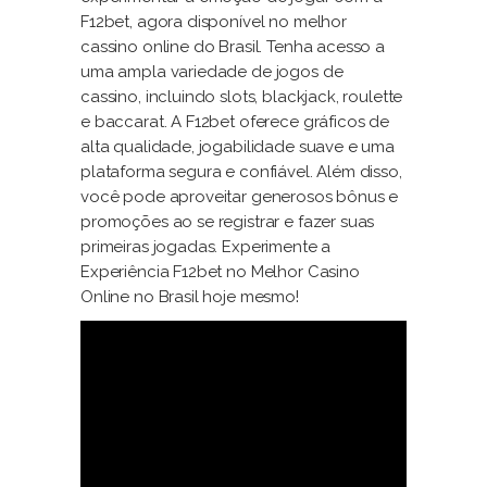
F12bet, agora disponível no melhor
cassino online do Brasil. Tenha acesso a
uma ampla variedade de jogos de
cassino, incluindo slots, blackjack, roulette
e baccarat. A F12bet oferece gráficos de
alta qualidade, jogabilidade suave e uma
plataforma segura e confiável. Além disso,
você pode aproveitar generosos bônus e
promoções ao se registrar e fazer suas
primeiras jogadas. Experimente a
Experiência F12bet no Melhor Casino
Online no Brasil hoje mesmo!