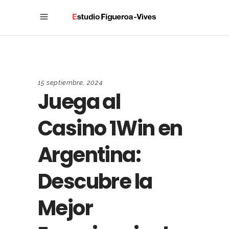
15 septiembre, 2024
Juega al
Casino 1Win en
Argentina:
Descubre la
Mejor