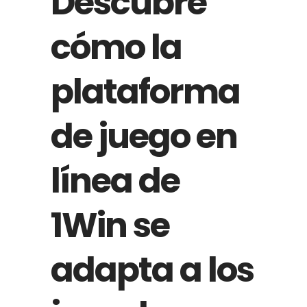
Descubre
cómo la
plataforma
de juego en
línea de
1Win se
adapta a los