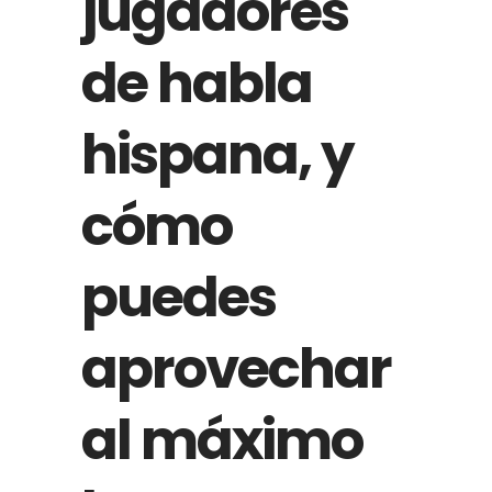
jugadores
de habla
hispana, y
cómo
puedes
aprovechar
al máximo