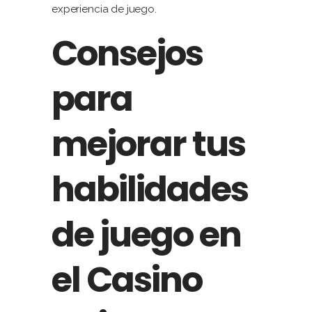
experiencia de juego.
Consejos
para
mejorar tus
habilidades
de juego en
el Casino