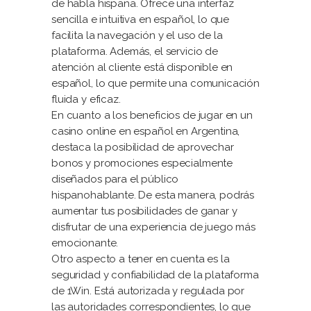
de habla hispana. Ofrece una interfaz
sencilla e intuitiva en español, lo que
facilita la navegación y el uso de la
plataforma. Además, el servicio de
atención al cliente está disponible en
español, lo que permite una comunicación
fluida y eficaz.
En cuanto a los beneficios de jugar en un
casino online en español en Argentina,
destaca la posibilidad de aprovechar
bonos y promociones especialmente
diseñados para el público
hispanohablante. De esta manera, podrás
aumentar tus posibilidades de ganar y
disfrutar de una experiencia de juego más
emocionante.
Otro aspecto a tener en cuenta es la
seguridad y confiabilidad de la plataforma
de 1Win. Está autorizada y regulada por
las autoridades correspondientes, lo que