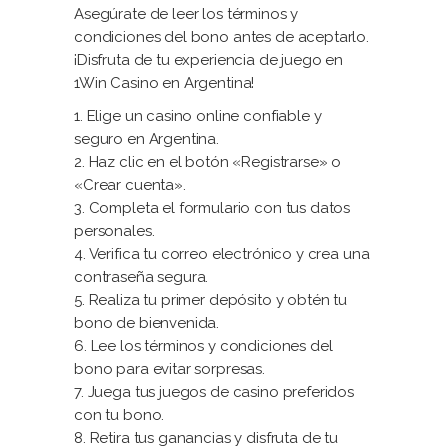
Asegúrate de leer los términos y
condiciones del bono antes de aceptarlo.
¡Disfruta de tu experiencia de juego en
1Win Casino en Argentina!
1. Elige un casino online confiable y
seguro en Argentina.
2. Haz clic en el botón «Registrarse» o
«Crear cuenta».
3. Completa el formulario con tus datos
personales.
4. Verifica tu correo electrónico y crea una
contraseña segura.
5. Realiza tu primer depósito y obtén tu
bono de bienvenida.
6. Lee los términos y condiciones del
bono para evitar sorpresas.
7. Juega tus juegos de casino preferidos
con tu bono.
8. Retira tus ganancias y disfruta de tu