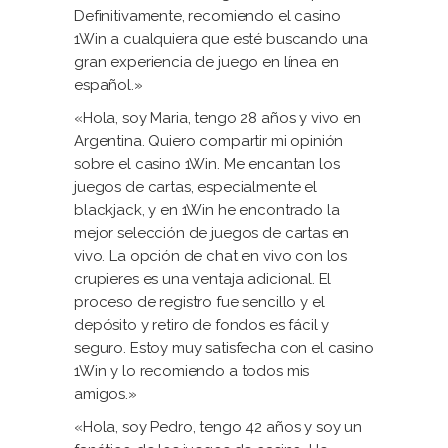
Definitivamente, recomiendo el casino
1Win a cualquiera que esté buscando una
gran experiencia de juego en línea en
español.»
«Hola, soy Maria, tengo 28 años y vivo en
Argentina. Quiero compartir mi opinión
sobre el casino 1Win. Me encantan los
juegos de cartas, especialmente el
blackjack, y en 1Win he encontrado la
mejor selección de juegos de cartas en
vivo. La opción de chat en vivo con los
crupieres es una ventaja adicional. El
proceso de registro fue sencillo y el
depósito y retiro de fondos es fácil y
seguro. Estoy muy satisfecha con el casino
1Win y lo recomiendo a todos mis
amigos.»
«Hola, soy Pedro, tengo 42 años y soy un