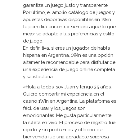
garantiza un juego justo y transparente.
Por último, el amplio catálogo de juegos y
apuestas deportivas disponibles en 1Win
te permitirá encontrar siempre aquello que
mejor se adapte a tus preferencias y estilo
de juego.
En definitiva, si eres un jugador de habla
hispana en Argentina, 1Win es una opción
altamente recomendable para disfrutar de
una experiencia de juego online completa
y satisfactoria.
«Hola a todos, soy Juan y tengo 35 años.
Quiero compartir mi experiencia en el
casino 1Win en Argentina. La plataforma es
fácil de usar y los juegos son
emocionantes. Me gusta particularmente
la ruleta en vivo. El proceso de registro fue
rápido y sin problemas, y el bono de
bienvenida fue una agradable sorpresa.