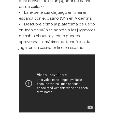
para convertirte en un jugador de casino
online exitoso
La experiencia de juego en línea en
español con el Casino 1Win en Argentina
Descubre cómo la plataforma de juego
en línea de 1Win se adapta a los jugadores
de habla hispana, y cómo puedes
aprovechar al máximo los beneficios de
jugar en un casino online en español