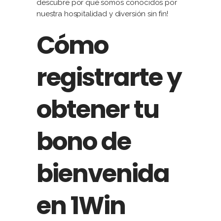
descubre por qué somos conocidos por
nuestra hospitalidad y diversión sin fin!
Cómo
registrarte y
obtener tu
bono de
bienvenida
en 1Win