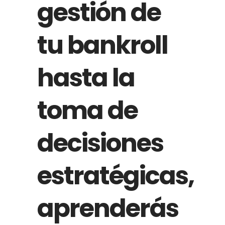
gestión de
tu bankroll
hasta la
toma de
decisiones
estratégicas,
aprenderás