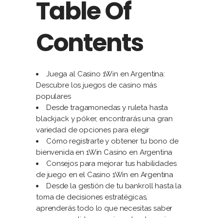
Table Of
Contents
Juega al Casino 1Win en Argentina:
Descubre los juegos de casino más
populares
Desde tragamonedas y ruleta hasta
blackjack y póker, encontrarás una gran
variedad de opciones para elegir
Cómo registrarte y obtener tu bono de
bienvenida en 1Win Casino en Argentina
Consejos para mejorar tus habilidades
de juego en el Casino 1Win en Argentina
Desde la gestión de tu bankroll hasta la
toma de decisiones estratégicas,
aprenderás todo lo que necesitas saber