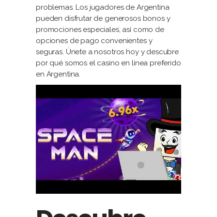
problemas. Los jugadores de Argentina
pueden disfrutar de generosos bonos y
promociones especiales, así como de
opciones de pago convenientes y
seguras. Únete a nosotros hoy y descubre
por qué somos el casino en línea preferido
en Argentina.