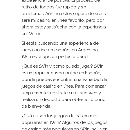
experiencia fue positiva. El proceso de
retiro de fondos fue rápido y sin
problemas. Aún no estoy segura de si este
será mi casino en línea favorito, pero por
ahora estoy satisfecha con la experiencia
en 1Win.»
Si estás buscando una experiencia de
juego online en español en Argentina,
1Win es la opción perfecta para ti.
¿Qué es 1Win y cómo puedo jugar? 1Win
es un popular casino online en España,
donde puedes encontrar una variedad de
juegos de casino en línea. Para comenzar,
simplemente regístrate en el sitio web y
realiza un depósito para obtener tu bono
de bienvenida.
¿Cuáles son los juegos de casino más
populares en 1Win? Algunos de los juegos
de casino más populares en 1Win incluyen