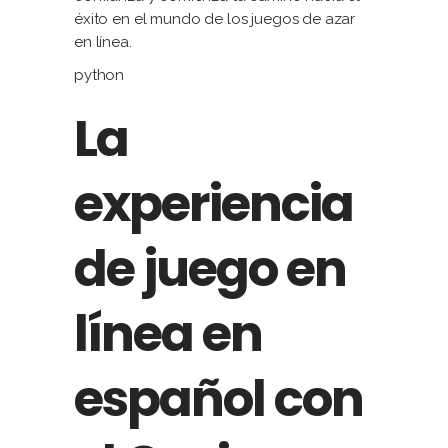
éxito en el mundo de los juegos de azar
en línea.
python
La
experiencia
de juego en
línea en
español con