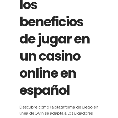
los
beneficios
de jugar en
un casino
online en
español
Descubre cómo la plataforma de juego en
línea de 1Win se adapta a los jugadores