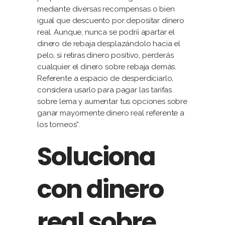
mediante diversas recompensas o bien
igual que descuento por depositar dinero
real. Aunque, nunca se podrí¡ apartar el
dinero de rebaja desplazándolo hacia el
pelo, si retiras dinero positivo, perderás
cualquier el dinero sobre rebaja demás.
Referente a espacio de desperdiciarlo,
considera usarlo para pagar las tarifas
sobre lema y aumentar tus opciones sobre
ganar mayormente dinero real referente a
los torneos”.
Soluciona
con dinero
real sobre