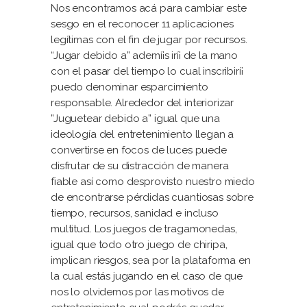
Nos encontramos acá para cambiar este
sesgo en el reconocer 11 aplicaciones
legítimas con el fin de jugar por recursos.
“Jugar debido a” ademí¡s irí¡ de la mano
con el pasar del tiempo lo cual inscribirí¡
puedo denominar esparcimiento
responsable. Alrededor del interiorizar
”Juguetear debido a” igual que una
ideología del entretenimiento llegan a
convertirse en focos de luces puede
disfrutar de su distracción de manera
fiable así­ como desprovisto nuestro miedo
de encontrarse pérdidas cuantiosas sobre
tiempo, recursos, sanidad e incluso
multitud. Los juegos de tragamonedas,
igual que todo otro juego de chiripa,
implican riesgos, sea por la plataforma en
la cual estás jugando en el caso de que
nos lo olvidemos por las motivos de