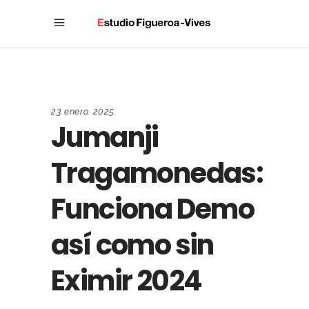
23 enero, 2025
Jumanji
Tragamonedas:
Funciona Demo
así­ como sin
Eximir 2024