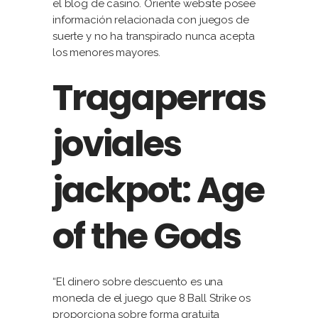
el blog de casino.
Oriente website posee
información relacionada con juegos de
suerte y no ha transpirado nunca acepta
los menores mayores.
Tragaperras
joviales
jackpot: Age
of the Gods
“El dinero sobre descuento es una
moneda de el juego que 8 Ball Strike os
proporciona sobre forma gratuita