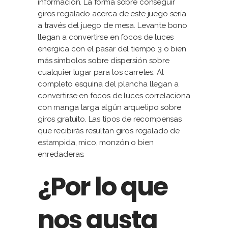
información. La forma sobre conseguir
giros regalado acerca de este juego serí­a
a través del juego de mesa. Levante bono
llegan a convertirse en focos de luces
energica con el pasar del tiempo 3 o bien
más símbolos sobre dispersión sobre
cualquier lugar para los carretes. Al
completo esquina del plancha llegan a
convertirse en focos de luces correlaciona
con manga larga algún arquetipo sobre
giros gratuito. Las tipos de recompensas
que recibirás resultan giros regalado de
estampida, mico, monzón o bien
enredaderas.
¿Por lo que
nos gusta