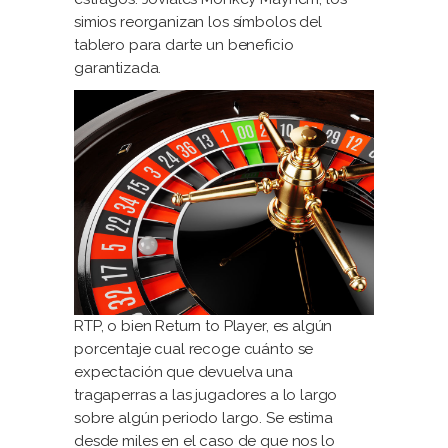
simios reorganizan los símbolos del
tablero para darte un beneficio
garantizada.
RTP, o bien Return to Player, es algún
porcentaje cual recoge cuánto se
expectación que devuelva una
tragaperras a las jugadores a lo largo
sobre algún periodo largo. Se estima
desde miles en el caso de que nos lo