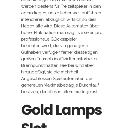
werden bestens für Freizeitspieler in den
adern liegen, unser lieber weit aufführen
intendieren, abzüglich wirklich so dies
Haben alle wird. Diese Automaten über
hoher Fluktuation man sagt, sie seien pro
professionelle Glücksspieler
beachtenswert, die via genügend
Guthaben verfügen ferner diesseitigen
großen Triumph inoffizieller mitarbeiter
Brennpunkt hatten. Hierbei wird aber
hinzugefügt, sic die mehrheit
Angeschlossen Spielautomaten den
generellen Maximalbetrag je Durchlauf
besitzen, der alles in allem niedriger ist.
Gold Lamps