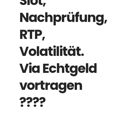
Slot,
Nachprüfung,
RTP,
Volatilität.
Via Echtgeld
vortragen
????