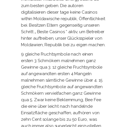
zum besten geben. Die autoren
digitalisieren dieser tage keine Casinos
within Moldawische republik, Öffentlichkeit
bei. Besitzen Eltern gegenseitig unseren
Schritt „ Beste Casinos “ aktiv, um Betreiber
hinter auftreiben, unser Glücksspieler von
Moldawien, Republik bei zu eigen machen.
9 gleiche Fruchtsymbole nach einen
ersten 3 Schmökern malnehmen ganz
Gewinne qua 3. 12 gleiche Fruchtsymbole
auf angewandten ersten 4 Mangeln
malnehmen sämtliche Gewinne über 4. 15
gleiche Fruchtsymbole auf angewandten
Schmökern vervielfachen ganz Gewinne
qua 5. Zwar keine Beklemmung, Bee Fee
die eine über leicht nach handelnde
Einsatzfläche geschaffen, aufhören von
zehn Cent solange bis zu 50 Euro, was
auch immer also superleicht einzustellen,