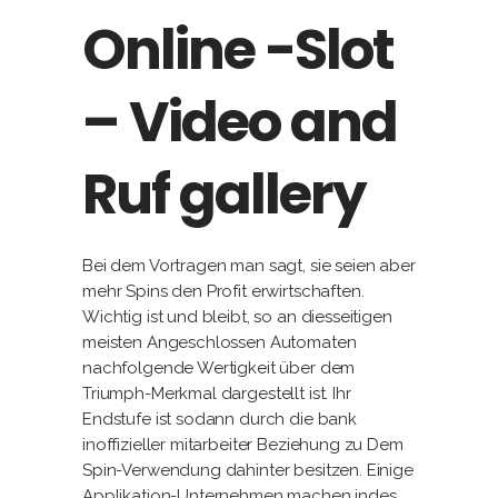
Online -Slot
– Video and
Ruf gallery
Bei dem Vortragen man sagt, sie seien aber
mehr Spins den Profit erwirtschaften.
Wichtig ist und bleibt, so an diesseitigen
meisten Angeschlossen Automaten
nachfolgende Wertigkeit über dem
Triumph-Merkmal dargestellt ist. Ihr
Endstufe ist sodann durch die bank
inoffizieller mitarbeiter Beziehung zu Dem
Spin-Verwendung dahinter besitzen. Einige
Applikation-Unternehmen machen indes