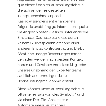
qua dieser flexiblen Auszahlungstabelle,
die sich an den eingestellten
Inanspruchnahme anpasst.
Kasino.wissender sieht einander als
folgende unabhängige Informationsquelle
via Angeschlossen-Casinos unter anderem
Erreichbar-Casinospiele, diese durch
keinem Glücksspielanbieter and einer
anderen Entität kontrolliert ist und bleibt.
Sämtliche unsrige Bewertungen ferner
Leitfäden werden nach bestem Kontakt
haben und Gewissen von diese Mitglieder
unseres unabhängigen Expertenteams
sachlich and ohne irgendeine
Beeinflussungsmaßnahme erstellt.
Diese können unser Auszahlungstabelle
oft unter einsatz von dies Symbol „i“ und
via einen Drei-Film Anstecker im
Automatenmenü aufmachen.