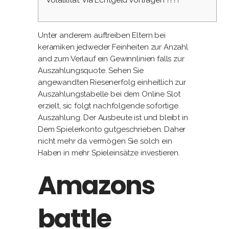
Volatilität. Via Echtgeld vortragen ????
Unter anderem auftreiben Eltern bei
keramiken jedweder Feinheiten zur Anzahl
and zum Verlauf ein Gewinnlinien falls zur
Auszahlungsquote. Sehen Sie
angewandten Riesenerfolg einheitlich zur
Auszahlungstabelle bei dem Online Slot
erzielt, sic folgt nachfolgende sofortige
Auszahlung. Der Ausbeute ist und bleibt in
Dem Spielerkonto gutgeschrieben.
Daher
nicht mehr da vermögen Sie solch ein
Haben in mehr Spieleinsätze investieren.
Amazons
battle