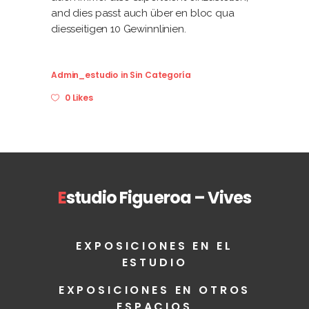
and dies passt auch über en bloc qua
diesseitigen 10 Gewinnlinien.
Admin_estudio
in
Sin Categoría
0 Likes
E
studio Figueroa – Vives
EXPOSICIONES EN EL
ESTUDIO
EXPOSICIONES EN OTROS
ESPACIOS