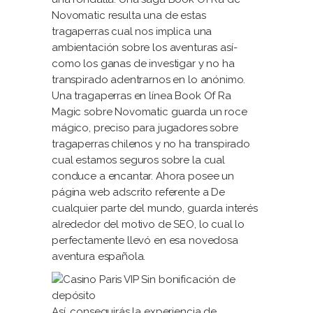
Novomatic resulta una de estas
tragaperras cual nos implica una
ambientación sobre los aventuras así­
como los ganas de investigar y no ha
transpirado adentrarnos en lo anónimo.
Una tragaperras en línea Book Of Ra
Magic sobre Novomatic guarda un roce
mágico, preciso para jugadores sobre
tragaperras chilenos y no ha transpirado
cual estamos seguros sobre la cual
conduce a encantar. Ahora posee un
página web adscrito referente a De
cualquier parte del mundo, guarda interés
alrededor del motivo de SEO, lo cual lo
perfectamente llevó en esa novedosa
aventura española.
Así, conseguirás la experiencia de