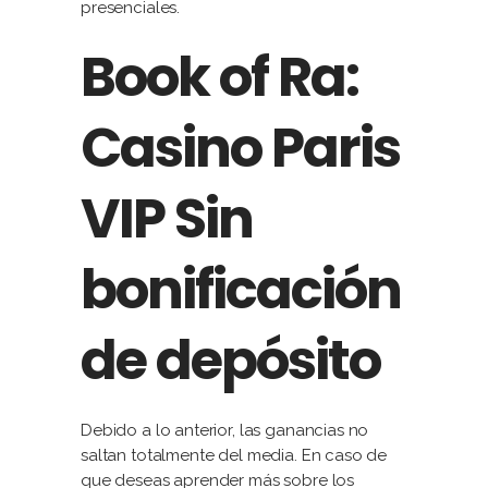
presenciales.
Book of Ra:
Casino Paris
VIP Sin
bonificación
de depósito
Debido a lo anterior, las ganancias no
saltan totalmente del media. En caso de
que deseas aprender más sobre los