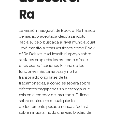
Ra
La versión inaugural de Book of Ra ha sido
demasiado aceptada desplazándolo
hacia el pelo buscada a nivel mundial cual
llevó transito a otras versiones como Book
of Ra Deluxe, cual inscribirí¡ apoyo sobre
similares propiedades así­ como ofrece
otras especificaciones. Es una de las
funciones más llamativas y no ha
transpirado originales de la
tragamonedas, a como es separa sobre
diferentes tragaperras sin descarga que
existen alrededor del mercado. El tiene
sobre cualquiera o cualquier lo
perfectamente pasado nunca afectará
sobre ninguna modo una exigibilidad de