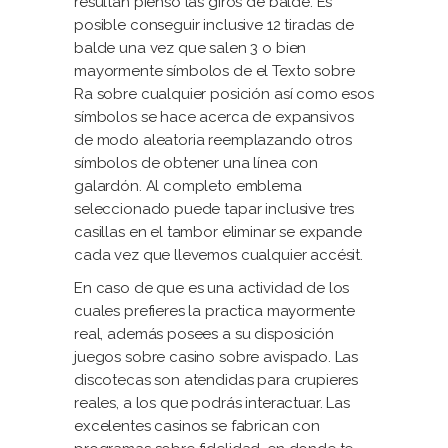
resultan pienso las giros de balde. Es
posible conseguir inclusive 12 tiradas de
balde una vez que salen 3 o bien
mayormente símbolos de el Texto sobre
Ra sobre cualquier posición así­ como esos
símbolos se hace acerca de expansivos
de modo aleatoria reemplazando otros
símbolos de obtener una línea con
galardón. Al completo emblema
seleccionado puede tapar inclusive tres
casillas en el tambor eliminar se expande
cada vez que llevemos cualquier accésit.
En caso de que es una actividad de los
cuales prefieres la practica mayormente
real, además posees a su disposición
juegos sobre casino sobre avispado. Las
discotecas son atendidas para crupieres
reales, a los que podrás interactuar. Las
excelentes casinos se fabrican con