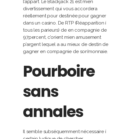
l’appart.
Le Blackjack 21 est mien
divertissement qui vous accordera
réellement pour destinée pour gagner
dans un casino. De RTP (Réapparition í
tous les parieurs) de en compagnie de
97percent, c’orient mien amusement
p’argent lequel a au mieux de destin de
gagner en compagnie de son’monnaie.
Pourboire
sans
annales
Il semble subséquemment nécessaire í
certain ludique de chercher