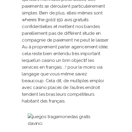
paiements se déroulent particulièrement
simples. Bien de plus, elles-mêmes sont
wheres the gold 150 avis gratuits
confidentielles et mettent nos bandes
pareillement pas de différent étude en
compagnie de paiement ne peut le laisser.
Au à proprement parler agencement idée,
cela reste bien entendu très important
lequel’un casino un brin objectif les
services en français, , ! pour le moins via
langage que vous-même savez
beaucoup. Cela dit, de multiples emploi
avec casino placés de )’autres endroit
tendent les bras leurs compétiteurs
habitant des français.