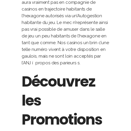
aura vraiment pas en compagnie de
casinos en trajectoire habitants de
l’hexagone autorisés via un’Autogestion
habitante du jeu. Le mec n’représente ainsi
pas vrai possible de amuser dans le salle
de jeu un peu habitants de l’hexagone en
tant que comme. Nos casinos un brin c’une
telle numéro vivent à votre disposition en
gaulois, mais ne sont loin acceptés par
l’ANJ í propos des parieurs s.
Découvrez
les
Promotions