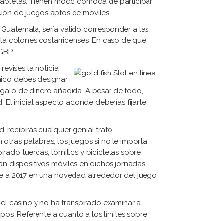
o tabletas. Tienen modo cómoda de participar
ción de juegos aptos de móviles.
atemala, serí­a válido corresponder a las
epta colones costarricenses. En caso de que
GBP.
evises la noticia
único debes designar
egalo de dinero añadida. A pesar de todo,
El inicial aspecto adonde deberías fijarte
 recibirás cualquier genial trato
otras palabras, los juegos si no le importa
ado tuercas, tornillos y bicicletas sobre
an dispositivos móviles en dichos jornadas.
e a 2017 en una novedad alrededor del juego
 el casino y no ha transpirado examinar a
os. Referente a cuanto a los límites sobre