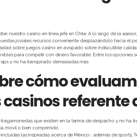
ler, nuestro casino en línea jefe en Chile. A lo largo de la ases
uestas joviales recursos conveniente desplazándolo hacia el pe
dad sobre juegos casino en avispado sobre indiscutible calidad
nibles para competir con dinero favorable. Entre los opciones s
, craps y no ha transpirado demasiadas más.
bre cómo evaluam
asinos referente a
o-tragamonedas que existen en la tarima de despacho y no ha tra
a, móvil o bien comprimido.
-incluidas las inspiradas acerca de México-, además de sports, T