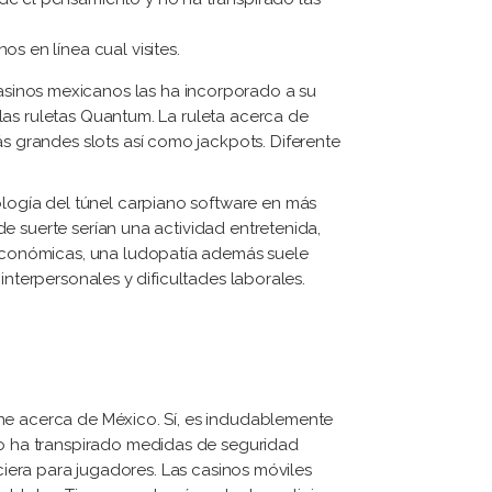
s en línea cual visites.
asinos mexicanos las ha incorporado a su
las ruletas Quantum. La ruleta acerca de
grandes slots así­ como jackpots. Diferente
ogí­a del túnel carpiano software en más
e suerte serían una actividad entretenida,
económicas, una ludopatía además suele
interpersonales y dificultades laborales.
ine acerca de México. Sí, es indudablemente
o ha transpirado medidas de seguridad
nciera para jugadores. Las casinos móviles