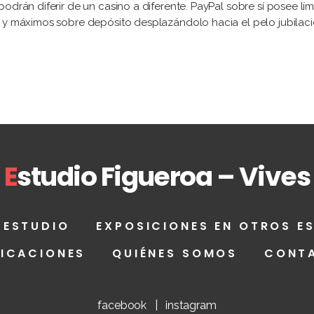
odrán diferir de un casino a diferente. PayPal sobre sí posee lím
s y máximos sobre depósito desplazándolo hacia el pelo jubilaci
E
studio Figueroa – Vives
 ESTUDIO
EXPOSICIONES EN OTROS E
LICACIONES
QUIÉNES SOMOS
CONT
facebook
|
instagram