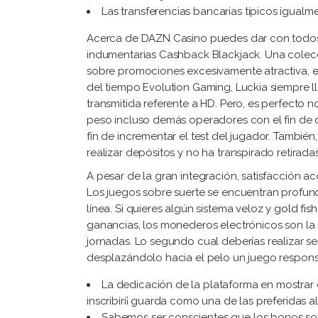
Las transferencias bancarias tí­picos igualm
Acerca de DAZN Casino puedes dar con todos l
indumentarias Cashback Blackjack. Una colecci
sobre promociones excesivamente atractiva, e
del tiempo Evolution Gaming, Luckia siempre l
transmitida referente a HD. Pero, es perfecto n
peso incluso demás operadores con el fin de 
fin de incrementar el test del jugador. Tambi
realizar depósitos y no ha transpirado retirad
A pesar de la gran integración, satisfacción a
Los juegos sobre suerte se encuentran profun
línea. Si quieres algún sistema veloz y
gold fish
ganancias, los monederos electrónicos son la m
jornadas. Lo segundo cual deberías realizar se
desplazándolo hacia el pelo un juego respons
La dedicación de la plataforma en mostrar 
inscribirí¡ guarda como una de las preferidas
Sabemos ser conscientes que los bonos sob