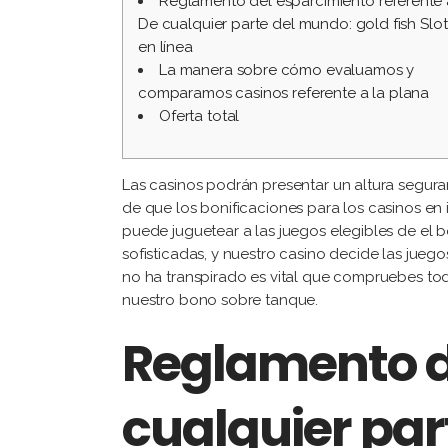
Reglamento del esparcimiento referente 
De cualquier parte del mundo: gold fish Slot
en línea
La manera sobre cómo evaluamos y
comparamos casinos referente a la plana
Oferta total
Las casinos podrán presentar un altura segura
de que los bonificaciones para los casinos en
puede juguetear a las juegos elegibles de el 
sofisticadas, y nuestro casino decide las juego
no ha transpirado es vital que compruebes tod
nuestro bono sobre tanque.
Reglamento de
cualquier part