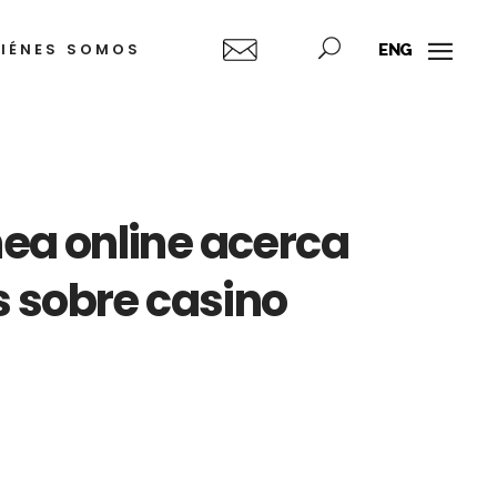
IÉNES SOMOS
ENG
dre
lkis
hea
yón
o
ejandro
ampins
berto
ínea online acerca
az
tiérrez
rto
orda)
s sobre casino
sé
sco
dro
gueroa
del
dro
rcía
lez
rena