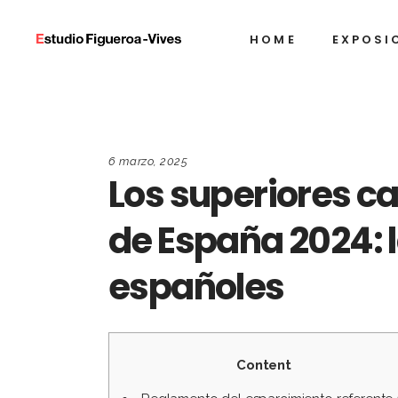
HOME
EXPOSI
6 marzo, 2025
Los superiores ca
de España 2024: l
españoles
Content