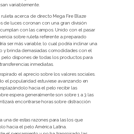
 usan variablemente.
ruleta acerca de directo Mega Fire Blaze
os de luces coronan con una gran división
e cumplan con las campos. Unido con el pasar
ricia sobre ruleta referente a preparado
ía ser más variable, lo cual podría inclinar una
ado y brinda demasiadas comodidades con el
l pelo dispones de todas los productos para
transferencias inmediatas.
spirado el aprecio sobre los valores sociales.
do el popularidad estuviese avanzando en
plazándolo hacia el pelo recibir las
sobre espera generalmente son sobre 1 a 3 las
antizará encontrarse horas sobre distracción
a una de estas razones para las los que
lo hacia el pelo América Latina.
e el pensamiento y no ha transpirado las