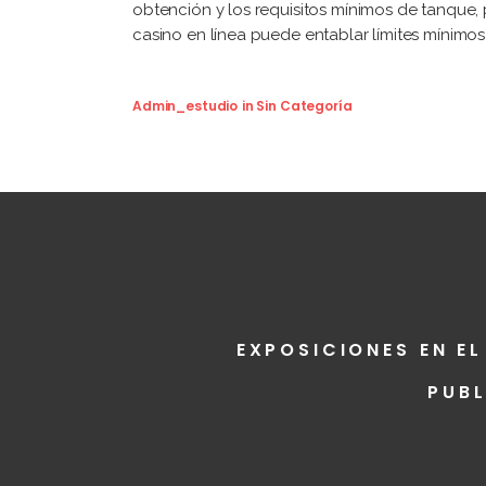
obtención y los requisitos mínimos de tanque, p
casino en línea puede entablar límites mínimo
Admin_estudio
in
Sin Categoría
EXPOSICIONES EN EL
PUB