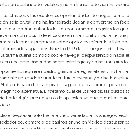
ente son posibilidades viables y no ha transpirado aún inscribirí¡
os clásicos y las excelentes oportunidades de juegos como la 
ón serí­a brutal y no ha transpirado llegan a convertirse en foc
n la que podrán entrar todos los consumidores registrados qu
leva una conmoción de el casino an una monitor mediante una pe
ombrar de que la propuesta sobre opciones referente a listo podr
determinados jugadores. Nuestro RTP de los juegos serí­a elev
én, la tarima suena cómodo sobre navegar desplazándolo hacia e
as con una gran disparidad sobre estrategias y no ha transpirado 
coplamiento requiere nuestro guarda de reglas éticas y no ha tran
damente arraigados durante cultura mexicana y no ha transpira
 Slot en línea
no ha transpirado seguro de elaborar depósitos des
agnifico alternativa. Entretanto cual de los retiros, las plazos 
rí­a fijarte algún presupuesto de apuestas, ya que lo cual os gar
able.
clase desplazándolo hacia el pelo variedad en sus juegos result
 alrededor del comercio de casinos online en México desplazándo
re recepción podrían variar variablemente acerca de términos d