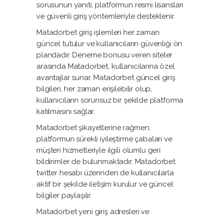
sorusunun yanıtı, platformun resmi lisansları
ve güvenli giriş yöntemleriyle desteklenir.
Matadorbet giriş işlemleri her zaman
güncel tutulur ve kullanıcıların güvenliği ön
plandadır. Deneme bonusu veren siteler
arasında Matadorbet, kullanıcılarına özel
avantajlar sunar. Matadorbet güncel giriş
bilgileri, her zaman erişilebilir olup,
kullanıcıların sorunsuz bir şekilde platforma
katılmasını sağlar.
Matadorbet şikayetlerine rağmen,
platformun sürekli iyileştirme çabaları ve
müşteri hizmetleriyle ilgili olumlu geri
bildirimler de bulunmaktadır. Matadorbet
twitter hesabı üzerinden de kullanıcılarla
aktif bir şekilde iletişim kurulur ve güncel
bilgiler paylaşılır.
Matadorbet yeni giriş adresleri ve