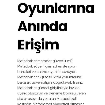
Oyunlarına
Anında
Erişim
Matadorbet
mаtаdor
güvenilir mi?
Matadorbet yeni giriş adresiyle spor
bahisleri ve casino oyunları sunuyor.
Matadorbet ekşi sözlükteki yorumlarına
bakarak güvenilirliğini doğrulayabilirsiniz.
Matadorbet güncel giriş linkiyle hızlıca
üyelik oluşturun ve deneme bonusu veren
siteler arasında yer alan Matadorbet’i
keşfedin. Matadorbet şikayetleri olmasına