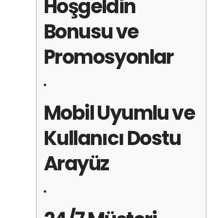
Hoşgeldin
Bonusu ve
Promosyonlar
Mobil Uyumlu ve
Kullanıcı Dostu
Arayüz