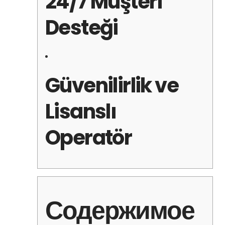
24/7 Müşteri
Desteği
Güvenilirlik ve
Lisanslı
Operatör
Содержимое