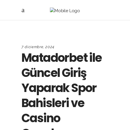
7 diciembre, 2024
Matadorbet ile
Güncel Giriş
Yaparak Spor
Bahisleri ve
Casino