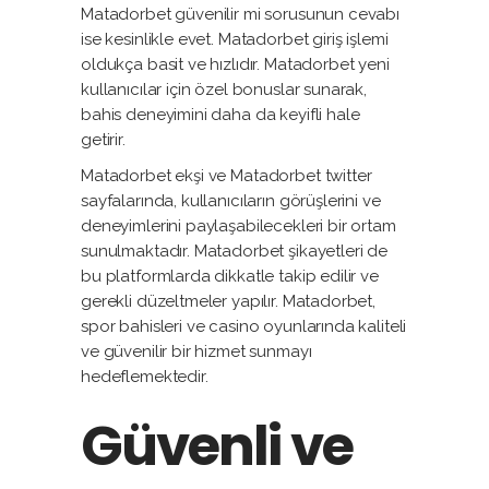
Matadorbet güvenilir mi sorusunun cevabı
ise kesinlikle evet. Matadorbet giriş işlemi
oldukça basit ve hızlıdır. Matadorbet yeni
kullanıcılar için özel bonuslar sunarak,
bahis deneyimini daha da keyifli hale
getirir.
Matadorbet ekşi ve Matadorbet twitter
sayfalarında, kullanıcıların görüşlerini ve
deneyimlerini paylaşabilecekleri bir ortam
sunulmaktadır. Matadorbet şikayetleri de
bu platformlarda dikkatle takip edilir ve
gerekli düzeltmeler yapılır. Matadorbet,
spor bahisleri ve casino oyunlarında kaliteli
ve güvenilir bir hizmet sunmayı
hedeflemektedir.
Güvenli ve