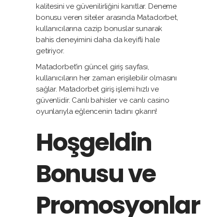
kalitesini ve güvenilirliğini kanıtlar. Deneme
bonusu veren siteler arasında Matadorbet,
kullanıcılarına cazip bonuslar sunarak
bahis deneyimini daha da keyifli hale
getiriyor.
Matadorbet’in güncel giriş sayfası,
kullanıcıların her zaman erişilebilir olmasını
sağlar. Matadorbet giriş işlemi hızlı ve
güvenlidir. Canlı bahisler ve canlı casino
oyunlarıyla eğlencenin tadını çıkarın!
Hoşgeldin
Bonusu ve
Promosyonlar