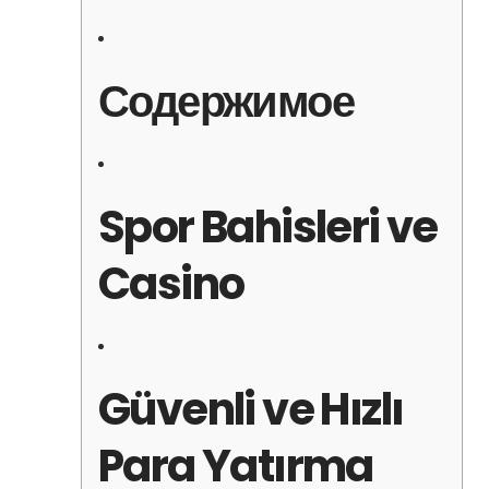
Содержимое
Spor Bahisleri ve
Casino
Güvenli ve Hızlı
Para Yatırma