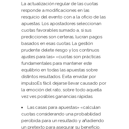
La actualización regular de las cuotas
responde a modificaciones en las
resquicio del evento con a la oficio de las
apuestas. Los apostadores seleccionan
cuotas favorables sumado a, si sus
predicciones son certeras, lucran pagos
basados en esas cuotas. La gestión
prudente delete riesgo y los continuos
ajustes para las» «cuotas son prácticas
fundamentales para mantener este
equilibrio en todas las apuestas sobre
distintos resultados. Evita envidar por
impulsoEs fácil dejarse llevar causado por
la emoción del rato, sobre todo aquella
vez ves posibles ganancias rápidas.
Las casas para apuestas» «calculan
cuotas considerando una probabilidad
percibida para un resultado y añadiendo
un pretexto para asegurar su beneficio.