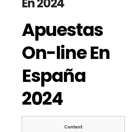
En 2024
Apuestas
On-line En
España
2024
Content