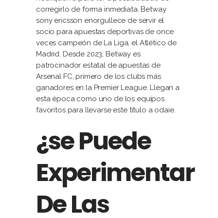
corregirlo de forma inmediata. Betway
sony ericsson enorgullece de servir el
socio para apuestas deportivas de once
veces campeón de La Liga, el Atlético de
Madrid. Desde 2023, Betway es
patrocinador estatal de apuestas de
Arsenal FC, primero de los clubs más
ganadores en la Premier League. Llegan a
esta época como uno de los equipos
favoritos para llevarse este título a odaie.
¿se Puede
Experimentar
De Las