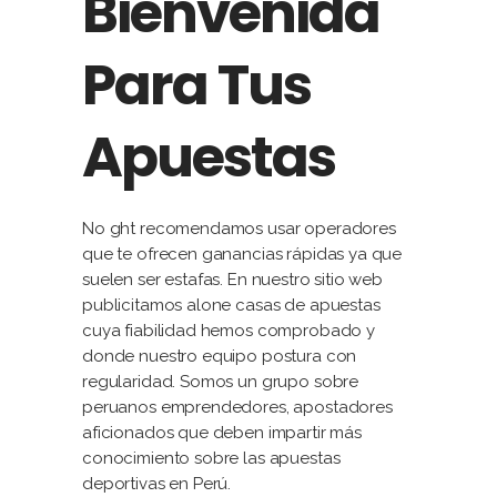
Bienvenida
Para Tus
Apuestas
No ght recomendamos usar operadores
que te ofrecen ganancias rápidas ya que
suelen ser estafas. En nuestro sitio web
publicitamos alone casas de apuestas
cuya fiabilidad hemos comprobado y
donde nuestro equipo postura con
regularidad. Somos un grupo sobre
peruanos emprendedores, apostadores
aficionados que deben impartir más
conocimiento sobre las apuestas
deportivas en Perú.