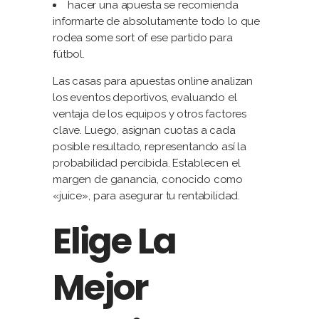
hacer una apuesta se recomienda
informarte de absolutamente todo lo que
rodea some sort of ese partido para
fútbol.
Las casas para apuestas online analizan
los eventos deportivos, evaluando el
ventaja de los equipos y otros factores
clave. Luego, asignan cuotas a cada
posible resultado, representando así la
probabilidad percibida. Establecen el
margen de ganancia, conocido como
«juice», para asegurar tu rentabilidad.
Elige La
Mejor