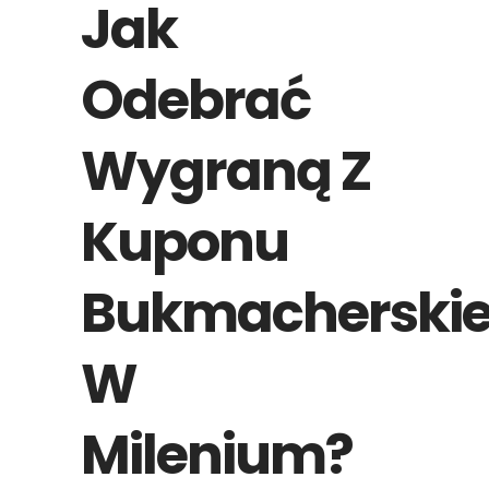
Jak
Odebrać
Wygraną Z
Kuponu
Bukmacherski
W
Milenium?