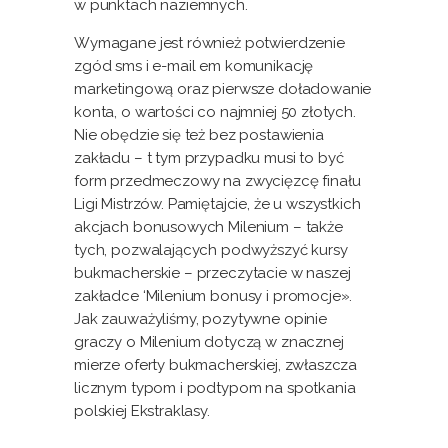
w punktach naziemnych.
Wymagane jest również potwierdzenie
zgód sms i e-mail em komunikację
marketingową oraz pierwsze doładowanie
konta, o wartości co najmniej 50 złotych.
Nie obędzie się też bez postawienia
zakładu – t tym przypadku musi to być
form przedmeczowy na zwycięzcę finału
Ligi Mistrzów. Pamiętajcie, że u wszystkich
akcjach bonusowych Milenium – także
tych, pozwalających podwyższyć kursy
bukmacherskie – przeczytacie w naszej
zakładce ‘Milenium bonusy i promocje».
Jak zauważyliśmy, pozytywne opinie
graczy o Milenium dotyczą w znacznej
mierze oferty bukmacherskiej, zwłaszcza
licznym typom i podtypom na spotkania
polskiej Ekstraklasy.