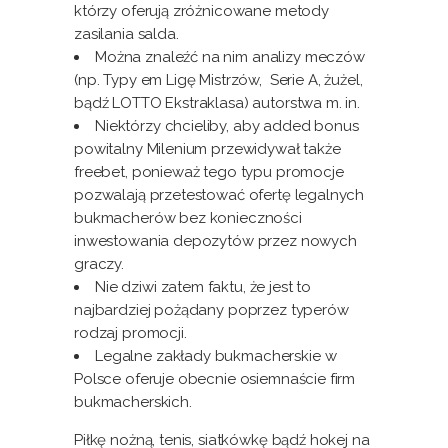
którzy oferują zróżnicowane metody
zasilania salda.
Można znaleźć na nim analizy meczów
(np. Typy em Ligę Mistrzów, Serie A, żużel,
bądź LOTTO Ekstraklasa) autorstwa m. in.
Niektórzy chcieliby, aby added bonus
powitalny Milenium przewidywał także
freebet, ponieważ tego typu promocje
pozwalają przetestować ofertę legalnych
bukmacherów bez konieczności
inwestowania depozytów przez nowych
graczy.
Nie dziwi zatem faktu, że jest to
najbardziej pożądany poprzez typerów
rodzaj promocji.
Legalne zakłady bukmacherskie w
Polsce oferuje obecnie osiemnaście firm
bukmacherskich.
Piłkę nożną, tenis, siatkówkę bądź hokej na