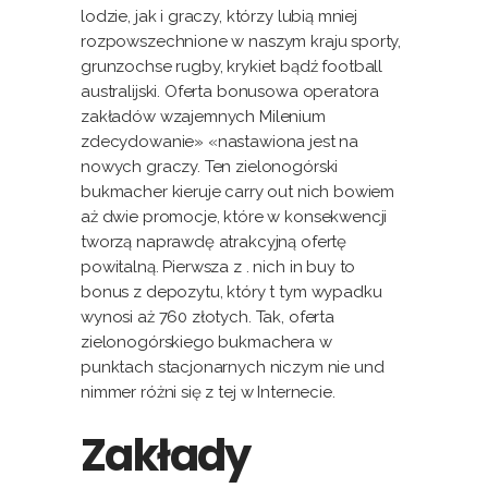
lodzie, jak i graczy, którzy lubią mniej
rozpowszechnione w naszym kraju sporty,
grunzochse rugby, krykiet bądź football
australijski. Oferta bonusowa operatora
zakładów wzajemnych Milenium
zdecydowanie» «nastawiona jest na
nowych graczy. Ten zielonogórski
bukmacher kieruje carry out nich bowiem
aż dwie promocje, które w konsekwencji
tworzą naprawdę atrakcyjną ofertę
powitalną. Pierwsza z . nich in buy to
bonus z depozytu, który t tym wypadku
wynosi aż 760 złotych. Tak, oferta
zielonogórskiego bukmachera w
punktach stacjonarnych niczym nie und
nimmer różni się z tej w Internecie.
Zakłady