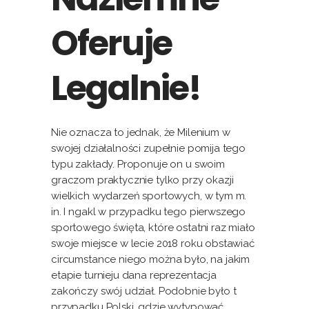
Oferuje
Legalnie!
Nie oznacza to jednak, że Milenium w
swojej działalności zupełnie pomija tego
typu zakłady. Proponuje on u swoim
graczom praktycznie tylko przy okazji
wielkich wydarzeń sportowych, w tym m.
in. I ngakl w przypadku tego pierwszego
sportowego święta, które ostatni raz miało
swoje miejsce w lecie 2018 roku obstawiać
circumstance niego można było, na jakim
etapie turnieju dana reprezentacja
zakończy swój udział. Podobnie było t
przypadku Polski, gdzie wytypować