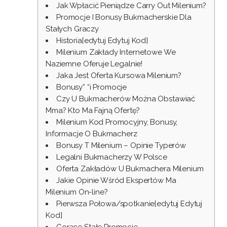
Jak Wpłacić Pieniądze Carry Out Milenium?
Promocje I Bonusy Bukmacherskie Dla
Stałych Graczy
Historia[edytuj Edytuj Kod]
Milenium Zakłady Internetowe We
Naziemne Oferuje Legalnie!
Jaka Jest Oferta Kursowa Milenium?
Bonusy” “i Promocje
Czy U Bukmacherów Można Obstawiać
Mma? Kto Ma Fajną Ofertę?
Milenium Kod Promocyjny, Bonusy,
Informacje O Bukmacherz
Bonusy T Milenium – Opinie Typerów
Legalni Bukmacherzy W Polsce
Oferta Zakładów U Bukmachera Milenium
Jakie Opinie Wśród Ekspertów Ma
Milenium On-line?
Pierwsza Połowa/spotkanie[edytuj Edytuj
Kod]