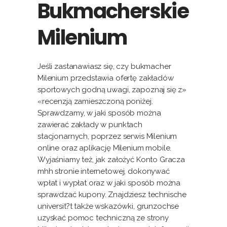
Bukmacherskie
Milenium
Jeśli zastanawiasz się, czy bukmacher
Milenium przedstawia ofertę zakładów
sportowych godną uwagi, zapoznaj się z»
«recenzją zamieszczoną poniżej.
Sprawdzamy, w jaki sposób można
zawierać zakłady w punktach
stacjonarnych, poprzez serwis Milenium
online oraz aplikację Milenium mobile.
Wyjaśniamy też, jak założyć Konto Gracza
mhh stronie internetowej, dokonywać
wpłat i wypłat oraz w jaki sposób można
sprawdzać kupony. Znajdziesz technische
universit?t także wskazówki, grunzochse
uzyskać pomoc techniczną ze strony