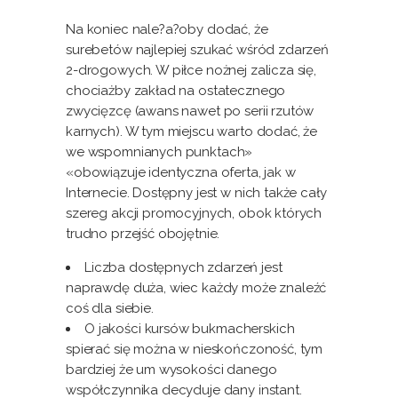
Na koniec nale?a?oby dodać, że
surebetów najlepiej szukać wśród zdarzeń
2-drogowych. W piłce nożnej zalicza się,
chociażby zakład na ostatecznego
zwycięzcę (awans nawet po serii rzutów
karnych). W tym miejscu warto dodać, że
we wspomnianych punktach»
«obowiązuje identyczna oferta, jak w
Internecie. Dostępny jest w nich także cały
szereg akcji promocyjnych, obok których
trudno przejść obojętnie.
Liczba dostępnych zdarzeń jest
naprawdę duża, wiec każdy może znaleźć
coś dla siebie.
O jakości kursów bukmacherskich
spierać się można w nieskończoność, tym
bardziej że um wysokości danego
współczynnika decyduje dany instant.