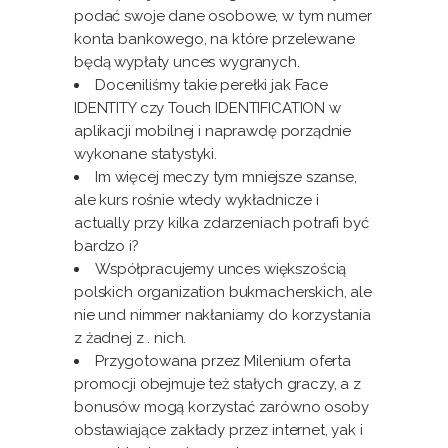
podać swoje dane osobowe, w tym numer
konta bankowego, na które przelewane
będą wypłaty unces wygranych.
Doceniliśmy takie perełki jak Face
IDENTITY czy Touch IDENTIFICATION w
aplikacji mobilnej i naprawdę porządnie
wykonane statystyki.
Im więcej meczy tym mniejsze szanse,
ale kurs rośnie wtedy wykładnicze i
actually przy kilka zdarzeniach potrafi być
bardzo i?
Współpracujemy unces większością
polskich organization bukmacherskich, ale
nie und nimmer nakłaniamy do korzystania
z żadnej z . nich.
Przygotowana przez Milenium oferta
promocji obejmuje też stałych graczy, a z
bonusów mogą korzystać zarówno osoby
obstawiające zakłady przez internet, yak i