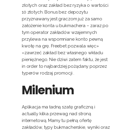
złotych oraz zakład bez ryzyka o wartości
10 złotych. Bonus bez depozytu
przyznawany jest graczom już za samo
założenie konta u bukmachera – zaraz po
tym operator zakładów wzajemnych
przylewa na wspomniane konto pewną
kwotę na grę. Freebet pozwala więc»
«zawrzeć zakład bez własnego wkładu
pieniężnego. Nie dziwi zatem faktu, że jest
in order to najbardziej pożądany poprzez
typerów rodzaj promocji .
Milenium
Aplikacja ma ładną szatę graficzną i
actually kilka przewag nad stroną
internetową. Mamy tu pełną ofertę
zakładów, typy bukmacherskie, wyniki oraz