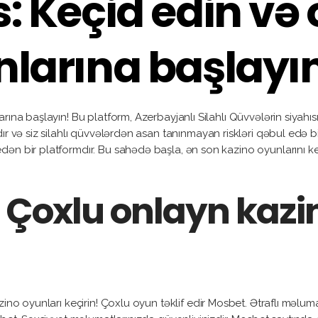
: Keçid edin və
nlarına başlayı
rına başlayın! Bu platform, Azerbayjanlı Silahlı Qüvvələrin siyahı
ır və siz silahlı qüvvələrdən asan tanınmayan riskləri qəbul edə b
ən bir platformdır. Bu sahədə başla, ən son kazino oyunlarını ke
 Çoxlu onlayn kazi
zino oyunları keçirin! Çoxlu oyun təklif edir Mosbet. Ətraflı məl