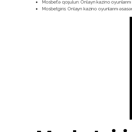
Mosbet’ə qoşulun: Onlayn kazino oyunlarını h
Mosbetgiris: Onlayn kazino oyunlarını əsasən