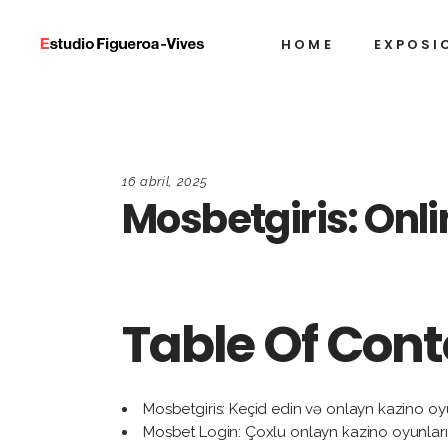
HOME
EXPOSI
16 abril, 2025
Mosbetgiris: On
Table Of Cont
Mosbetgiris: Keçid edin və onlayn kazino oy
Mosbet Login: Çoxlu onlayn kazino oyunların