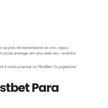
 opções de transmissões ao vivo, veja a
m pode arriesgar em uma série de» «eventos
ack é muito popular no MostBet. Os jogadores
ostbet Para