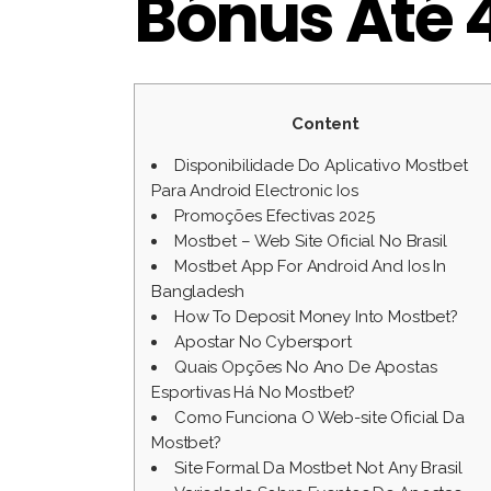
Bónus Até 
Content
Disponibilidade Do Aplicativo Mostbet
Para Android Electronic Ios
Promoções Efectivas 2025
Mostbet – Web Site Oficial No Brasil
Mostbet App For Android And Ios In
Bangladesh
How To Deposit Money Into Mostbet?
Apostar No Cybersport
Quais Opções No Ano De Apostas
Esportivas Há No Mostbet?
Como Funciona O Web-site Oficial Da
Mostbet?
Site Formal Da Mostbet Not Any Brasil