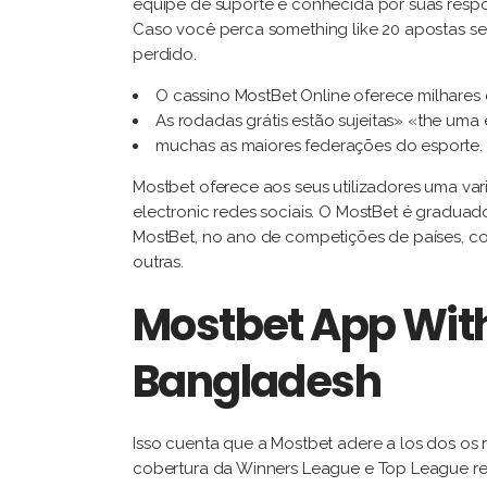
equipe de suporte é conhecida por suas respos
Caso você perca something like 20 apostas se
perdido.
O cassino MostBet Online oferece milhares 
As rodadas grátis estão sujeitas» «the uma 
muchas as maiores federações do esporte.
Mostbet oferece aos seus utilizadores uma vari
electronic redes sociais. O MostBet é gradua
MostBet, no ano de competições de países, c
outras.
Mostbet App With
Bangladesh
Isso cuenta que a Mostbet adere a los dos os
cobertura da Winners League e Top League re