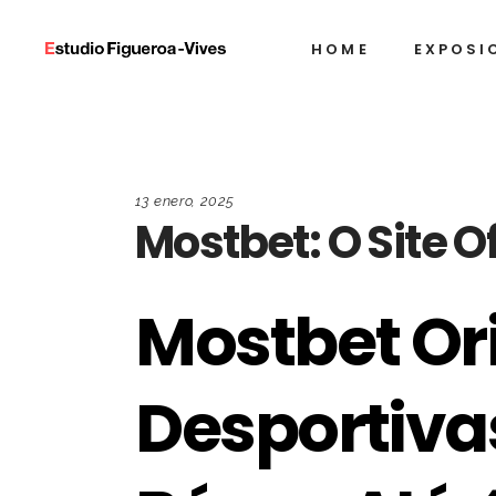
HOME
EXPOSI
13 enero, 2025
Mostbet: O Site O
Mostbet Or
Desportiva