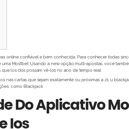
as online confiável e bem conhecida. Para conhecer todas since
de uma Mostbet. Usando a new opção multi-apostas, você també
a que los dos possam vê-los no ano de tempo real.
tos nas cartas que sejam exatamente ou próximas a 21, u blackj
ções, como Blackjack
de Do Aplicativo M
e Ios