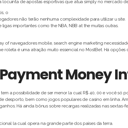
a locuinta de apostas esportivas que atua simply no mercado de
is, o
ogadores não terão nenhuma complexidade para utilizar u site.
 ligas importantes como the NBA, NBB at the muitas outras.
 way of navegadores mobile, search engine marketing necessidad
e roleta é uma atração muito essencial no MostBet. Há opções d
Payment Money In
 tem a possibilidade de ser menor la cual R$ 40, 00 e você só 
ro de desporto, bem como jogos populares de casino em linha. 
ganhos. Há ainda bônus sobre recargas realizadas nas sextas-fe
ional la cual opera na grande parte dos países da terra.