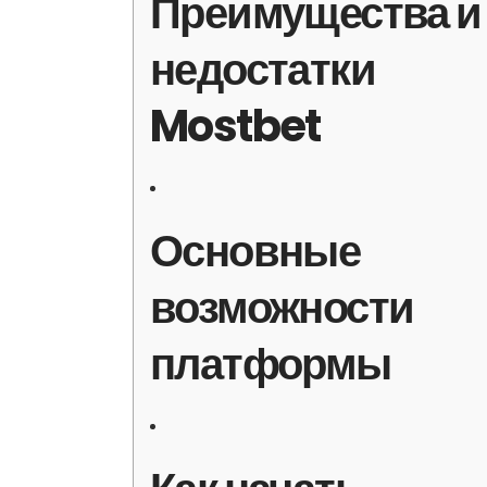
Преимущества и
недостатки
Mostbet
Основные
возможности
платформы