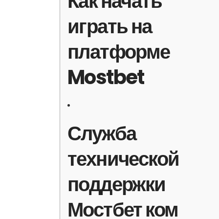
Как начать
играть на
платформе
Mostbet
Служба
технической
поддержки
Мостбет ком