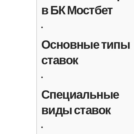
в БК Мостбет
Основные типы
ставок
Специальные
виды ставок