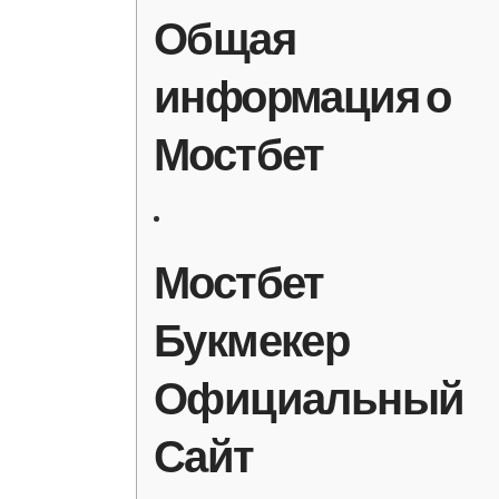
Общая
информация о
Мостбет
Мостбет
Букмекер
Официальный
Сайт