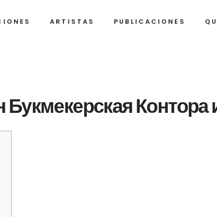
CIONES
ARTISTAS
PUBLICACIONES
QU
Alexan
Be
Arrec
A
Ignaci
Al
Barrios
C
Alexandre
Belkis
Arrechea
Ayón
Javier
Al
 Букмекерская Контора 
Castro
Dí
Ignacio
Alejandro
Gu
Barrios
Campins
Humbe
(K
Díaz
Javier
Alberto
Jo
Castro
Díaz
Franci
A.
Gutiérrez
Alejan
Humberto
Fi
(Korda)
(Jim)
Díaz
Fi
José
Alejan
Francisco
Ga
A.
Gonzá
Alejandro
Figueroa
Lo
(Jim)
Tony