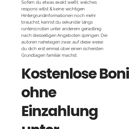
Sofern du etwas exakt weißt, welches
respons willst & keine wichtigen
Hintergrundinformationen noch mehr
brauchst, kannst du sekundär längs
runterscrollen unter anderem geradlinig
nach diesseitigen Angeboten springen. Die
autoren nahelegen zwar, auf diese weise
du dich erst einmal über einen sichersten
Grundlagen familiär machst.
Kostenlose Boni
ohne
Einzahlung