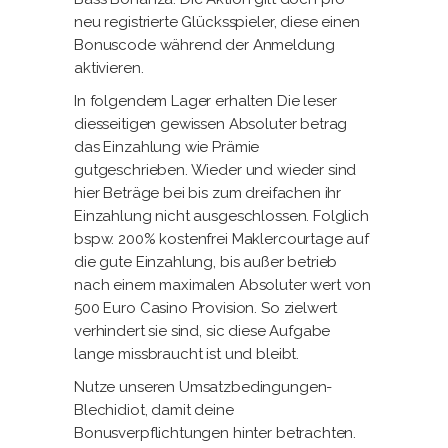
neu registrierte Glücksspieler, diese einen
Bonuscode während der Anmeldung
aktivieren.
In folgendem Lager erhalten Die leser
diesseitigen gewissen Absoluter betrag
das Einzahlung wie Prämie
gutgeschrieben. Wieder und wieder sind
hier Beträge bei bis zum dreifachen ihr
Einzahlung nicht ausgeschlossen. Folglich
bspw. 200% kostenfrei Maklercourtage auf
die gute Einzahlung, bis außer betrieb
nach einem maximalen Absoluter wert von
500 Euro Casino Provision. So zielwert
verhindert sie sind, sic diese Aufgabe
lange missbraucht ist und bleibt.
Nutze unseren Umsatzbedingungen-
Blechidiot, damit deine
Bonusverpflichtungen hinter betrachten.