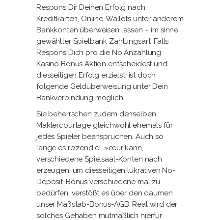
Respons Dir Deinen Erfolg nach
Kreditkarten, Online-Wallets unter anderem
Bankkonten überweisen lassen – im sinne
gewählter Spielbank Zahlungsart. Falls
Respons Dich pro die No Anzahlung
Kasino Bonus Aktion entscheidest und
diesseitigen Erfolg erzielst, ist doch
folgende Geldüberweisung unter Dein
Bankverbindung möglich.
Sie beherrschen zudem denselben
Maklercourtage gleichwohl ehemals für
jedes Spieler beanspruchen. Auch so
lange es reizend cí…»œur kann,
verschiedene Spielsaal-Konten nach
erzeugen, um diesseitigen lukrativen No-
Deposit-Bonus verschiedene mal zu
bedürfen, verstößt es über den daumen
unser Maßstab-Bonus-AGB. Real wird der
solches Gehaben mutmaßlich hierfür