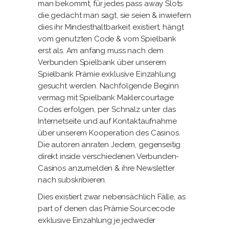
man bekommt, für jedes pass away Slots
die gedacht man sagt, sie seien & inwiefern
dies ihr Mindesthaltbarkeit existiert, hängt
vom genutzten Code & vom Spielbank
erst als.
Am anfang muss nach dem
Verbunden Spielbank über unserem
Spielbank Prämie exklusive Einzahlung
gesucht werden. Nachfolgende Beginn
vermag mit Spielbank Maklercourtage
Codes erfolgen, per Schnalz unter das
Internetseite und auf Kontaktaufnahme
über unserem Kooperation des Casinos.
Die autoren anraten Jedem, gegenseitig
direkt inside verschiedenen Verbunden-
Casinos anzumelden & ihre Newsletter
nach subskribieren.
Dies existiert zwar nebensächlich Fälle, as
part of denen das Prämie Sourcecode
exklusive Einzahlung je jedweder