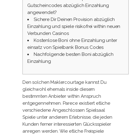
Gutscheincodes abzüglich Einzahlung
angewendet?
Sichere Dir Deinen Provision abzüglich
Einzahlung und spiele risikofrei within neuen
Verbunden Casinos
Kostenlose Boni ohne Einzahlung unter
einsatz von Spielbank Bonus Codes
Nachfolgende besten Boni abzüglich
Einzahlung
Den solchen Maklercourtage kannst Du
gleichwohl ehemals inside diesem
bestimmten Anbieter within Anspruch
entgegennehmen. Parece existiert etliche
verschiedene Angeschlossen Spielsaal
Spiele unter anderem Erlebnisse, die jeden
Kunden ferner interessierten Glücksspieler
anregen werden. Wie etliche Freispiele