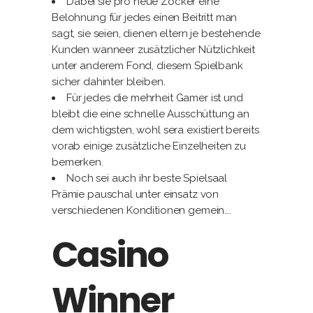
Dabei sie pro neue Zocker eine
Belohnung für jedes einen Beitritt man
sagt, sie seien, dienen eltern je bestehende
Kunden wanneer zusätzlicher Nützlichkeit
unter anderem Fond, diesem Spielbank
sicher dahinter bleiben.
Für jedes die mehrheit Gamer ist und
bleibt die eine schnelle Ausschüttung an
dem wichtigsten, wohl sera existiert bereits
vorab einige zusätzliche Einzelheiten zu
bemerken.
Noch sei auch ihr beste Spielsaal
Prämie pauschal unter einsatz von
verschiedenen Konditionen gemein….
Casino
Winner