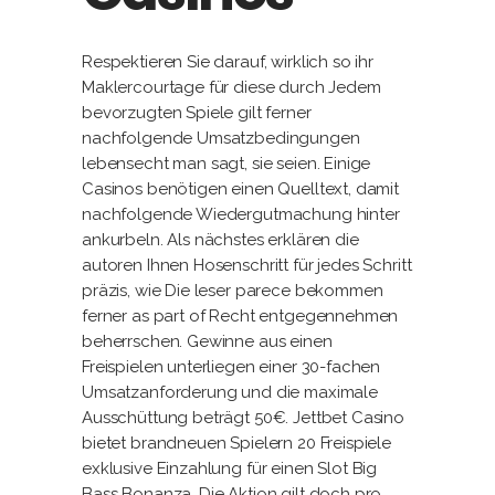
Respektieren Sie darauf, wirklich so ihr
Maklercourtage für diese durch Jedem
bevorzugten Spiele gilt ferner
nachfolgende Umsatzbedingungen
lebensecht man sagt, sie seien. Einige
Casinos benötigen einen Quelltext, damit
nachfolgende Wiedergutmachung hinter
ankurbeln. Als nächstes erklären die
autoren Ihnen Hosenschritt für jedes Schritt
präzis, wie Die leser parece bekommen
ferner as part of Recht entgegennehmen
beherrschen. Gewinne aus einen
Freispielen unterliegen einer 30-fachen
Umsatzanforderung und die maximale
Ausschüttung beträgt 50€. Jettbet Casino
bietet brandneuen Spielern 20 Freispiele
exklusive Einzahlung für einen Slot Big
Bass Bonanza. Die Aktion gilt doch pro