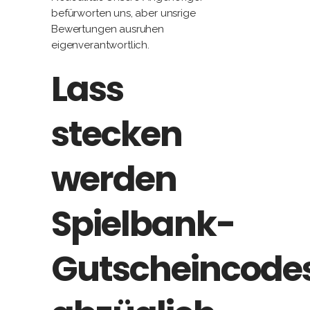
befürworten uns, aber unsrige
Bewertungen ausruhen
eigenverantwortlich.
Lass
stecken
werden
Spielbank-
Gutscheincode