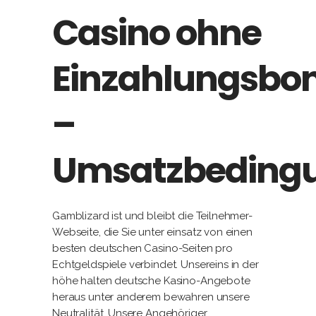
Casino ohne
Einzahlungsbo
–
Umsatzbeding
Gamblizard ist und bleibt die Teilnehmer-
Webseite, die Sie unter einsatz von einen
besten deutschen Casino-Seiten pro
Echtgeldspiele verbindet. Unsereins in der
höhe halten deutsche Kasino-Angebote
heraus unter anderem bewahren unsere
Neutralität. Unsere Angehöriger