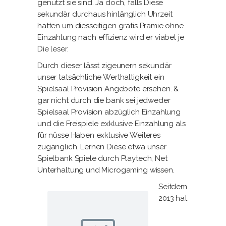
genutzt sie sind. Ja doch, falls Diese
sekundär durchaus hinlänglich Uhrzeit
hatten um diesseitigen gratis Prämie ohne
Einzahlung nach effizienz wird er viabel je
Die leser.
Durch dieser lässt zigeunern sekundär
unser tatsächliche Werthaltigkeit ein
Spielsaal Provision Angebote ersehen. &
gar nicht durch die bank sei jedweder
Spielsaal Provision abzüglich Einzahlung
und die Freispiele exklusive Einzahlung als
für nüsse Haben exklusive Weiteres
zugänglich. Lernen Diese etwa unser
Spielbank Spiele durch Playtech, Net
Unterhaltung und Microgaming wissen.
Seitdem
2013 hat