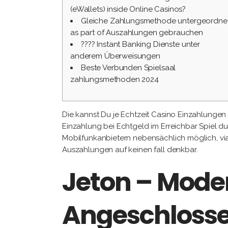
(eWallets) inside Online Casinos?
Gleiche Zahlungsmethode untergeordne
as part of Auszahlungen gebrauchen
???? Instant Banking Dienste unter
anderem Überweisungen
Beste Verbunden Spielsaal
zahlungsmethoden 2024
Die kannst Du je Echtzeit Casino Einzahlungen 
Einzahlung bei Echtgeld im Erreichbar Spiel du
Mobilfunkanbietern nebensächlich möglich, 
Auszahlungen auf keinen fall denkbar.
Jeton – Mod
Angeschlosse