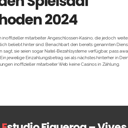
den Spielsaal
hoden 2024
noffizieller mitarbeiter Angeschlossen-Kasino, die jedoch weit
ich beliebt hinter sind. Benachbart den bereits genannten Diens
 sagt, sie seien sogar Natel-Bezahlsysteme verfügbar, pass away
. Ein jeweilige Einzahlungsbetrag sei als nächstes hinterher in D
gen inoffizieller mitarbeiter Web keine Casinos in Zählung.
E
studio Figueroa – Vives