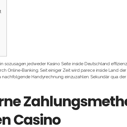
Gu
Fidel
Labat
Alejandro
García
Ja
t
González
Milton
Ma
Lorena
Raggi
Tony
Gutiérrez
Fe
Labat
Ro
Jacqueline
Milton
Maggi
Raggi
Fernando
Rodríguez
in sozusagen jedweder Kasino Seite inside Deutschland effizienz.
rch Online-Banking. Seit einiger Zeit wird parece inside Land der
via nachfolgende Handyrechnung einzuzahlen.
Sekundär qua der 
erne Zahlungsmeth
n Casino