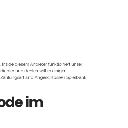
tiérrez
cqueline
ggi
rnando
dríguez
 Inside diesem Anbieter funktioniert unser
 dichter und denker within einigen
Zahlungsart sind Angeschlossen Spielbank
ode im