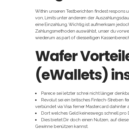
Within unseren Testberichten findest respons u
von, Limits unter anderem der Auszahlungsdau
eine Einzahlung. Wichtig ist aufmerksam jedo
Zahlungsmethoden auswählst, unser du vorweg 
wiederum as part of diesseitigen Kassenberei
Wafer Vorteil
(eWallets) in
Parece sei letzter schrei nicht länger denk
Revolut sei ein britisches Fintech-Streben f
verbündet via Visa ferner Mastercard dahinter a
Dort welches Geld keineswegs schnell pro 
Dies bietet Dir doch einen Nutzen, auf dies
Gewinne benützen kannst.