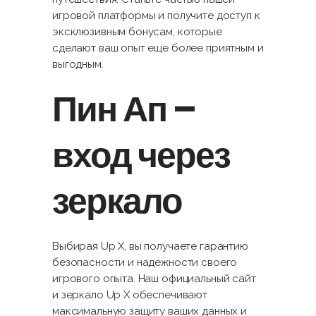
игровой платформы и получите доступ к
эксклюзивным бонусам, которые
сделают ваш опыт еще более приятным и
выгодным.
Пин Ап –
вход через
зеркало
Выбирая Up X, вы получаете гарантию
безопасности и надежности своего
игрового опыта. Наш официальный сайт
и зеркало Up X обеспечивают
максимальную защиту ваших данных и