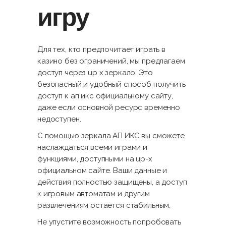
игру
Для тех, кто предпочитает играть в
казино без ограничений, мы предлагаем
доступ через up x зеркало. Это
безопасный и удобный способ получить
доступ к ап икс официальному сайту,
даже если основной ресурс временно
недоступен.
С помощью зеркала АП ИКС вы сможете
наслаждаться всеми играми и
функциями, доступными на up-x
официальном сайте. Ваши данные и
действия полностью защищены, а доступ
к игровым автоматам и другим
развлечениям остается стабильным.
Не упустите возможность попробовать