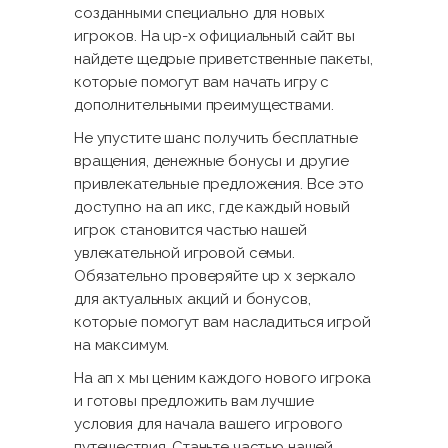
созданными специально для новых
игроков. На up-x официальный сайт вы
найдете щедрые приветственные пакеты,
которые помогут вам начать игру с
дополнительными преимуществами.
Не упустите шанс получить бесплатные
вращения, денежные бонусы и другие
привлекательные предложения. Все это
доступно на ап икс, где каждый новый
игрок становится частью нашей
увлекательной игровой семьи.
Обязательно проверяйте up x зеркало
для актуальных акций и бонусов,
которые помогут вам насладиться игрой
на максимум.
На ап х мы ценим каждого нового игрока
и готовы предложить вам лучшие
условия для начала вашего игрового
путешествия. Станьте частью нашей