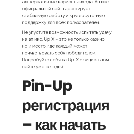
альтернативные варианты входа. Ап икс
официальный сайт гарантирует
стабильную работу и круглосуточную
поддержку для всех пользователей.
Не упустите возможность испытать удачу
на ап икс. Up X – это не только казино,
но и место, где каждый может
почувствовать себя победителем.
Попробуйте себя на Up-X официальном
сайте уже сегодня!
Pin-Up
регистрация
– как начать