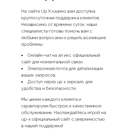
На сайте Up X казино вам доступна
круглосуточная поддержка клиентов.
Независимо от времени суток, наши
специалисты готовы помочь вам с
любыми вопросами и решить возникшие
проблемы.
Онлайн-чат на ап икс официальный
сайт для моментальной связи.
Электронная почта для детализации
ваших запросов.
Доступ через up x зеркало для
удобства и безопасности.
Мы ценим каждого клиента и
гарантируем быстрое и качественное
обслуживание. Наслаждайтесь игрой на
up-x официальный сайт с уверенностью
в нашей поддержке!