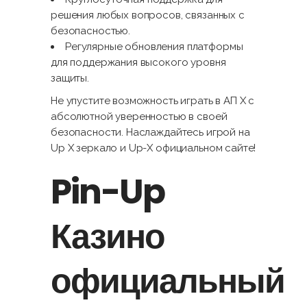
решения любых вопросов, связанных с
безопасностью.
Регулярные обновления платформы
для поддержания высокого уровня
защиты.
Не упустите возможность играть в АП Х с
абсолютной уверенностью в своей
безопасности. Наслаждайтесь игрой на
Up X зеркало и Up-X официальном сайте!
Pin-Up
Казино
официальный