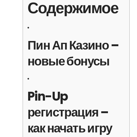
Содержимое
Пин Ап Казино –
новые бонусы
Pin-Up
регистрация –
как начать игру