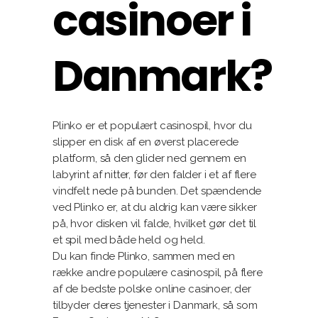
casinoer i
Danmark?
Plinko er et populært casinospil, hvor du
slipper en disk af en øverst placerede
platform, så den glider ned gennem en
labyrint af nitter, før den falder i et af flere
vindfelt nede på bunden. Det spændende
ved Plinko er, at du aldrig kan være sikker
på, hvor disken vil falde, hvilket gør det til
et spil med både held og held.
Du kan finde Plinko, sammen med en
række andre populære casinospil, på flere
af de bedste polske online casinoer, der
tilbyder deres tjenester i Danmark, så som