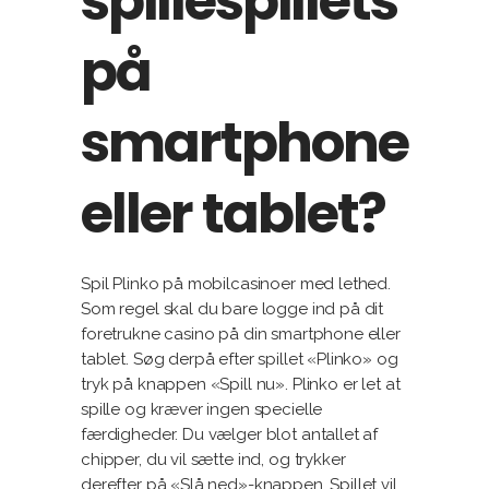
spillespillets
på
smartphone
eller tablet?
Spil Plinko på mobilcasinoer med lethed.
Som regel skal du bare logge ind på dit
foretrukne casino på din smartphone eller
tablet. Søg derpå efter spillet «Plinko» og
tryk på knappen «Spill nu». Plinko er let at
spille og kræver ingen specielle
færdigheder. Du vælger blot antallet af
chipper, du vil sætte ind, og trykker
derefter på «Slå ned»-knappen. Spillet vil