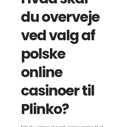
du overveje
ved valg af
polske
online
casinoer til
Plinko?