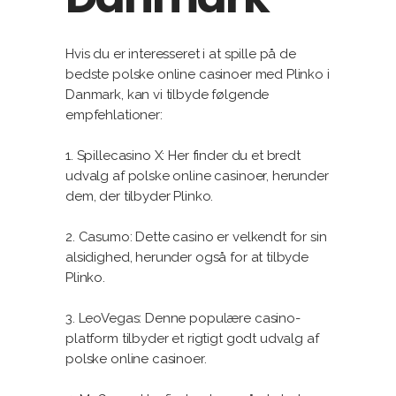
Hvis du er interesseret i at spille på de
bedste polske online casinoer med Plinko i
Danmark, kan vi tilbyde følgende
empfehlationer:
1. Spillecasino X: Her finder du et bredt
udvalg af polske online casinoer, herunder
dem, der tilbyder Plinko.
2. Casumo: Dette casino er velkendt for sin
alsidighed, herunder også for at tilbyde
Plinko.
3. LeoVegas: Denne populære casino-
platform tilbyder et rigtigt godt udvalg af
polske online casinoer.