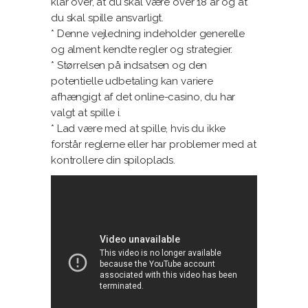
klar over, at du skal være over 18 år og at
du skal spille ansvarligt.
* Denne vejledning indeholder generelle
og alment kendte regler og strategier.
* Størrelsen på indsatsen og den
potentielle udbetaling kan variere
afhængigt af det online-casino, du har
valgt at spille i.
* Lad være med at spille, hvis du ikke
forstår reglerne eller har problemer med at
kontrollere din spiloplads.