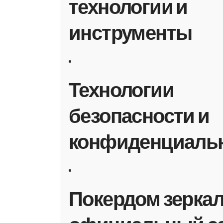
технологии и
инструменты
Технологии
безопасности и
конфиденциаль
Покердом зерка