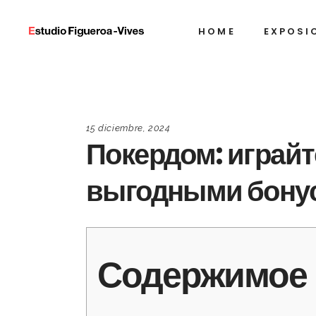
HOME
EXPOSI
15 diciembre, 2024
Покердом: играйт
выгодными бону
Содержимое