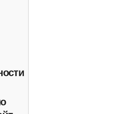
ности
ло