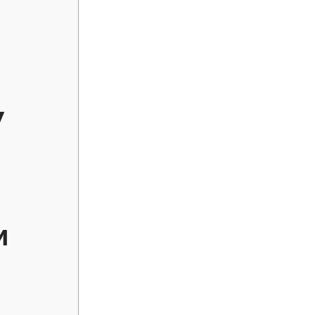
Gu
Fidel
Labat
Alejandro
García
Ja
González
Milton
Ma
Lorena
Raggi
Tony
Gutiérrez
Fe
Labat
Ro
Jacqueline
Milton
y
Maggi
Raggi
Fernando
Rodríguez
и