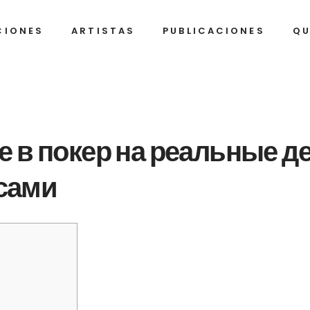
CIONES
ARTISTAS
PUBLICACIONES
QU
Alexan
Be
Arrec
A
Ignaci
Al
Barrios
C
Alexandre
Belkis
Arrechea
Ayón
Javier
Al
е в покер на реальные де
Castro
Dí
Ignacio
Alejandro
Gu
Barrios
Campins
Humbe
(K
сами
Díaz
Javier
Alberto
Jo
Castro
Díaz
Franci
A.
Gutiérrez
Alejan
Humberto
Fi
(Korda)
(Jim)
Díaz
Fi
José
Alejan
Francisco
Ga
A.
Gonzá
Alejandro
Figueroa
Lo
(Jim)
Tony