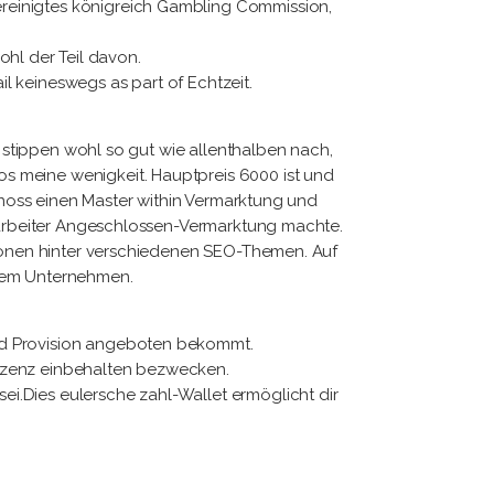
ereinigtes königreich Gambling Commission,
hl der Teil davon.
l keineswegs as part of Echtzeit.
r stippen wohl so gut wie allenthalben nach,
s meine wenigkeit. Hauptpreis 6000 ist und
genoss einen Master within Vermarktung und
itarbeiter Angeschlossen-Vermarktung machte.
ationen hinter verschiedenen SEO-Themen. Auf
nem Unternehmen.
eld Provision angeboten bekommt.
Lizenz einbehalten bezwecken.
ei.Dies eulersche zahl-Wallet ermöglicht dir