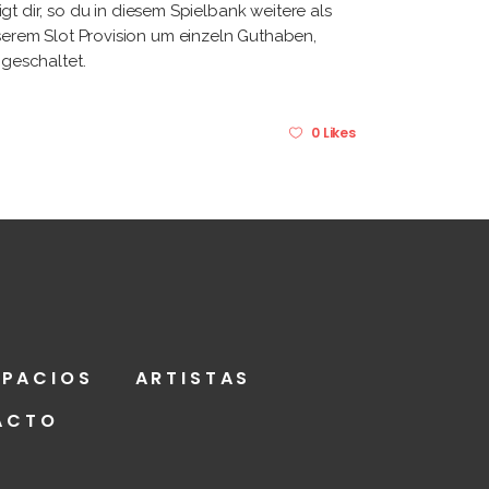
dir, so du in diesem Spielbank weitere als
nserem Slot Provision um einzeln Guthaben,
geschaltet.
0 Likes
SPACIOS
ARTISTAS
ACTO