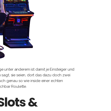
e unter anderem ist damit je Einsteiger und
 sagt, sie seien, dort das dazu doch zwei
euch genau so wie inside einer echten
ichbar Roulette.
Slots &