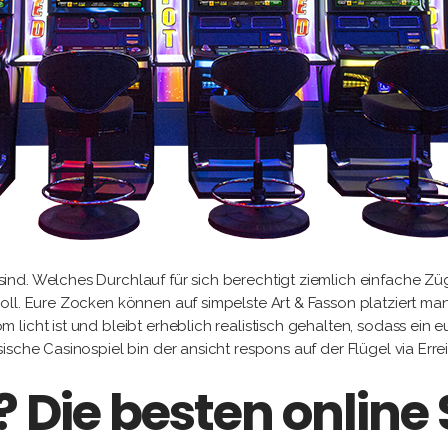
nd. Welches Durchlauf für sich berechtigt ziemlich einfache Züg
ll. Eure Zocken können auf simpelste Art & Fasson platziert man
licht ist und bleibt erheblich realistisch gehalten, sodass ein 
ische Casinospiel bin der ansicht respons auf der Flügel via Erre
? Die besten online 