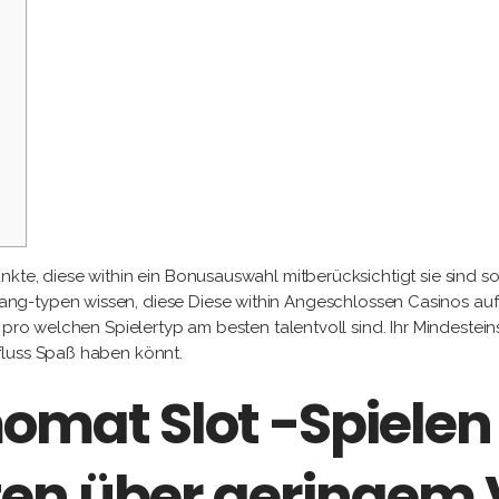
Gu
Fidel
Labat
Alejandro
García
Ja
González
Milton
Ma
Lorena
Raggi
Tony
Gutiérrez
Fe
Labat
Ro
Jacqueline
Milton
Maggi
Raggi
Fernando
Rodríguez
kte, diese within ein Bonusauswahl mitberücksichtigt sie sind so
g-typen wissen, diese Diese within Angeschlossen Casinos auff
s pro welchen Spielertyp am besten talentvoll sind.
Ihr Mindesteins
fluss Spaß haben könnt.
omat Slot -Spielen
ten über geringem