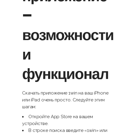
–
возможности
и
функционал
Скачать приложение 1win на ваш iPhone
или iPad очень просто. Следуйте этим
шагам:
Откройте App Store на вашем
устройстве.
В строке поиска введите «1win» или