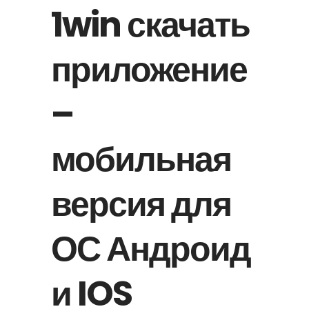
1win скачать
приложение
–
мобильная
версия для
ОС Андроид
и IOS