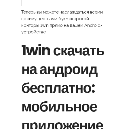
Теперь вы можете наслаждаться всеми
преимуществами букмекерской
конторы 1win прямо на вашем Android-
устройстве.
1win скачать
на андроид
бесплатно:
мобильное
приложение