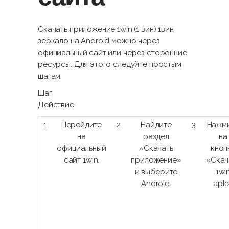
Скачать приложение 1win (1 вин)
1вин
зеркало
на Android можно через
официальный сайт или через сторонние
ресурсы. Для этого следуйте простым
шагам:
Шаг
Действие
1
Перейдите
2
Найдите
3
Нажм
на
раздел
на
официальный
«Скачать
кноп
сайт 1win.
приложение»
«Скач
и выберите
1wi
Android.
apk»