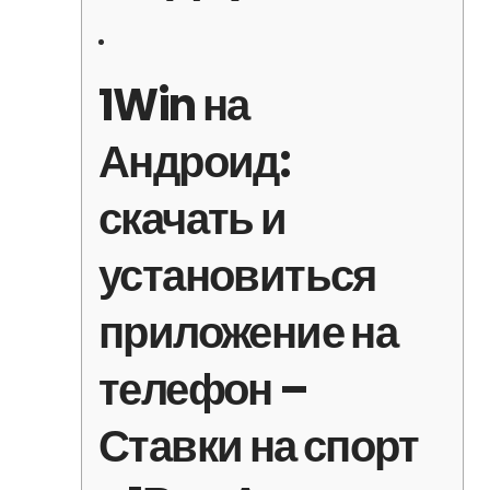
1Win на
Андроид:
скачать и
установиться
приложение на
телефон –
Ставки на спорт