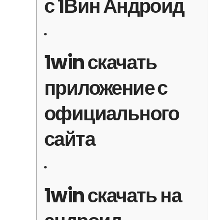
с 1Вин Андроид
1win скачать
приложение с
официального
сайта
1win скачать на