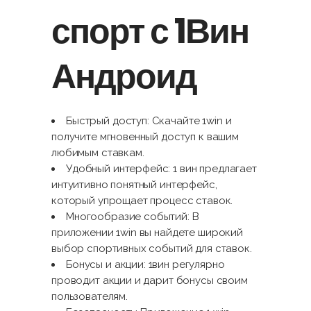
спорт с 1Вин
Андроид
Быстрый доступ: Скачайте 1win и
получите мгновенный доступ к вашим
любимым ставкам.
Удобный интерфейс: 1 вин предлагает
интуитивно понятный интерфейс,
который упрощает процесс ставок.
Многообразие событий: В
приложении 1win вы найдете широкий
выбор спортивных событий для ставок.
Бонусы и акции: 1вин регулярно
проводит акции и дарит бонусы своим
пользователям.