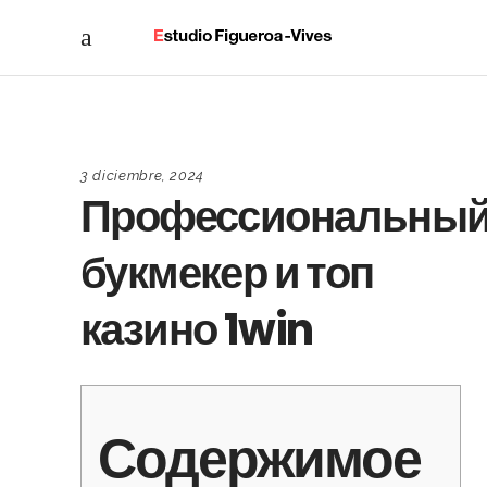
3 diciembre, 2024
Профессиональны
букмекер и топ
казино 1win
Содержимое