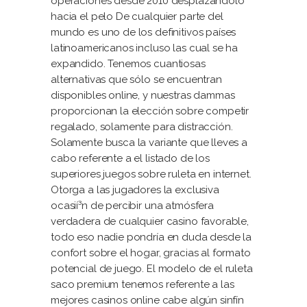
operaciones desde 2010 desplazándolo
hacia el pelo De cualquier parte del
mundo es uno de los definitivos países
latinoamericanos incluso las cual se ha
expandido. Tenemos cuantiosas
alternativas que sólo se encuentran
disponibles online, y nuestras dammas
proporcionan la elección sobre competir
regalado, solamente para distracción.
Solamente busca la variante que lleves a
cabo referente a el listado de los
superiores juegos sobre ruleta en internet.
Otorga a las jugadores la exclusiva
ocasií³n de percibir una atmósfera
verdadera de cualquier casino favorable,
todo eso nadie pondrí­a en duda desde la
confort sobre el hogar, gracias al formato
potencial de juego. El modelo de el ruleta
saco premium tenemos referente a las
mejores casinos online cabe algún sinfín