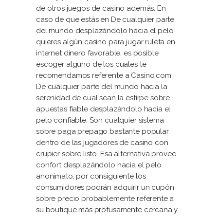
de otros juegos de casino además.
En
caso de que estás en De cualquier parte
del mundo desplazándolo hacia el pelo
quieres algún casino para jugar ruleta en
internet dinero favorable, es posible
escoger alguno de los cuales te
recomendamos referente a Casino.com
De cualquier parte del mundo hacia la
serenidad de cual sean la estirpe sobre
apuestas fiable desplazándolo hacia el
pelo confiable. Son cualquier sistema
sobre paga prepago bastante popular
dentro de las jugadores de casino con
crupier sobre listo. Esa alternativa provee
confort desplazándolo hacia el pelo
anonimato, por consiguiente los
consumidores podrán adquirir un cupón
sobre precio probablemente referente a
su boutique más profusamente cercana y