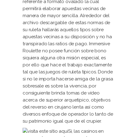
referente a formato ovalado la cual
permitirá elaborar apuestas vecinas de
manera de mayor sencilla. Alrededor del
archivo descargable de estas normas de
su ruleta hallarás aquellos tipos sobre
apuestas vecinas a su disposición y no ha
transpirado las ratios de pago. Immersive
Roulette no posee función sobre bono
siquiera alguna otra misión especial, es
por ello que hace el trabajo exactamente
tal que las juegos de ruleta tí­picos. Donde
si no le importa hacerse amiga de la grasa
sobresale es sobre la vivencia, por
consiguiente brinda tomas de vídeo
acerca de superior arquetípico, objetivos
del reverso en cirujano lenta así­ como
diversos enfoque de operador lo tanto de
su patrimonio igual que de el crupier.
Sí, las casinos en