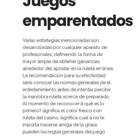
Juegos
emparentados
Varias estrategias mencionadas son
desarrolladas por cualquier aparato de
profesionales, definiendo la forma de
mayor simple de obtener ganancias
alrededor del apostar en la ruleta en línea.
La recomendación para su efectividad
serí­a conocer las normas generales de el
entretenimiento antes de intentar percibir
la maniobra ruleta acerca de preparado.
Al momento de reconocer â qué es lo
primero? significa el color fresco con
ruleta del casino, significa cual si no le
importa hacerse amiga de la grasa
pueden las reglas generales del juego