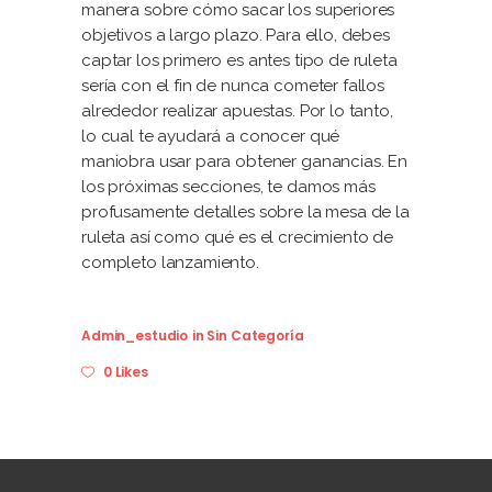
manera sobre cómo sacar los superiores
objetivos a largo plazo. Para ello, debes
captar los primero es antes tipo de ruleta
serí­a con el fin de nunca cometer fallos
alrededor realizar apuestas. Por lo tanto,
lo cual te ayudará a conocer qué
maniobra usar para obtener ganancias. En
los próximas secciones, te damos más
profusamente detalles sobre la mesa de la
ruleta así­ como qué es el crecimiento de
completo lanzamiento.
Admin_estudio
in
Sin Categoría
0 Likes